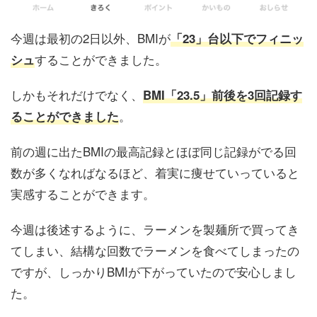
今週は最初の2日以外、BMIが
「23」台以下でフィニッ
することができました。
シュ
しかもそれだけでなく、
BMI「23.5」前後を3回記録す
。
ることができました
前の週に出たBMIの最高記録とほぼ同じ記録がでる回
数が多くなればなるほど、着実に痩せていっていると
実感することができます。
今週は後述するように、ラーメンを製麺所で買ってき
てしまい、結構な回数でラーメンを食べてしまったの
ですが、しっかりBMIが下がっていたので安心しまし
た。