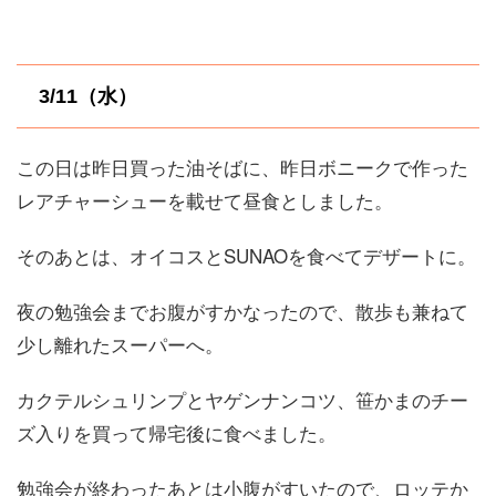
3/11（水）
この日は昨日買った油そばに、昨日ボニークで作った
レアチャーシューを載せて昼食としました。
そのあとは、オイコスとSUNAOを食べてデザートに。
夜の勉強会までお腹がすかなったので、散歩も兼ねて
少し離れたスーパーへ。
カクテルシュリンプとヤゲンナンコツ、笹かまのチー
ズ入りを買って帰宅後に食べました。
勉強会が終わったあとは小腹がすいたので、ロッテか