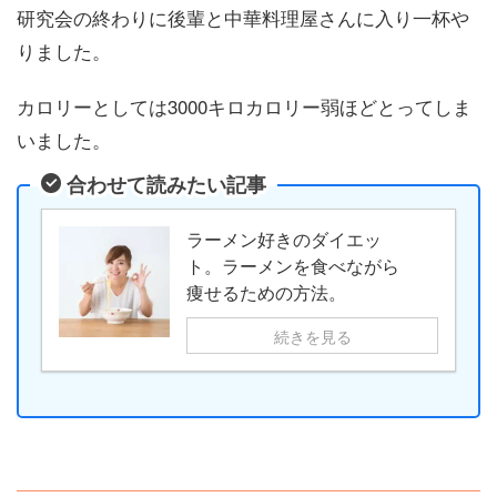
研究会の終わりに後輩と中華料理屋さんに入り一杯や
りました。
カロリーとしては3000キロカロリー弱ほどとってしま
いました。
合わせて読みたい記事
ラーメン好きのダイエッ
ト。ラーメンを食べながら
痩せるための方法。
続きを見る