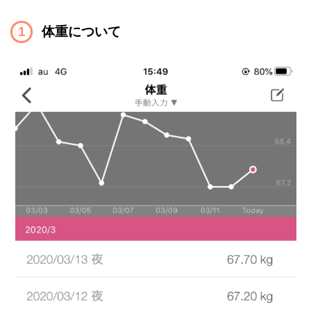
体重について