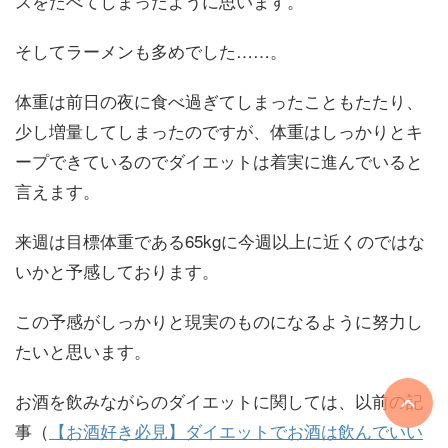
スをたべてしまったように思います。
そしてラーメンも多めでした……。
体重は前日の夜に食べ過ぎてしまったこともたたり、
少し増量してしまったのですが、体重はしっかりとキ
ープできているのでダイエットは着実に進んでいると
言えます。
来週は目標体重である65kgに今週以上に近くのではな
いかと予感しております。
この予感がしっかりと現実のものになるように努力し
たいと思います。
お酒を飲みながらのダイエットに関しては、以前の記
事（
【お酒好き必見】ダイエットでお酒は飲んでいい