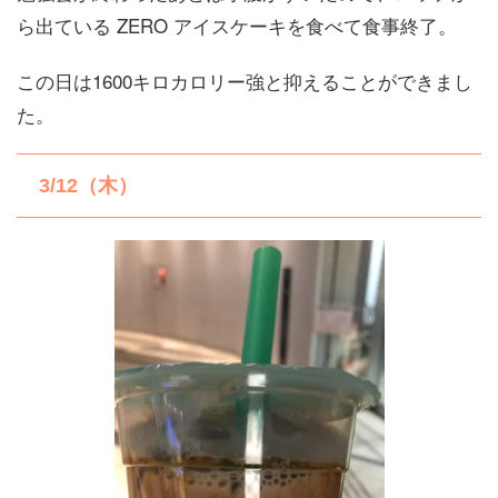
ら出ている ZERO アイスケーキを食べて食事終了。
この日は1600キロカロリー強と抑えることができまし
た。
3/12（木）