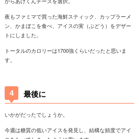
からあげくんチーズを選択。
夜もファミマで買った海鮮スティック、カップラーメ
ン、かまぼこを食べ、アイスの実（ぶどう）をデザー
トにしました。
トータルのカロリーは1700強くらいだったと思いま
す。
最後に
いかがだったでしょうか。
今週は糖質の低いアイスを発見し、結構な頻度でアイ