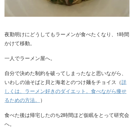
夜勤明けにどうしてもラーメンが食べたくなり、1時間
かけて移動。
一人でラーメン屋へ。
自分で決めた制約を破ってしまったなと思いながら、
いわしの油そばと貝と海老とのつけ麺をチョイス（
詳
しくは、ラーメン好きのダイエット。食べながら痩せ
るための方法。
）
食べた後は帰宅したのち2時間ほど仮眠をとって研究会
へ。