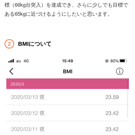
標（66kg台突入）を達成でき、さらに少しでも目標で
ある65kgに近づけるようにしたいと思います。
BMIについて