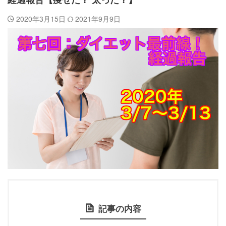
経過報告【痩せた？ 太った？】
2020年3月15日
2021年9月9日
記事の内容