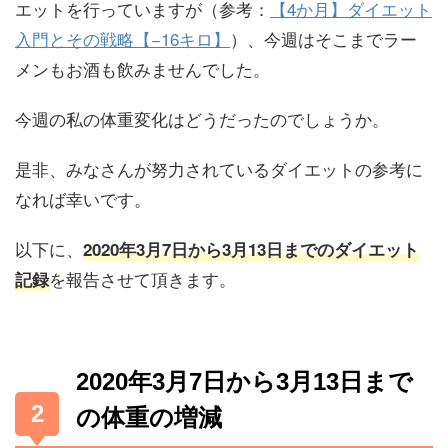
エットを行っていますが（参考：
【4か月】ダイエット
入門とその戦略【−16キロ】
）、今週はそこまでラー
メンもお酒も飲みませんでした。
今週の私の体重変化はどうだったのでしょうか。
是非、みなさんが努力されているダイエットの参考に
なれば幸いです。
以下に、
2020年3月7日から3月13日までのダイエット
を報告させて頂きます。
記録
2020年3月7日から3月13日まで
の体重の増減