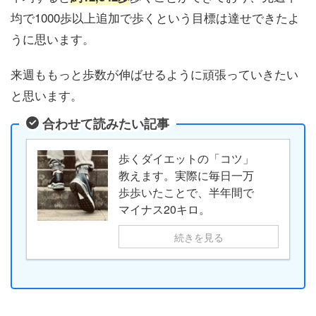
均で1000歩以上追加で歩くという目標は達せできたよ
うに思います。
来週ももっと歩数が伸ばせるように頑張っていきたい
と思います。
合わせて読みたい記事
歩くダイエットの「コツ」
教えます。実際に毎日一万
歩歩いたことで、半年間で
マイナス20キロ。
続きを見る