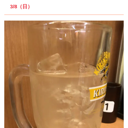
3/8（日）