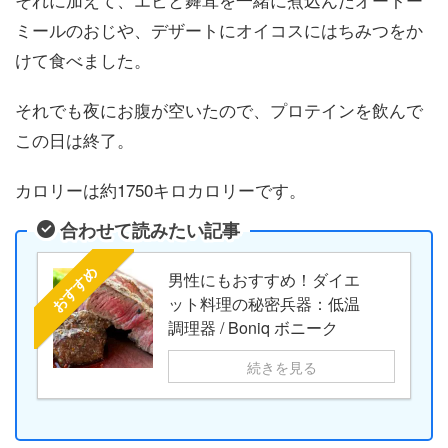
ミールのおじや、デザートにオイコスにはちみつをか
けて食べました。
それでも夜にお腹が空いたので、プロテインを飲んで
この日は終了。
カロリーは約1750キロカロリーです。
合わせて読みたい記事
おすすめ
男性にもおすすめ！ダイエ
ット料理の秘密兵器：低温
調理器 / Boniq ボニーク
続きを見る