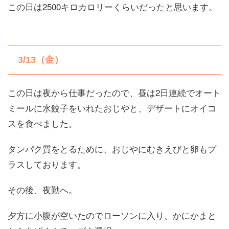
この日は2500キロカロリーくらいだったと思います。
3/13（金）
この日は夜から仕事だったので、昼は2日連続でオート
ミールに水餃子をいれたおじやと、デザートにオイコ
スを食べました。
タンパク質をとるために、おじやにむきえびと卵もプ
ラスしております。
その後、夜勤へ。
夕方に小腹が空いたのでローソンに入り、かにかまと