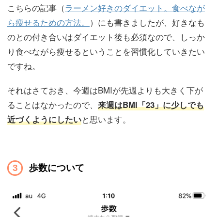
こちらの記事（
ラーメン好きのダイエット。食べなが
ら痩せるための方法。
）にも書きましたが、好きなも
のとの付き合いはダイエット後も必須なので、しっか
り食べながら痩せるということを習慣化していきたい
ですね。
それはさておき、今週はBMIが先週よりも大きく下が
ることはなかったので、
来週はBMI「23」に少しでも
と思います。
近づくようにしたい
歩数について