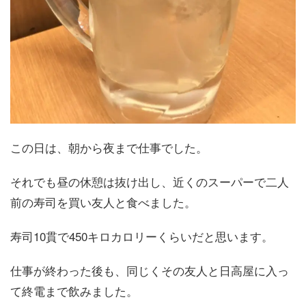
この日は、朝から夜まで仕事でした。
それでも昼の休憩は抜け出し、近くのスーパーで二人
前の寿司を買い友人と食べました。
寿司10貫で450キロカロリーくらいだと思います。
仕事が終わった後も、同じくその友人と日高屋に入っ
て終電まで飲みました。