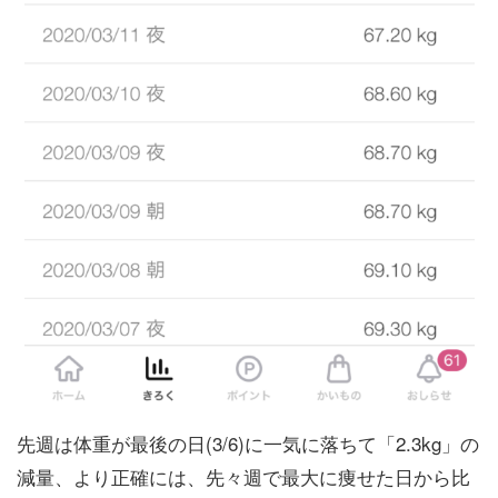
先週は体重が最後の日(3/6)に一気に落ちて「2.3kg」の
減量、より正確には、先々週で最大に痩せた日から比