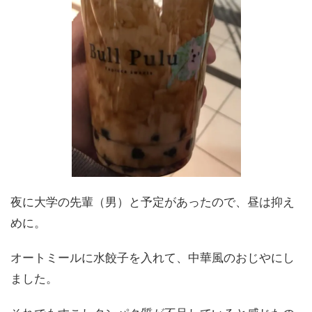
夜に大学の先輩（男）と予定があったので、昼は抑え
めに。
オートミールに水餃子を入れて、中華風のおじやにし
ました。