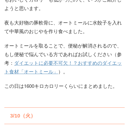
ようと思います。
夜も大好物の豚軟骨に、オートミールに水餃子を入れ
て中華風のおじやを作り食べました。
オートミールを取ることで、便秘が解消されるので、
もし便秘で悩んでいる方であればお試しください（参
考：
ダイエットに必要不可欠！？おすすめのダイエッ
ト食材「オートミール」
）。
この日は1600キロカロリーくらいにまとめました。
3/10（火）