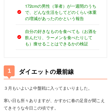
172cmの男性（筆者）が一週間のうち
で、どんな生活をしてどのくらい体重
の増減があったのかという報告
自分の好きなものを食べても（お酒を
飲んだり、ラーメンを食べたりして
も）痩せることはできるかの検証
ダイエットの最前線
３月もいよいよ中盤戦に入ってまいりました。
寒い日も所々ありますが、かすかに春の足音が聞こえ
てきそうな今日この頃です。