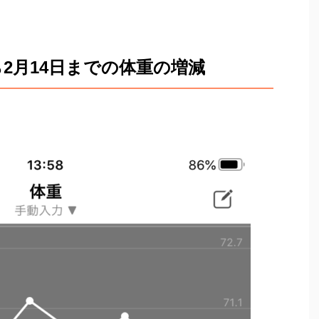
から2月14日までの体重の増減