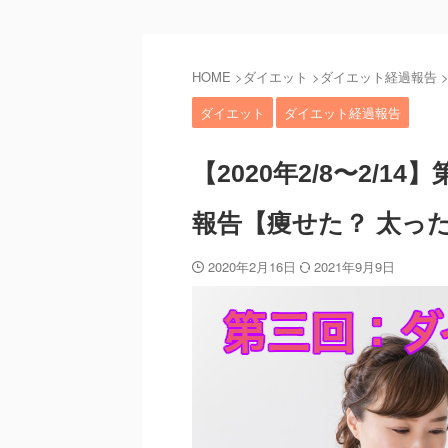
HOME
>
ダイエット
>
ダイエット経過報告
ダイエット
ダイエット経過報告
【2020年2/8〜2/
報告【痩せた？ 太っ
2020年2月16日
2021年9月9日