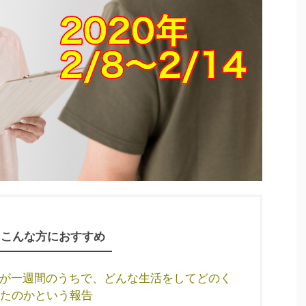
こんな方におすすめ
者）が一週間のうちで、どんな生活をしてどのく
たのかという報告