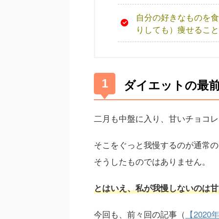
自分の好きなものを食
りしても）痩せること
ダイエットの最
二月も中盤に入り、甘いチョコレ
そこをぐっと我慢するのが通常の
そうしたものではありません。
とはいえ、私が我慢しないのは甘
今回も、前々回の記事（
【2020