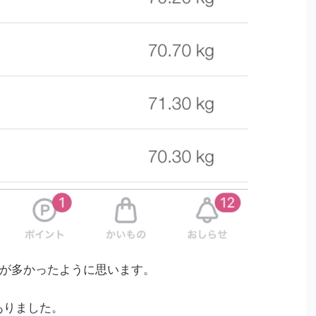
が多かったように思います。
ありました。