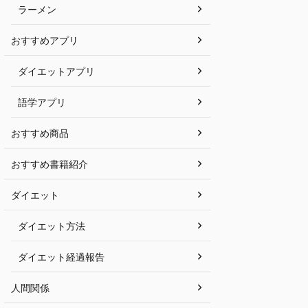
ラーメン
おすすめアプリ
ダイエットアプリ
語学アプリ
おすすめ商品
おすすめ書籍紹介
ダイエット
ダイエット方法
ダイエット経過報告
人間関係