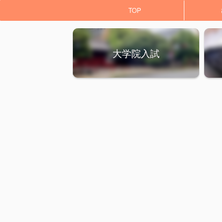
TOP
大学院入試