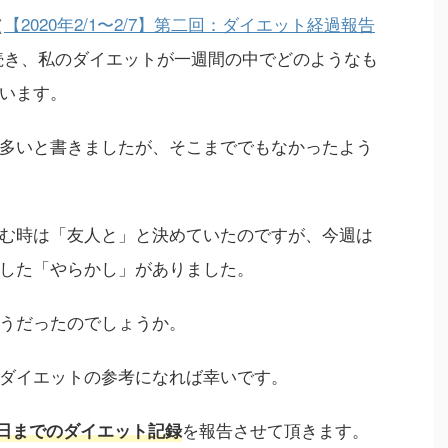
（
【2020年2/1〜2/7】第二回：ダイエット経過報告
続き、私のダイエットが一週間の中でどのようなも
います。
多いと書きましたが、そこまででもなかったよう
む時は「友人と」と決めていたのですが、今週は
した「やらかし」がありました。
うだったのでしょうか。
ダイエットの参考になれば幸いです。
を報告させて頂きます。
14日までのダイエット記録