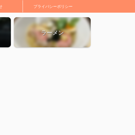
せ
プライバシーポリシー
ラーメン