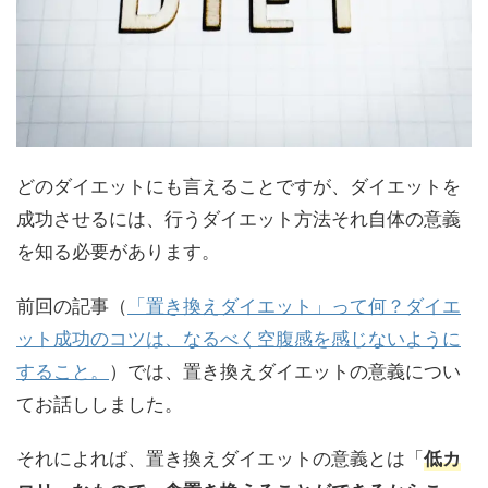
どのダイエットにも言えることですが、ダイエットを
成功させるには、行うダイエット方法それ自体の意義
を知る必要があります。
前回の記事（
「置き換えダイエット」って何？ダイエ
ット成功のコツは、なるべく空腹感を感じないように
すること。
）では、置き換えダイエットの意義につい
てお話ししました。
それによれば、置き換えダイエットの意義とは「
低カ