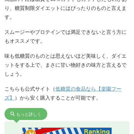
り、糖質制限ダイエットにはぴったりのものと言えま
す。
スムージーやプロテインでは満足できないと言う方に
もオススメです。
味も低糖質のものとは思えないほど美味しく、ダイエ
ットをする上で、まさに甘い物好きの味方と言えるで
しょう。
こちらも公式サイト（
低糖質の食品なら【楽園フー
ズ】
）から安く購入することが可能です。
もっと詳しく