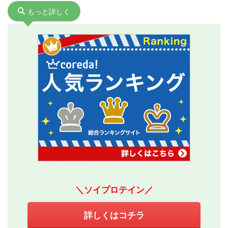
もっと詳しく
＼ソイプロテイン／
詳しくはコチラ