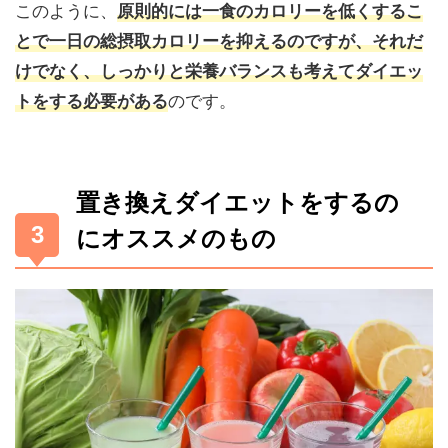
このように、
原則的には一食のカロリーを低くするこ
とで一日の総摂取カロリーを抑えるのですが、それだ
けでなく、しっかりと栄養バランスも考えてダイエッ
のです。
トをする必要がある
置き換えダイエットをするの
にオススメのもの