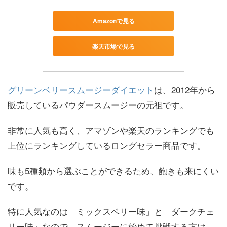
Amazonで見る
楽天市場で見る
グリーンベリースムージーダイエット
は、2012年から
販売しているパウダースムージーの元祖です。
非常に人気も高く、アマゾンや楽天のランキングでも
上位にランキングしているロングセラー商品です。
味も5種類から選ぶことができるため、飽きも来にくい
です。
特に人気なのは「ミックスベリー味」と「ダークチェ
リー味」なので、スムージーに始めて挑戦する方は、