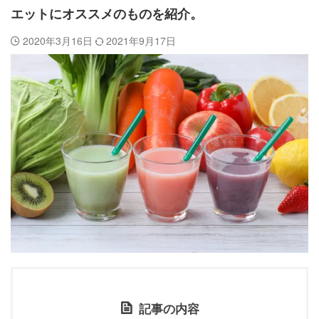
エットにオススメのものを紹介。
2020年3月16日
2021年9月17日
記事の内容