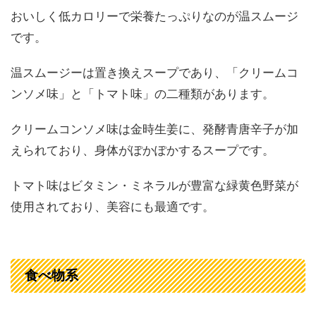
おいしく低カロリーで栄養たっぷりなのが温スムージ
です。
温スムージーは置き換えスープであり、「クリームコ
ンソメ味」と「トマト味」の二種類があります。
クリームコンソメ味は金時生姜に、発酵青唐辛子が加
えられており、身体がぽかぽかするスープです。
トマト味はビタミン・ミネラルが豊富な緑黄色野菜が
使用されており、美容にも最適です。
食べ物系