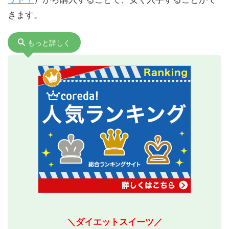
きます。
もっと詳しく
＼ダイエットスイーツ／