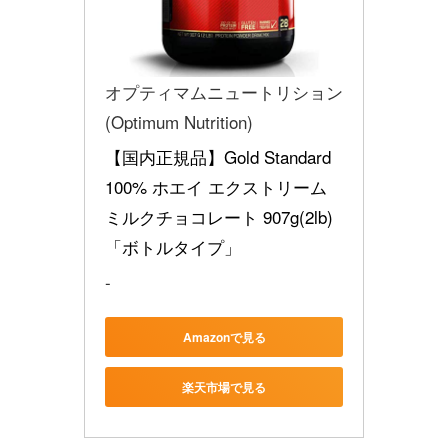
オプティマムニュートリション
(Optimum Nutrition)
【国内正規品】Gold Standard 
100% ホエイ エクストリーム 
ミルクチョコレート 907g(2lb) 
「ボトルタイプ」
-
Amazonで見る
楽天市場で見る