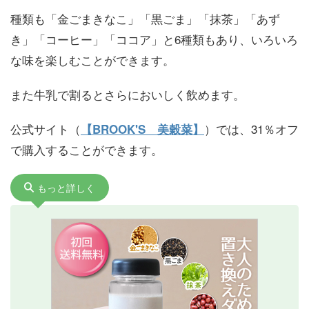
種類も「金ごまきなこ」「黒ごま」「抹茶」「あず
き」「コーヒー」「ココア」と6種類もあり、いろいろ
な味を楽しむことができます。
また牛乳で割るとさらにおいしく飲めます。
公式サイト（
）では、31％オフ
【BROOK'S 美穀菜】
で購入することができます。
もっと詳しく