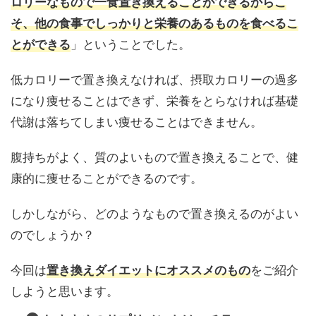
ロリーなもので一食置き換えることができるからこ
そ、他の食事でしっかりと栄養のあるものを食べるこ
」ということでした。
とができる
低カロリーで置き換えなければ、摂取カロリーの過多
になり痩せることはできず、栄養をとらなければ基礎
代謝は落ちてしまい痩せることはできません。
腹持ちがよく、質のよいもので置き換えることで、健
康的に痩せることができるのです。
しかしながら、どのようなもので置き換えるのがよい
のでしょうか？
今回は
をご紹介
置き換えダイエットにオススメのもの
しようと思います。