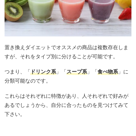
置き換えダイエットでオススメの商品は複数存在しま
すが、それをタイプ別に分けることが可能です。
つまり、「
」「
」「
」に
ドリンク系
スープ系
食べ物系
分類可能なのです。
これらはそれぞれに特徴があり、人それぞれで好みが
あるでしょうから、自分に合ったものを見つけてみて
下さい。