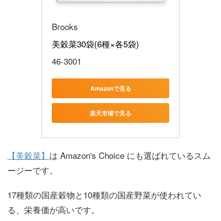
Brooks
美穀菜30袋(6種×各5袋)
46-3001
Amazonで見る
楽天市場で見る
【美穀菜】
は Amazon's Choice にも選ばれているスム
ージーです。
17種類の国産穀物と10種類の国産野菜が使われてい
る、栄養価が高いです。