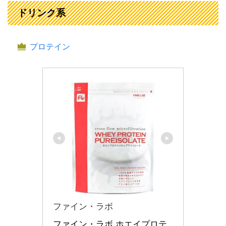
ドリンク系
プロテイン
ファイン・ラボ
ファイン・ラボ ホエイプロテ