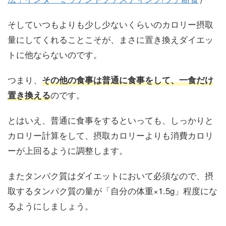
そしていつもよりも少し少ないくらいのカロリー摂取
量にしてくれることこそが、まさに置き換えダイエッ
トに他ならないのです。
つまり、
その他の食事は普通に食事をして、一食だけ
のです。
置き換える
とはいえ、普通に食事をするといっても、しっかりと
カロリー計算をして、摂取カロリーよりも消費カロリ
ーが上回るように調整します。
またタンパク質はダイエットにおいて必須なので、摂
取するタンパク質の量が「自分の体重×1.5g」程度にな
るようにしましょう。