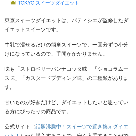
TOKYO スイーツダイエット
東京スイーツダイエットは、パティシエが監修したダ
イエットスイーツです。
牛乳で混ぜるだけの簡単スイーツで、一回分ずつ小分
けになっているので、手間がかかりません。
味も「ストロベリーパンナコッタ味」「ショコラムー
ス味」「カスタードプディング味」の三種類がありま
す。
甘いものが好きだけど、ダイエットしたいと思ってい
る方にぴったりの商品です。
公式サイト（
話題沸騰中！スイーツで置き換えダイエ
ット！
）から購入することで、安く入手することがで