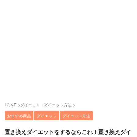
HOME
>
ダイエット
>
ダイエット方法
>
おすすめ商品
ダイエット
ダイエット方法
置き換えダイエットをするならこれ！置き換えダイ