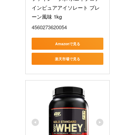
インピュアアイソレート プレ
ーン風味 1kg
4560273620054
Amazonで見る
楽天市場で見る