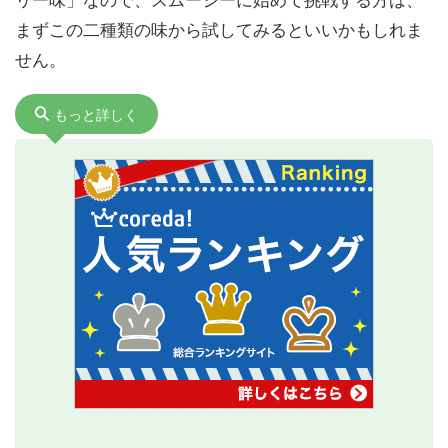
まずこの二種類の味から試してみるといいかもしれま
せん。
もっと詳しく