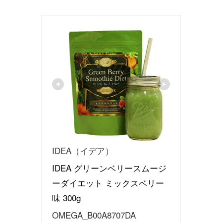
IDEA（イデア）
IDEA グリーンベリースムージ
ーダイエット ミックスベリー
味 300g
OMEGA_B00A8707DA