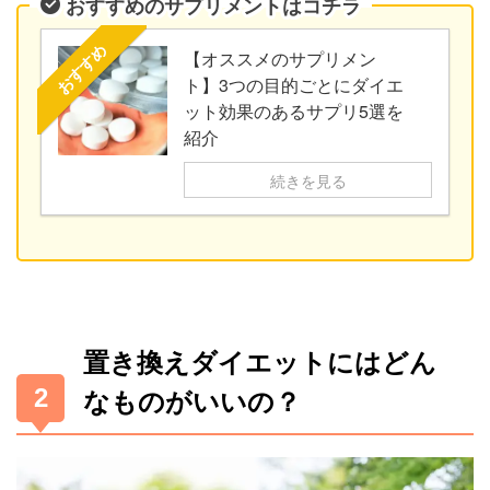
おすすめのサプリメントはコチラ
おすすめ
【オススメのサプリメン
ト】3つの目的ごとにダイエ
ット効果のあるサプリ5選を
紹介
続きを見る
置き換えダイエットにはどん
なものがいいの？