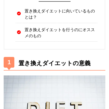
置き換えダイエットに向いているもの
とは？
置き換えダイエットを行うのにオスス
メのもの
置き換えダイエットの意義