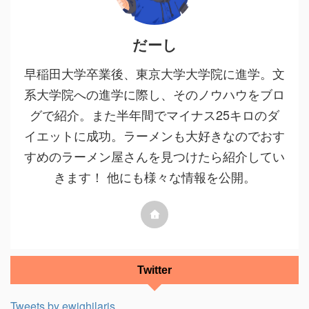
だーし
早稲田大学卒業後、東京大学大学院に進学。文
系大学院への進学に際し、そのノウハウをブロ
グで紹介。また半年間でマイナス25キロのダ
イエットに成功。ラーメンも大好きなのでおす
すめのラーメン屋さんを見つけたら紹介してい
きます！ 他にも様々な情報を公開。
Twitter
Tweets by ewighilaris