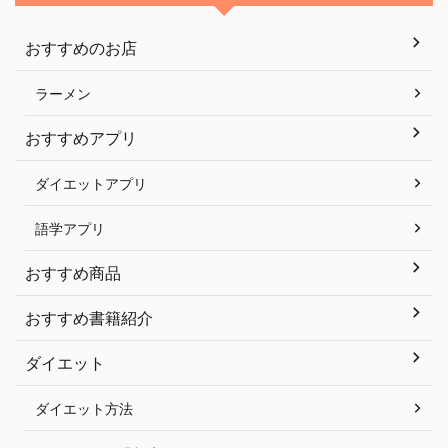
おすすめのお店
ラーメン
おすすめアプリ
ダイエットアプリ
語学アプリ
おすすめ商品
おすすめ書籍紹介
ダイエット
ダイエット方法