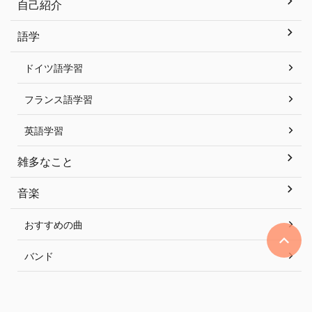
自己紹介
語学
ドイツ語学習
フランス語学習
英語学習
雑多なこと
音楽
おすすめの曲
バンド