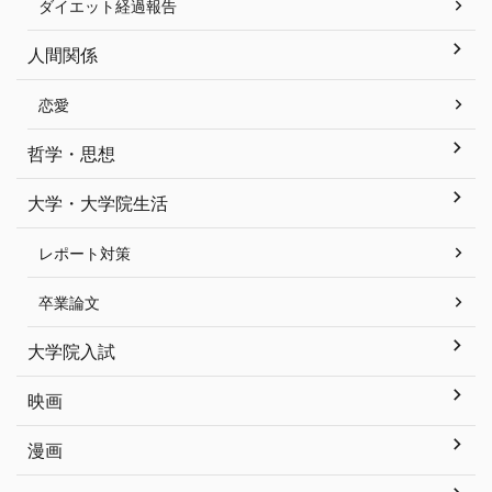
ダイエット経過報告
人間関係
恋愛
哲学・思想
大学・大学院生活
レポート対策
卒業論文
大学院入試
映画
漫画