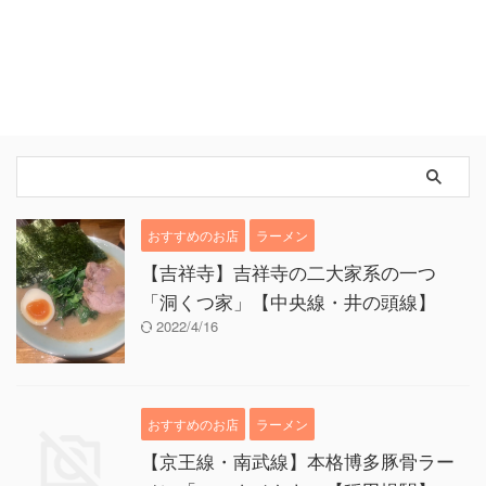
おすすめのお店
ラーメン
【吉祥寺】吉祥寺の二大家系の一つ
「洞くつ家」【中央線・井の頭線】
2022/4/16
おすすめのお店
ラーメン
【京王線・南武線】本格博多豚骨ラー