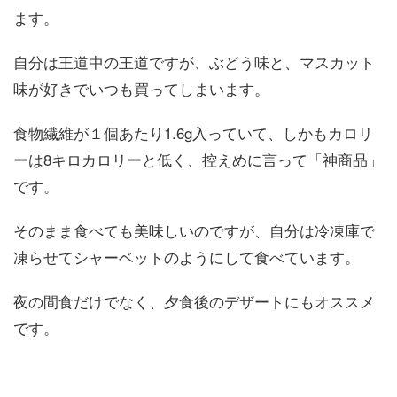
ます。
自分は王道中の王道ですが、ぶどう味と、マスカット
味が好きでいつも買ってしまいます。
食物繊維が１個あたり1.6g入っていて、しかもカロリ
ーは8キロカロリーと低く、控えめに言って「神商品」
です。
そのまま食べても美味しいのですが、自分は冷凍庫で
凍らせてシャーベットのようにして食べています。
夜の間食だけでなく、夕食後のデザートにもオススメ
です。