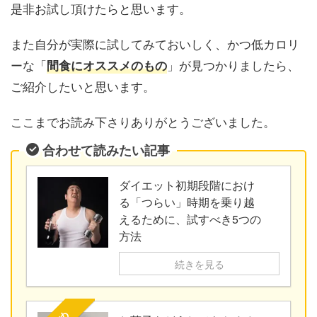
是非お試し頂けたらと思います。
また自分が実際に試してみておいしく、かつ低カロリ
ーな「
」が見つかりましたら、
間食にオススメのもの
ご紹介したいと思います。
ここまでお読み下さりありがとうございました。
合わせて読みたい記事
ダイエット初期段階におけ
る「つらい」時期を乗り越
えるために、試すべき5つの
方法
続きを見る