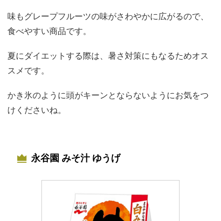
味もグレープフルーツの味がさわやかに広がるので、
食べやすい商品です。
夏にダイエットする際は、暑さ対策にもなるためオス
スメです。
かき氷のように頭がキーンとならないようにお気をつ
けくださいね。
永谷園 みそ汁 ゆうげ