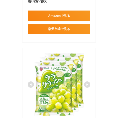
65930068
Amazonで見る
楽天市場で見る