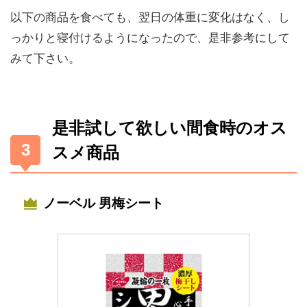
以下の商品を食べても、翌日の体重に変化はなく、し
っかりと寝付けるようになったので、是非参考にして
みて下さい。
是非試して欲しい間食時のオス
スメ商品
ノーベル 男梅シート