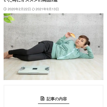
いた時にオススメの商品5選
2020年2月22日
2021年9月13日
記事の内容