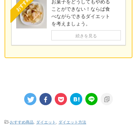
おすすめ
お菓子をどうしてもやめる
ことができない！ならば食
べながらできるダイエット
を考えましょう。
続きを見る
-
おすすめ商品
,
ダイエット
,
ダイエット方法