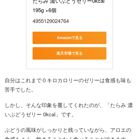
たらみ 濃いぶどうゼリー0kcal 
195g ×6個
4955129024764
Amazonで見る
楽天市場で見る
自分はこれまで０キロカロリーのゼリーは食感も味も
苦手でした。
しかし、そんな印象を覆してくれたのが、「たらみ 濃
いぶどうゼリー 0kcal」です。
ぶどうの風味がしっかりと残っていながら、アロエの
食感もよく、飽きることなく食べることができます。