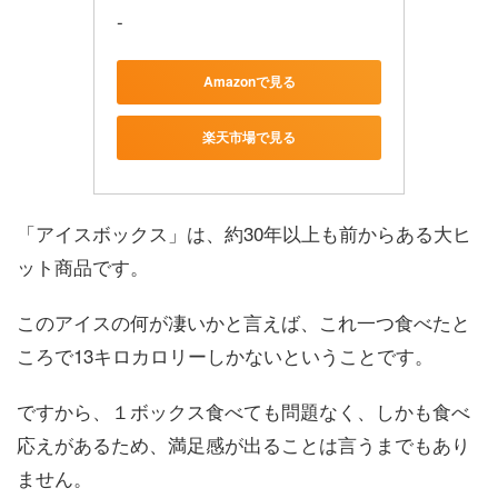
-
Amazonで見る
楽天市場で見る
「アイスボックス」は、約30年以上も前からある大ヒ
ット商品です。
このアイスの何が凄いかと言えば、これ一つ食べたと
ころで13キロカロリーしかないということです。
ですから、１ボックス食べても問題なく、しかも食べ
応えがあるため、満足感が出ることは言うまでもあり
ません。