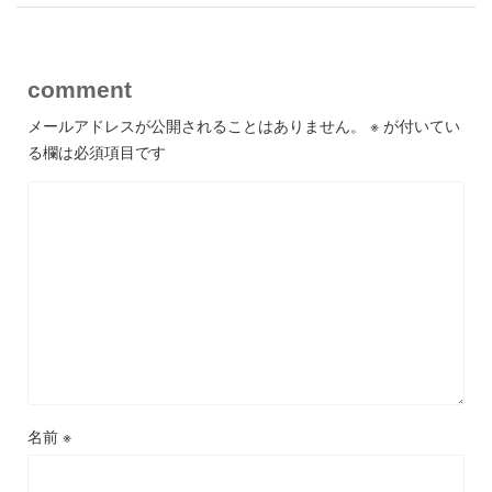
comment
メールアドレスが公開されることはありません。
※
が付いてい
る欄は必須項目です
名前
※