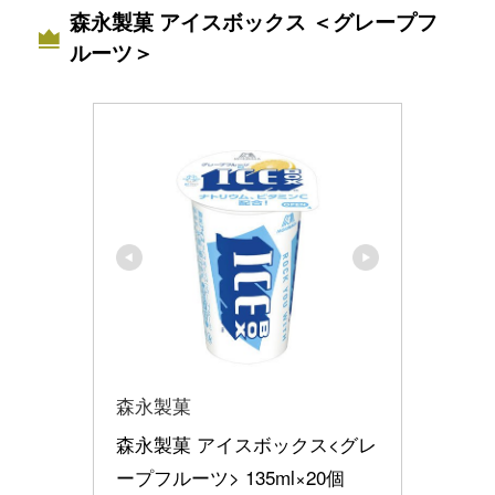
森永製菓 アイスボックス ＜グレープフ
ルーツ＞
森永製菓
森永製菓 アイスボックス<グレ
ープフルーツ> 135ml×20個