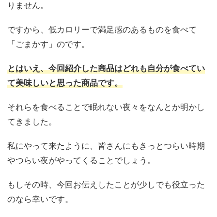
りません。
ですから、低カロリーで満足感のあるものを食べて
「
ごまかす
」のです。
とはいえ、今回紹介した商品はどれも自分が食べてい
て美味しいと思った商品です。
それらを食べることで眠れない夜々をなんとか明かし
てきました。
私にやって来たように、皆さんにもきっとつらい時期
やつらい夜がやってくることでしょう。
もしその時、今回お伝えしたことが少しでも役立った
のなら幸いです。