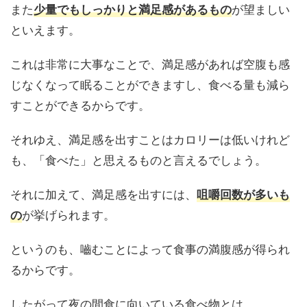
また
が望ましい
少量でもしっかりと満足感があるもの
といえます。
これは非常に大事なことで、満足感があれば空腹も感
じなくなって眠ることができますし、食べる量も減ら
すことができるからです。
それゆえ、満足感を出すことはカロリーは低いけれど
も、「食べた」と思えるものと言えるでしょう。
それに加えて、満足感を出すには、
咀嚼回数が多いも
が挙げられます。
の
というのも、嚙むことによって食事の満腹感が得られ
るからです。
したがって夜の間食に向いている食べ物とは、