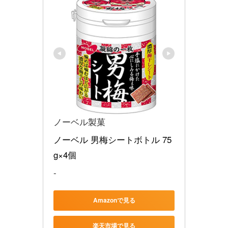
ノーベル製菓
ノーベル 男梅シートボトル 75
g×4個
-
Amazonで見る
楽天市場で見る