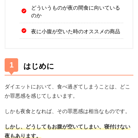
どういうものが夜の間食に向いている
のか
夜に小腹が空いた時のオススメの商品
はじめに
ダイエットにおいて、食べ過ぎてしまうことは、どこ
か罪悪感を感じてしまいます。
しかも夜食となれば、その罪悪感は相当なものです。
しかし、どうしてもお腹が空いてしまい、寝付けない
夜もあります。