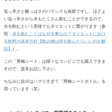
塩っ辛さと酸っぱさのバランスも抜群ですし、ほどよ
い塩っ辛さから水もたくさん飲むことができるので、
水を飲むという意味でもダイエットに繋がります（参
照：
水を飲むことはなぜ大事なの？ダイエットにおけ
る飲料の基本方針【飲み物は何を飲んだらいいのか解
説】
）。
この「男梅シート」は様々なコンビニでも購入できま
すので、是非お試し下さい。
ちなみに自分はハマりすぎて「男梅シートボトル」を
買っています（笑）