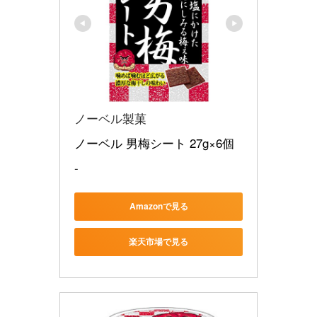
ノーベル製菓
ノーベル 男梅シート 27g×6個
-
Amazonで見る
楽天市場で見る