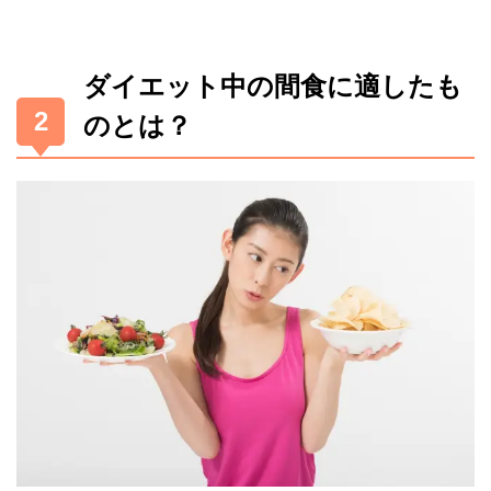
ダイエット中の間食に適したも
のとは？