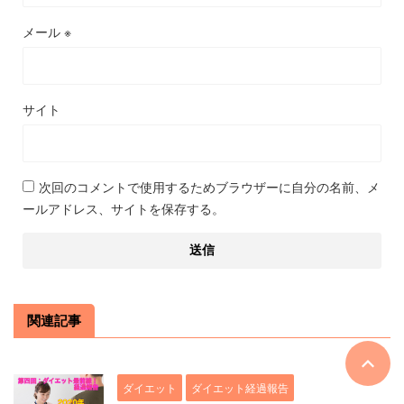
メール
※
サイト
次回のコメントで使用するためブラウザーに自分の名前、メ
ールアドレス、サイトを保存する。
関連記事
ダイエット
ダイエット経過報告