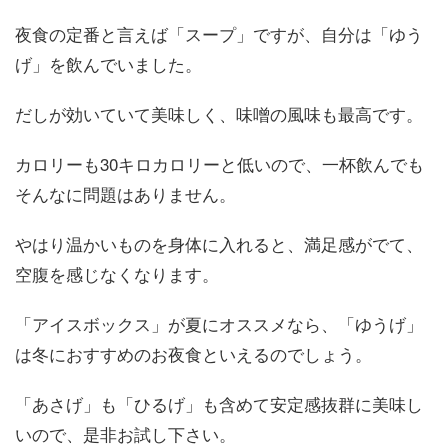
夜食の定番と言えば「スープ」ですが、自分は「ゆう
げ」を飲んでいました。
だしが効いていて美味しく、味噌の風味も最高です。
カロリーも30キロカロリーと低いので、一杯飲んでも
そんなに問題はありません。
やはり温かいものを身体に入れると、満足感がでて、
空腹を感じなくなります。
「アイスボックス」が夏にオススメなら、「ゆうげ」
は冬におすすめのお夜食といえるのでしょう。
「あさげ」も「ひるげ」も含めて安定感抜群に美味し
いので、是非お試し下さい。