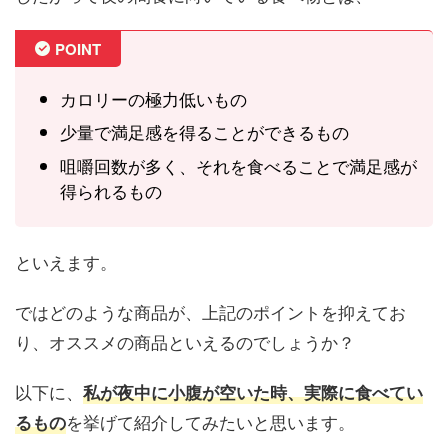
POINT
カロリーの極力低いもの
少量で満足感を得ることができるもの
咀嚼回数が多く、それを食べることで満足感が
得られるもの
といえます。
ではどのような商品が、上記のポイントを抑えてお
り、オススメの商品といえるのでしょうか？
以下に、
私が夜中に小腹が空いた時、実際に食べてい
を挙げて紹介してみたいと思います。
るもの