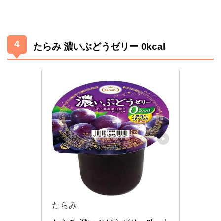
たらみ 濃いぶどうゼリー 0kcal
たらみ