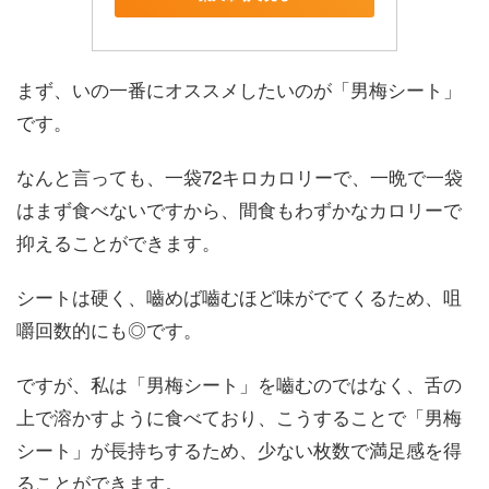
まず、いの一番にオススメしたいのが「男梅シート」
です。
なんと言っても、一袋72キロカロリーで、一晩で一袋
はまず食べないですから、間食もわずかなカロリーで
抑えることができます。
シートは硬く、嚙めば嚙むほど味がでてくるため、咀
嚼回数的にも◎です。
ですが、私は「男梅シート」を嚙むのではなく、舌の
上で溶かすように食べており、こうすることで「男梅
シート」が長持ちするため、少ない枚数で満足感を得
ることができます。