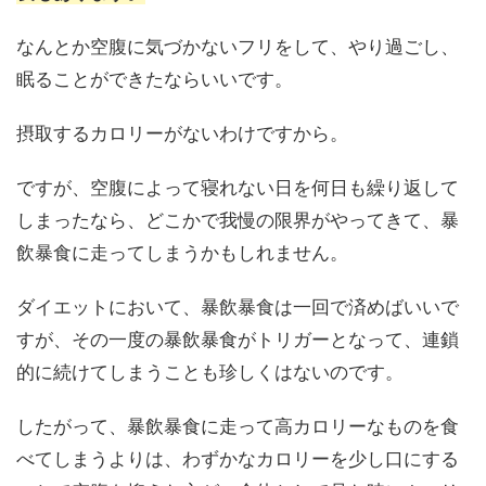
なんとか空腹に気づかないフリをして、やり過ごし、
眠ることができたならいいです。
摂取するカロリーがないわけですから。
ですが、空腹によって寝れない日を何日も繰り返して
しまったなら、どこかで我慢の限界がやってきて、暴
飲暴食に走ってしまうかもしれません。
ダイエットにおいて、暴飲暴食は一回で済めばいいで
すが、その一度の暴飲暴食がトリガーとなって、連鎖
的に続けてしまうことも珍しくはないのです。
したがって、暴飲暴食に走って高カロリーなものを食
べてしまうよりは、わずかなカロリーを少し口にする