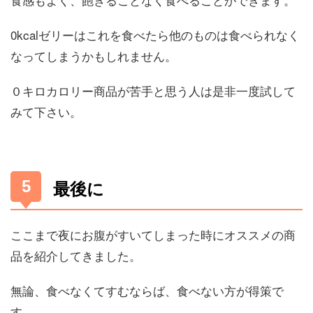
0kcalゼリーはこれを食べたら他のものは食べられなく
なってしまうかもしれません。
０キロカロリー商品が苦手と思う人は是非一度試して
みて下さい。
最後に
ここまで夜にお腹がすいてしまった時にオススメの商
品を紹介してきました。
無論、食べなくてすむならば、食べない方が得策で
す。