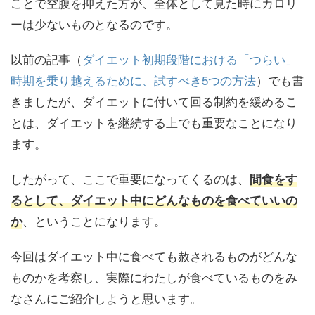
ことで空腹を抑えた方が、全体として見た時にカロリ
ーは少ないものとなるのです。
以前の記事（
ダイエット初期段階における「つらい」
時期を乗り越えるために、試すべき5つの方法
）でも書
きましたが、ダイエットに付いて回る制約を緩めるこ
とは、ダイエットを継続する上でも重要なことになり
ます。
したがって、ここで重要になってくるのは、
間食をす
るとして、ダイエット中にどんなものを食べていいの
、ということになります。
か
今回はダイエット中に食べても赦されるものがどんな
ものかを考察し、実際にわたしが食べているものをみ
なさんにご紹介しようと思います。