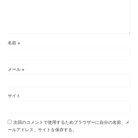
名前
※
メール
※
サイト
次回のコメントで使用するためブラウザーに自分の名前、メ
ールアドレス、サイトを保存する。