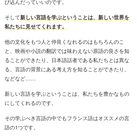
び込んだっていいのです。
そして
新しい言語を学ぶということは、新しい世界を
私たちに見せてくれます。
他の文化をもつ人と仲良くなれるのはもちろんのこ
と、映画や小説の翻訳では味わえない原語の良さを知
ることができたり、日本語話者である私たちとは異な
る、言語の背景にある考え方を知ることができたり、
などなど……
新しい言語を学ぶということは、私たちを豊かなもの
にしてくれるのです。
その学ぶべき言語の中でもフランス語はオススメの言
語の1つです。