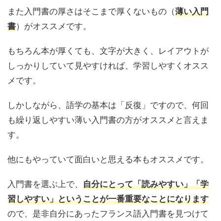
また入門書の厚さはそこまで厚くないもの（
薄い入門
）がオススメです。
書
もちろん本が厚くても、文字が大きく、レイアウトが
しっかりしていて見やすければ、学習しやすくオスス
メです。
しかしながら、語学の基本は「反復」ですので、何回
も繰り返しやすい薄い入門書の方がオススメと言えま
す。
他にもやっていて面白いと思える本もオススメです。
入門書を選ぶ上で、
自分にとって「読みやすい」「学
習しやすい」ということが一番重要なことになります
ので、是非自分にあったフランス語入門書を見つけて