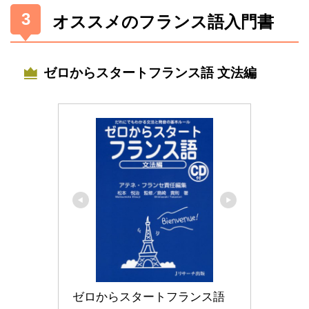
オススメのフランス語入門書
ゼロからスタートフランス語 文法編
ゼロからスタートフランス語