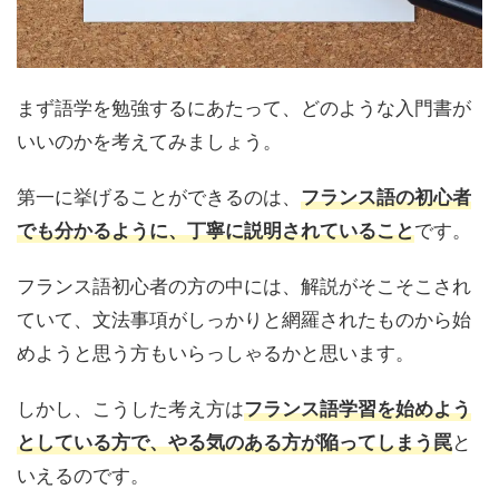
まず語学を勉強するにあたって、どのような入門書が
いいのかを考えてみましょう。
第一に挙げることができるのは、
フランス語の初心者
です。
でも分かるように、丁寧に説明されていること
フランス語初心者の方の中には、解説がそこそこされ
ていて、文法事項がしっかりと網羅されたものから始
めようと思う方もいらっしゃるかと思います。
しかし、こうした考え方は
フランス語学習を始めよう
と
としている方で、やる気のある方が陥ってしまう罠
いえるのです。