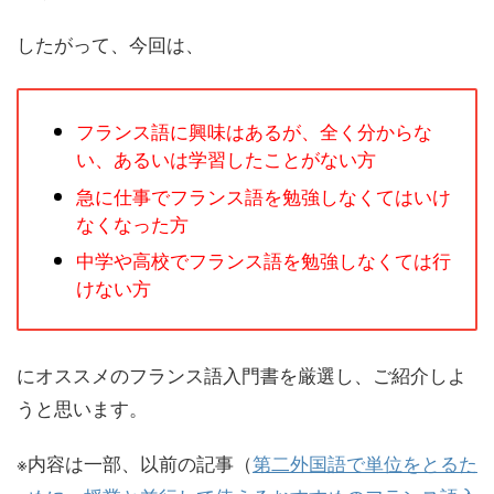
したがって、今回は、
フランス語に興味はあるが、全く分からな
い、あるいは学習したことがない方
急に仕事でフランス語を勉強しなくてはいけ
なくなった方
中学や高校でフランス語を勉強しなくては行
けない方
にオススメのフランス語入門書を厳選し、ご紹介しよ
うと思います。
※内容は一部、以前の記事（
第二外国語で単位をとるた