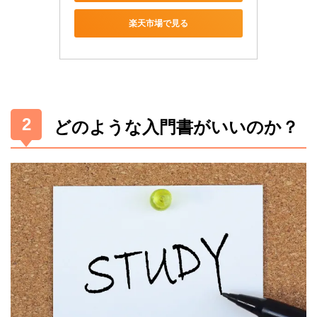
楽天市場で見る
どのような入門書がいいのか？