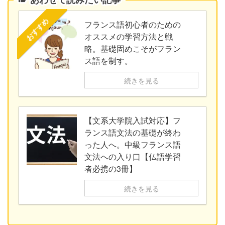
おすすめ
フランス語初心者のための
オススメの学習方法と戦
略。基礎固めこそがフラン
ス語を制す。
続きを見る
【文系大学院入試対応】フ
ランス語文法の基礎が終わ
った人へ。中級フランス語
文法への入り口【仏語学習
者必携の3冊】
続きを見る