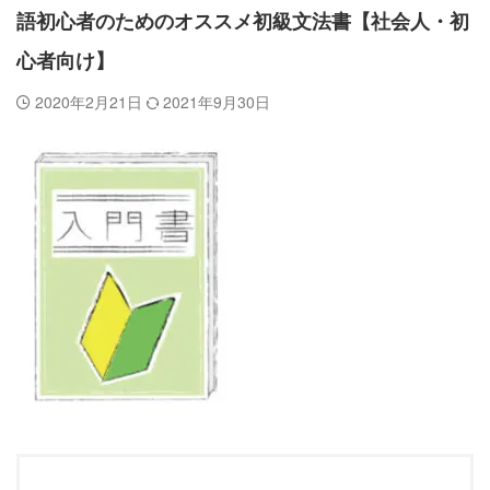
語初心者のためのオススメ初級文法書【社会人・初
心者向け】
2020年2月21日
2021年9月30日