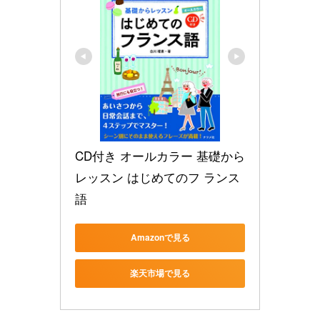
CD付き オールカラー 基礎から
レッスン はじめてのフ ランス
語
Amazonで見る
楽天市場で見る