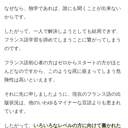
なぜなら、独学であれば、誰にも聞くことが出来ない
からです。
したがって、一人で解決しようとしても結局できず、
フランス語学習を諦めてしまうことに繋がってしまう
のです。
フランス語初心者の方はゼロからスタートの方がほと
んどなのですから、このような罠に嵌まってしまう危
険性は高いといえます。
それに先に申しましたように、現在のフランス語の出
版状況は、他のいわゆるマイナーな言語よりも恵まれ
ています。
したがって、
いろいろなレベルの方に向けて書かれた