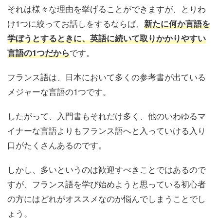
それは様々な理由を挙げることができますが、とりわ
け1つに絞ってお話しをするならば、
新たに何か言語を
学ぼうとするときに、英語に続いて取りかかりやすい
です。
言語の1つだから
フランス語は、日本において多くの参考書が出ている
メジャーな言語の1つです。
したがって、入門書もそれだけ多く、他のいわゆるマ
イナーな言語よりもフランス語へと入っていける入り
口がたくさんあるのです。
しかし、多いというのは歓迎すべきことではあるので
すが、フランス語を学び始めようと思っている初心者
の方にはどれがオススメなのか悩んでしまうことでし
ょう。