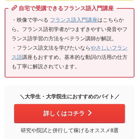
自宅で受講できるフランス語入門講座
・映像で学べる
フランス語入門講座
はこちらか
ら。フランス語初学者がつまずきやすい発音やフ
ランス語学習の方法をベテラン講師が解説。
・フランス語文法を学びたいなら
やさしいフラン
ス語
講座もおすすめ。基本的な動詞の活用の仕方
も丁寧に解説されています。
＼大学生・大学院生におすすめのバイト／
詳しくはコチラ
研究や院試と併行して稼げるオススメ8選