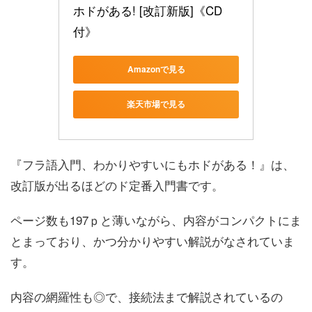
ホドがある! [改訂新版]《CD
付》
Amazonで見る
楽天市場で見る
『フラ語入門、わかりやすいにもホドがある！』は、
改訂版が出るほどのド定番入門書です。
ページ数も197ｐと薄いながら、内容がコンパクトにま
とまっており、かつ分かりやすい解説がなされていま
す。
内容の網羅性も◎で、接続法まで解説されているの