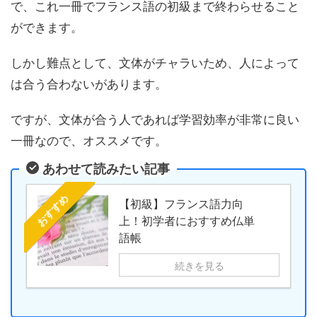
で、これ一冊でフランス語の初級まで終わらせること
ができます。
しかし難点として、文体がチャラいため、人によって
は合う合わないがあります。
ですが、文体が合う人であれば学習効率が非常に良い
一冊なので、オススメです。
あわせて読みたい記事
おすすめ
【初級】フランス語力向
上！初学者におすすめ仏単
語帳
続きを見る