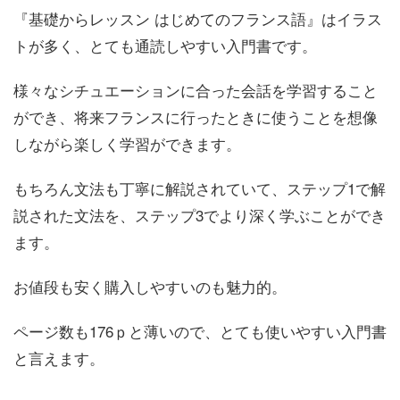
『基礎からレッスン はじめてのフランス語』はイラス
トが多く、とても通読しやすい入門書です。
様々なシチュエーションに合った会話を学習すること
ができ、将来フランスに行ったときに使うことを想像
しながら楽しく学習ができます。
もちろん文法も丁寧に解説されていて、ステップ1で解
説された文法を、ステップ3でより深く学ぶことができ
ます。
お値段も安く購入しやすいのも魅力的。
ページ数も176ｐと薄いので、とても使いやすい入門書
と言えます。