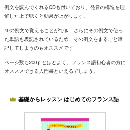
例文を読んでくれるCDも付いており、発音の構造を理
解した上で聴くと効果が上がります。
40の例文で覚えることができ、さらにその例文で使っ
た単語も表記されているため、その例文をまるごと暗
記してしまうのもオススメです。
ページ数も200ｐとほどよく、フランス語初心者の方に
オススメできる入門書といえるでしょう。
基礎からレッスン はじめてのフランス語