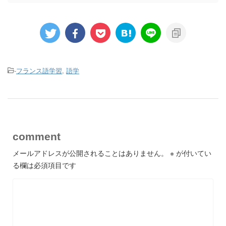
-
フランス語学習
,
語学
comment
メールアドレスが公開されることはありません。
※
が付いてい
る欄は必須項目です