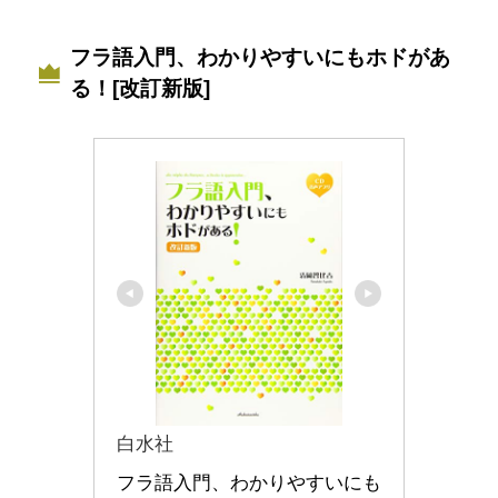
フラ語入門、わかりやすいにもホドがあ
る！[改訂新版]
白水社
フラ語入門、わかりやすいにも