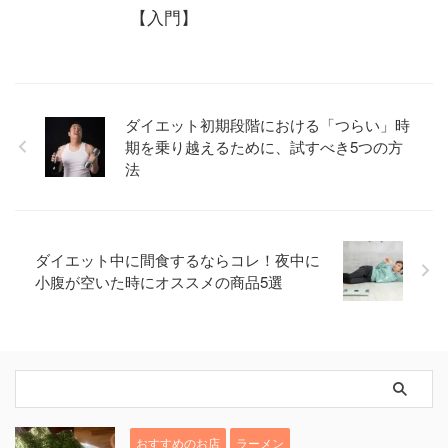
【入門】
ダイエット初期段階における「つらい」時
期を乗り越えるために、試すべき5つの方
法
ダイエット中に間食するならコレ！夜中に
小腹が空いた時にオススメの商品5選
おすすめのお店
ラーメン