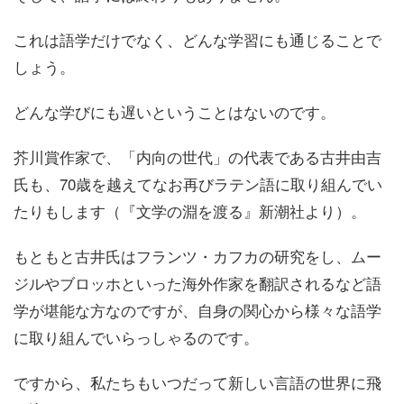
これは語学だけでなく、どんな学習にも通じることで
しょう。
どんな学びにも遅いということはないのです。
芥川賞作家で、「内向の世代」の代表である古井由吉
氏も、70歳を越えてなお再びラテン語に取り組んでい
たりもします（『文学の淵を渡る』新潮社より）。
もともと古井氏はフランツ・カフカの研究をし、ムー
ジルやブロッホといった海外作家を翻訳されるなど語
学が堪能な方なのですが、自身の関心から様々な語学
に取り組んでいらっしゃるのです。
ですから、私たちもいつだって新しい言語の世界に飛