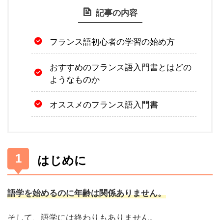
記事の内容
フランス語初心者の学習の始め方
おすすめのフランス語入門書とはどの
ようなものか
オススメのフランス語入門書
はじめに
語学を始めるのに年齢は関係ありません。
そして、語学には終わりもありません。