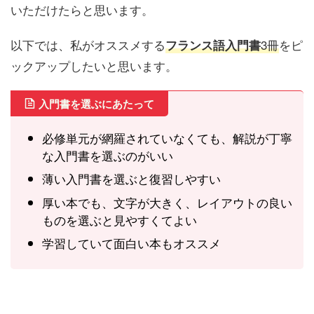
いただけたらと思います。
以下では、私がオススメする
3冊
をピ
フランス語入門書
ックアップしたいと思います。
入門書を選ぶにあたって
必修単元が網羅されていなくても、解説が丁寧
な入門書を選ぶのがいい
薄い入門書を選ぶと復習しやすい
厚い本でも、文字が大きく、レイアウトの良い
ものを選ぶと見やすくてよい
学習していて面白い本もオススメ