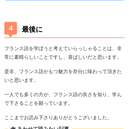
最後に
フランス語を学ぼうと考えていらっしゃることは、非
常に素晴らしいことですし、喜ばしいだと思います。
是非、フランス語がもつ魅力を存分に味わって頂きた
いと思います。
一人でも多くの方が、フランス語の良さを知り、学ん
で下さることを願っています。
ここまでお読み下さりありがとうございました。
あわせて読みたい記事