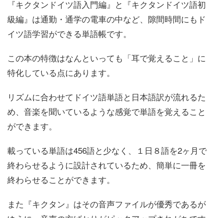
『キクタンドイツ語入門編』と『キクタンドイツ語初
級編』は通勤・通学の電車の中など、隙間時間にもド
イツ語学習ができる単語帳です。
この本の特徴はなんといっても「耳で覚えること」に
特化している点にあります。
リズムに合わせてドイツ語単語と日本語訳が流れるた
め、音楽を聞いているような感覚で単語を覚えること
ができます。
載っている単語は456語と少なく、１日８語を2ヶ月で
終わらせるように設計されているため、簡単に一冊を
終わらせることができます。
また『キクタン』はその音声ファイルが優秀であるが