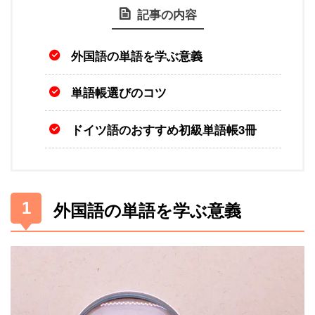
記事の内容
外国語の単語を学ぶ意義
単語帳選びのコツ
ドイツ語のおすすめ初級単語帳3冊
外国語の単語を学ぶ意義