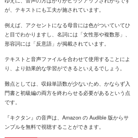
ゆえに、音声の方ばかりがピックアップされがちです
が、テキストにも工夫が施されています。
例えば、アクセントになる母音には色がついていてひ
と目でわかりますし、名詞には「女性形や複数形」、
形容詞には「反意語」が掲載されています。
テキストと音声ファイルを合わせて使用することによ
り、より効果的な学習ができるといえるでしょう。
難点としては、収録単語数が少ないため、かならず入
門書と初級編の両方を終わらせる必要があるという点
です。
『キクタン』の音声は、Amazon の Audible 版からサ
ンプルを無料で視聴することができます。