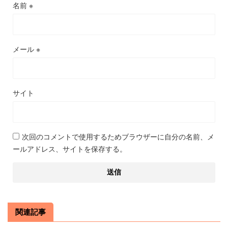
名前
※
メール
※
サイト
次回のコメントで使用するためブラウザーに自分の名前、メ
ールアドレス、サイトを保存する。
関連記事