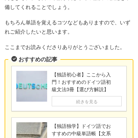
備してくれることでしょう。
もちろん単語を覚えるコツなどもありますので、いず
れご紹介したいと思います。
ここまでお読みくださりありがとうございました。
おすすめの記事
【独語初心者】ここから入
門！おすすめのドイツ語初
級文法3冊【選び方解説】
続きを見る
【独語独学】ドイツ語でお
すすめの中級単語帳【文系