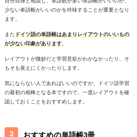
自分自身と相談し、単語数が多い単語帳がいいのか、
少ない単語帳がいいのかを吟味することが重要となり
ます。
また
ドイツ語の単語帳はあまりレイアウトのいいもの
。
が少ない印象があります
レイアウトが微妙だと学習意欲がわかなかったり、そ
もそも覚えにくかったりします。
気にならない人であればいいのですが、ドイツ語学習
の最初の相棒となる本ですので、一度レイアウトを確
認しておくことをおすすめします。
おすすめの単語帳3冊