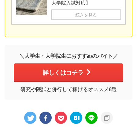
大学院入試対応】
続きを見る
＼大学生・大学院生におすすめのバイト／
詳しくはコチラ
研究や院試と併行して稼げるオススメ8選