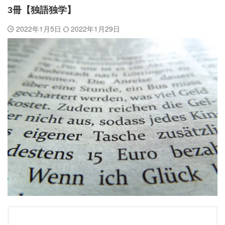
3冊【独語独学】
2022年1月5日
2022年1月29日