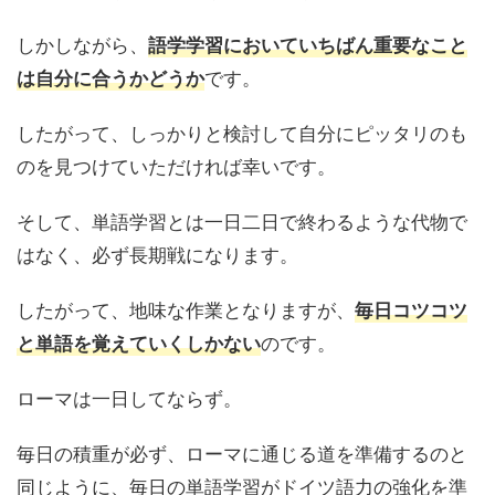
しかしながら、
語学学習においていちばん重要なこと
です。
は自分に合うかどうか
したがって、しっかりと検討して自分にピッタリのも
のを見つけていただければ幸いです。
そして、単語学習とは一日二日で終わるような代物で
はなく、必ず長期戦になります。
したがって、地味な作業となりますが、
毎日コツコツ
のです。
と単語を覚えていくしかない
ローマは一日してならず。
毎日の積重が必ず、ローマに通じる道を準備するのと
同じように、毎日の単語学習がドイツ語力の強化を準