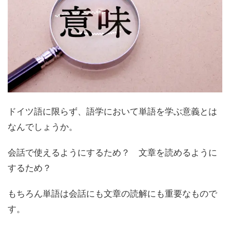
ドイツ語に限らず、語学において単語を学ぶ意義とは
なんでしょうか。
会話で使えるようにするため？ 文章を読めるように
するため？
もちろん単語は会話にも文章の読解にも重要なもので
す。