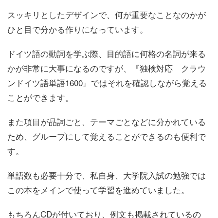
スッキリとしたデザインで、何が重要なことなのかが
ひと目で分かる作りになっています。
ドイツ語の動詞を学ぶ際、目的語に何格の名詞が来る
かが非常に大事になるのですが、
『独検対応 クラウ
ンドイツ語単語1600』ではそれを確認しながら覚える
ことができます。
また項目が品詞ごと、テーマごとなどに分かれている
ため、グループにして覚えることができるのも便利で
す。
単語数も必要十分で、私自身、大学院入試の勉強では
この本をメインで使って学習を進めていました。
もちろんCDが付いており、例文も掲載されているの