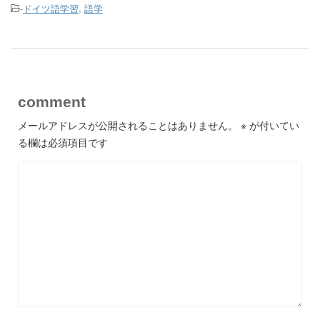
-
ドイツ語学習
,
語学
comment
メールアドレスが公開されることはありません。
※
が付いてい
る欄は必須項目です