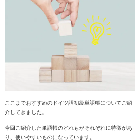
ここまでおすすめのドイツ語初級単語帳についてご紹
介してきました。
今回ご紹介した単語帳のどれもがそれぞれに特徴があ
り、使いやすいものになっています。