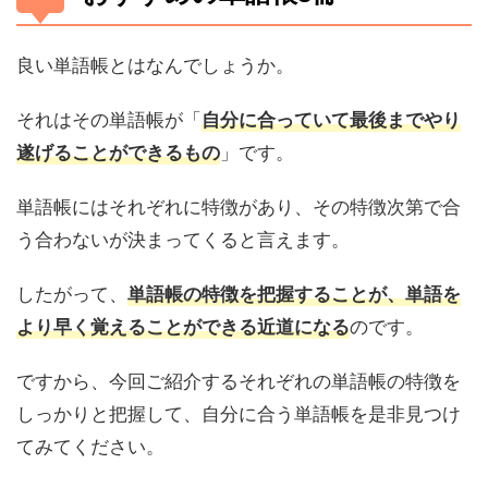
良い単語帳とはなんでしょうか。
それはその単語帳が「
自分に合っていて最後までやり
」です。
遂げることができるもの
単語帳にはそれぞれに特徴があり、その特徴次第で合
う合わないが決まってくると言えます。
したがって、
単語帳の特徴を把握することが、単語を
のです。
より早く覚えることができる近道になる
ですから、今回ご紹介するそれぞれの単語帳の特徴を
しっかりと把握して、自分に合う単語帳を是非見つけ
てみてください。