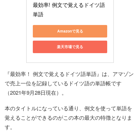
最効率! 例文で覚えるドイツ語
単語
Amazonで見る
楽天市場で見る
『最効率！ 例文で覚えるドイツ語単語』は、アマゾン
で売上一位を記録しているドイツ語の単語帳です
（2021年9月28日現在）。
本のタイトルになっている通り、例文を使って単語を
覚えることができるのがこの本の最大の特徴となりま
す。