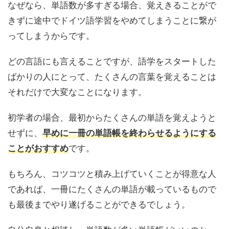
なぜなら、単語数が多すぎる場合、覚えきることがで
きずに途中でドイツ語学習をやめてしまうことに繋が
ってしまうからです。
どの言語にも言えることですが、語学をスタートした
ばかりの人にとって、たくさんの言葉を覚えることは
それだけで大変なことになります。
初学者の場合、最初からたくさんの単語を覚えようと
せずに、
早めに一冊の単語帳を終わらせるようにする
です。
ことがおすすめ
もちろん、コツコツと積み上げていくことが得意な人
であれば、一冊にたくさんの単語が載っているもので
も最後までやり遂げることができるでしょう。