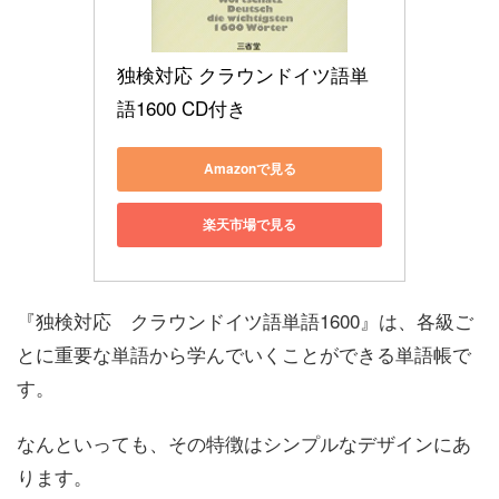
独検対応 クラウンドイツ語単
語1600 CD付き
Amazonで見る
楽天市場で見る
『独検対応 クラウンドイツ語単語1600』は、各級ご
とに重要な単語から学んでいくことができる単語帳で
す。
なんといっても、その特徴はシンプルなデザインにあ
ります。