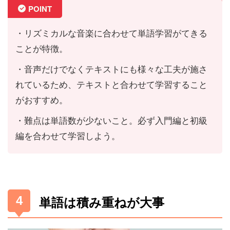
POINT
・
リズミカルな音楽に合わせて単語学習がてきる
ことが特徴。
・音声だけでなくテキストにも様々な工夫が施さ
れているため、テキストと合わせて学習すること
がおすすめ。
・難点は単語数が少ないこと。必ず入門編と初級
編を合わせて学習しよう。
単語は積み重ねが大事