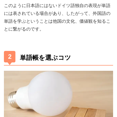
このように日本語にはないドイツ語独自の表現が単語
には表されている場合があり、したがって、外国語の
単語を学ぶということは他国の文化、価値観を知るこ
とに繋がるのです。
単語帳を選ぶコツ