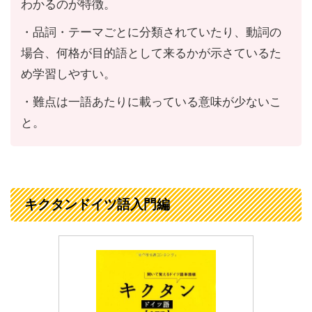
わかるのが特徴。
・
品詞・テーマごとに分類されていたり、動詞の
場合、何格が目的語として来るかが示さているた
め学習しやすい。
・難点は一語あたりに載っている意味が少ないこ
と。
キクタンドイツ語入門編