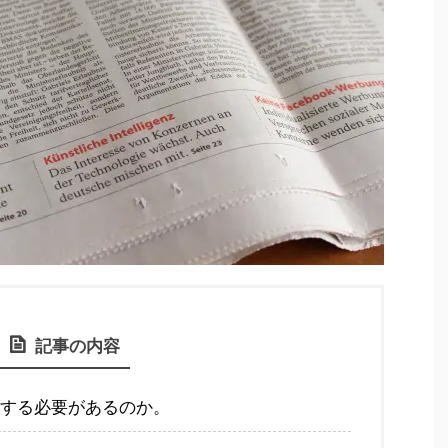
記事の内容
する必要があるのか。