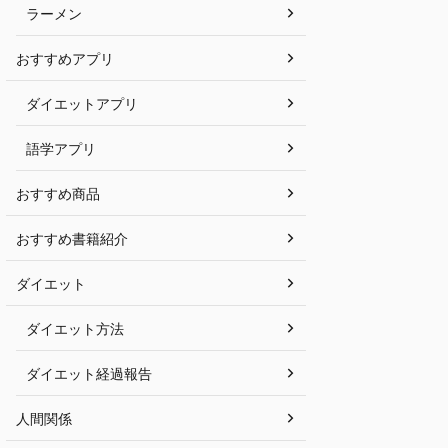
ラーメン
おすすめアプリ
ダイエットアプリ
語学アプリ
おすすめ商品
おすすめ書籍紹介
ダイエット
ダイエット方法
ダイエット経過報告
人間関係