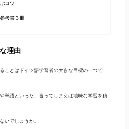
ぶコツ
参考書３冊
な理由
ることはドイツ語学習者の大きな目標の一つで
や単語といった、言ってしまえば地味な学習を積
ないでしょうか。