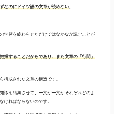
。
ずなのにドイツ語の文章が読めない
の学習を終わらせただけではなかなか読むことが
把握することだからであり、また文章の「行間」
ら構成された文章の構造です。
知識を結集させて、一文が一文がそれぞれどのよ
なければならないのです。