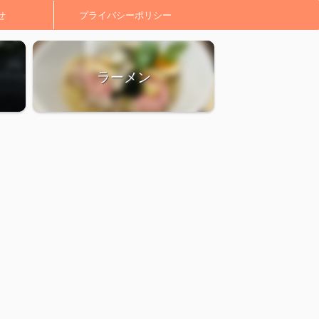
せ
プライバシーポリシー
ラーメン