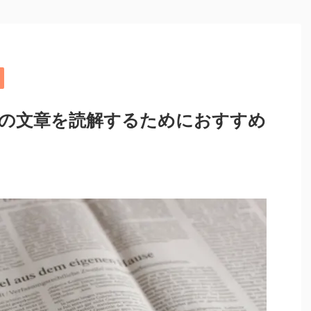
の文章を読解するためにおすすめ