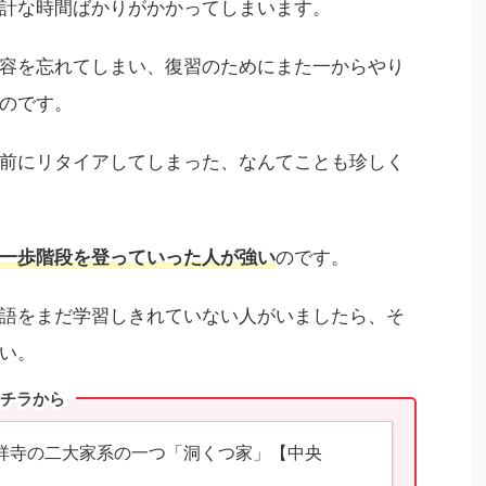
計な時間ばかりがかかってしまいます。
容を忘れてしまい、復習のためにまた一からやり
のです。
前にリタイアしてしまった、なんてことも珍しく
のです。
一歩階段を登っていった人が強い
語をまだ学習しきれていない人がいましたら、そ
い。
コチラから
祥寺の二大家系の一つ「洞くつ家」【中央
】