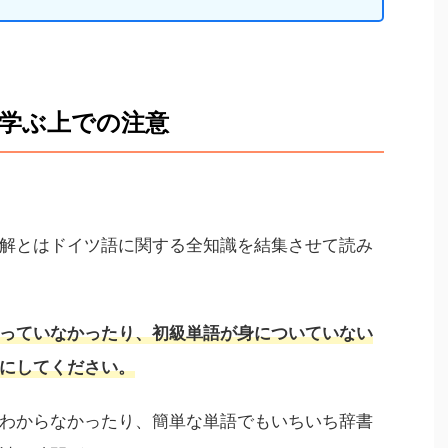
学ぶ上での注意
解とはドイツ語に関する全知識を結集させて読み
っていなかったり、初級単語が身についていない
にしてください。
わからなかったり、簡単な単語でもいちいち辞書