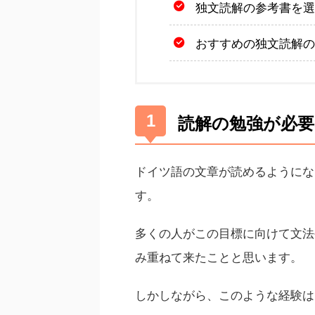
独文読解の参考書を選
おすすめの独文読解の
読解の勉強が必要
ドイツ語の文章が読めるようにな
す。
多くの人がこの目標に向けて文法
み重ねて来たことと思います。
しかしながら、このような経験は