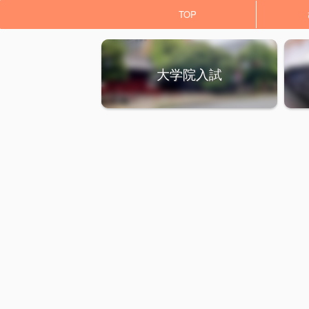
TOP
大学院入試