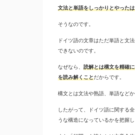
文法と単語をしっかりとやったは
そうなのです。
ドイツ語の文章はただ単語と文法
できないのです。
なぜなら、
読解とは構文を精確に
だからです。
を読み解くこと
構文とは文法や熟語、単語などか
したがって、ドイツ語に関する全
うな構造になっているかを把握し