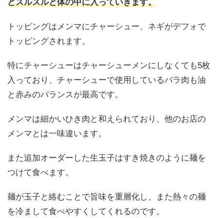
どスルスルと体の中に入っていきます。
トッピングはメンマにチャーシュー、ネギがデフォで
トッピングされます。
特にチャーシューはチャーシューメンにしなくても5枚
入っており、チャーシューで使用しているバラ肉も油
と赤みのバランスが最高です。
メンマは細かいひき肉と和えられており、他のお店の
メンマとは一味違います。
また追加オーダーした生玉子はすき焼きのように麺を
つけて食べます。
麺が玉子と絡むことで旨味を重層化し、また熱々の麺
を冷まして食べやすくしてくれるのです。