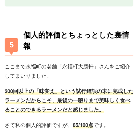
個人的評価とちょっとした裏情
報
ここまで永福町の老舗「永福町大勝軒」さんをご紹介
してまいりました。
200回以上の「味変え」という試行錯誤の末に完成した
ラーメンだからこそ、最後の一啜りまで美味しく食べ
ることのできるラーメンだと感じました。
さて私の個人的評価ですが、
です。
85/100点