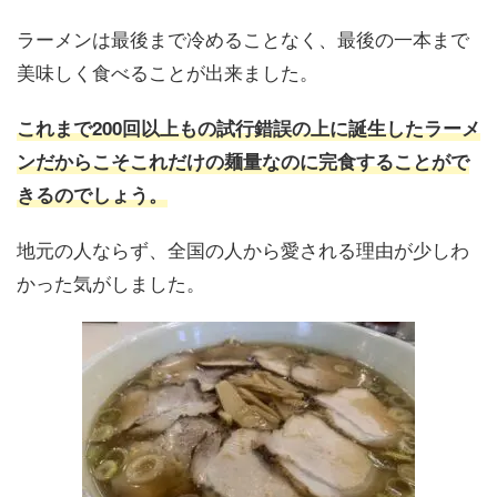
ラーメンは最後まで冷めることなく、最後の一本まで
美味しく食べることが出来ました。
これまで200回以上もの試行錯誤の上に誕生したラーメ
ンだからこそこれだけの麺量なのに完食することがで
きるのでしょう。
地元の人ならず、全国の人から愛される理由が少しわ
かった気がしました。