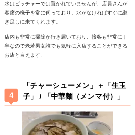
水はピッチャーでは置かれていませんが、店員さんが
客席の様子を常に伺っており、水がなければすぐに継
ぎ足しに来てくれます。
店内も非常に掃除が行き届いており、接客も非常に丁
寧なので老若男女誰でも気軽に入店することができる
お店と言えます。
「チャーシューメン」＋「生玉
子」 / 「中華麺（メンマ付）」