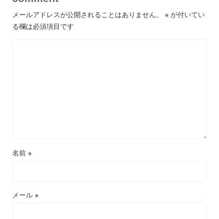
メールアドレスが公開されることはありません。
※
が付いてい
る欄は必須項目です
名前
※
メール
※