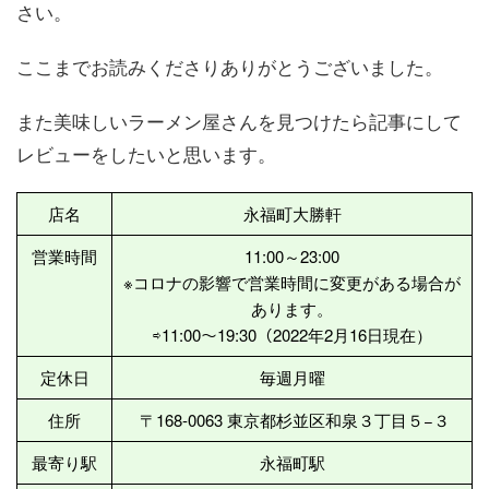
さい。
ここまでお読みくださりありがとうございました。
また美味しいラーメン屋さんを見つけたら記事にして
レビューをしたいと思います。
店名
永福町大勝軒
営業時間
11:00～23:00
※コロナの影響で営業時間に変更がある場合が
あります。
⇨11:00〜19:30（2022年2月16日現在）
定休日
毎週月曜
住所
〒168-0063 東京都杉並区和泉３丁目５−３
最寄り駅
永福町駅