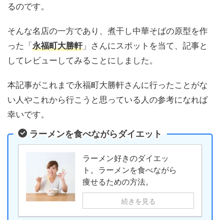
るのです。
そんな名店の一方であり、煮干し中華そばの原型を作
った「
」さんにスポットを当て、記事と
永福町大勝軒
してレビューしてみることにしました。
本記事がこれまで永福町大勝軒さんに行ったことがな
い人やこれから行こうと思っている人の参考になれば
幸いです。
ラーメンを食べながらダイエット
ラーメン好きのダイエッ
ト。ラーメンを食べながら
痩せるための方法。
続きを見る