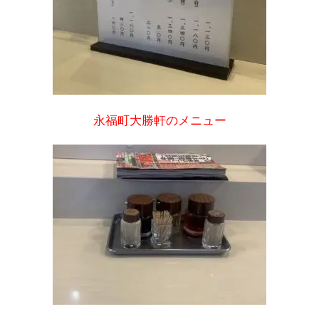
永福町大勝軒のメニュー