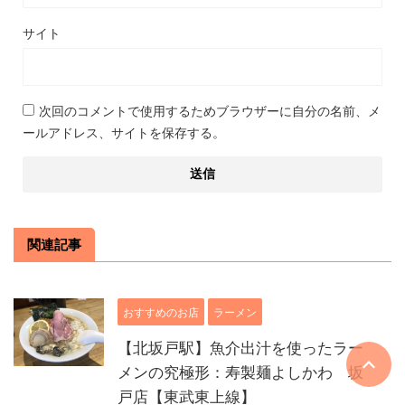
サイト
次回のコメントで使用するためブラウザーに自分の名前、メ
ールアドレス、サイトを保存する。
関連記事
おすすめのお店
ラーメン
【北坂戸駅】魚介出汁を使ったラー
メンの究極形：寿製麺よしかわ 坂
戸店【東武東上線】