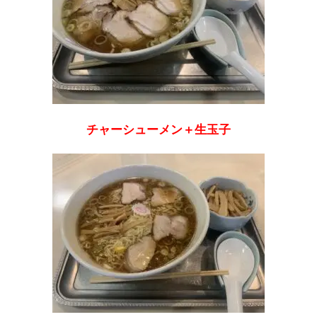
チャーシューメン＋生玉子