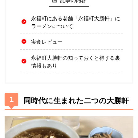
永福町にある老舗「永福町大勝軒」に
ラーメンについて
実食レビュー
永福町大勝軒の知っておくと得する裏
情報もあり
同時代に生まれた二つの大勝軒