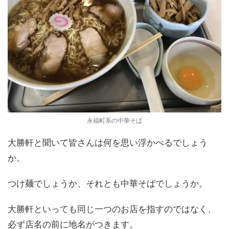
永福町系の中華そば
大勝軒と聞いて皆さんは何を思い浮かべるでしょう
か。
つけ麺でしょうか、それとも中華そばでしょうか。
大勝軒といっても同じ一つのお店を指すのではなく、
必ず店名の前に地名がつきます。