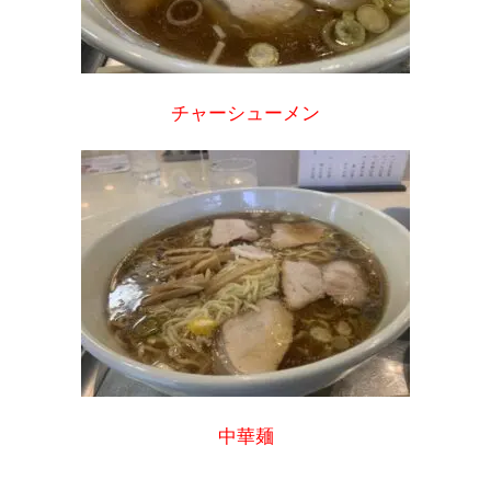
チャーシューメン
中華麺