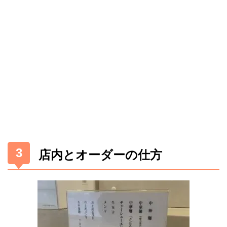
店内とオーダーの仕方