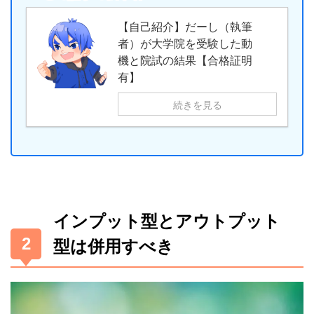
【自己紹介】だーし（執筆
者）が大学院を受験した動
機と院試の結果【合格証明
有】
続きを見る
インプット型とアウトプット
型は併用すべき