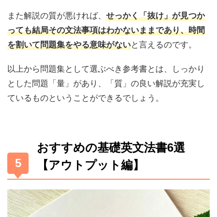
また解説の質が悪ければ、
せっかく「抜け」が見つか
っても結局その文法事項はわかないままであり、時間
と言えるのです。
を割いて問題集をやる意味がない
以上から問題集として選ぶべき参考書とは、しっかり
とした問題「量」があり、「質」の良い解説が充実し
ているものということができるでしょう。
おすすめの基礎英文法書6選
【アウトプット編】