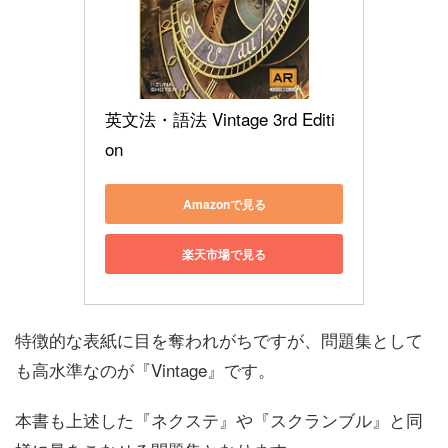
英文法・語法 Vintage 3rd Editi
on
Amazonで見る
楽天市場で見る
特徴的な表紙に目を奪われがちですが、問題集として
も高水準なのが『Vintage』です。
本書も上述した『ネクステ』や『スクランブル』と同