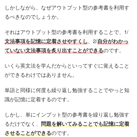
しかしながら、なぜアウトプット型の参考書を利用す
るべきなのでしょうか。
それはアウトプット型の参考書を利用することで、1/
、2/
文法事項を記憶に定着させやすくし
自分がわかっ
のです。
ていない文法事項を炙り出すことができる
いくら英文法を学んだからといってすぐに覚えること
ができるわけではありません。
単語と同様に何度も繰り返し勉強することでやっと知
識が記憶に定着するのです。
しかし、単にインプット型の参考書を繰り返し勉強す
るだけでなく、
問題を解いてみることでも記憶に定着
のです。
させることができる