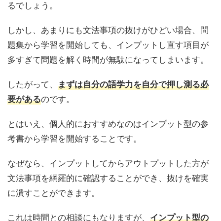
るでしょう。
しかし、あまりにも文法事項の抜けがひどい場合、問
題集から学習を開始しても、インプットし直す項目が
多すぎて問題を解く時間が無駄になってしまいます。
したがって、
まずは自分の語学力を自分で押し測る必
のです。
要がある
とはいえ、個人的におすすめなのはインプット型の参
考書から学習を開始することです。
なぜなら、インプットしてからアウトプットした方が
文法事項を網羅的に確認することができ、抜けを確実
に潰すことができます。
これは時間との相談にもなりますが、
インプット型の