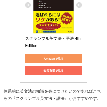
スクランブル英文法・語法 4th 
Edition
Amazonで見る
楽天市場で見る
体系的に英文法の知識を身につけたいのであればこち
らの『スクランブル英文法・語法』がおすすめです。