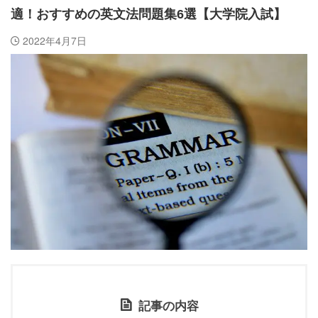
適！おすすめの英文法問題集6選【大学院入試】
2022年4月7日
記事の内容