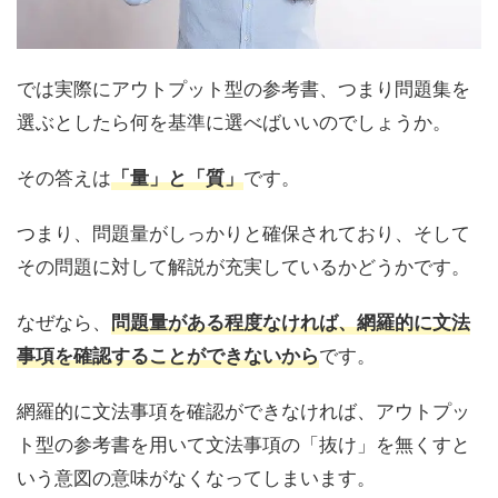
では実際にアウトプット型の参考書、つまり問題集を
選ぶとしたら何を基準に選べばいいのでしょうか。
その答えは
です。
「量」と「質」
つまり、問題量がしっかりと確保されており、そして
その問題に対して解説が充実しているかどうかです。
なぜなら、
問題量がある程度なければ、網羅的に文法
です。
事項を確認することができないから
網羅的に文法事項を確認ができなければ、アウトプッ
ト型の参考書を用いて文法事項の「抜け」を無くすと
いう意図の意味がなくなってしまいます。