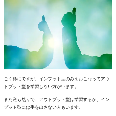
ごく稀にですが、インプット型のみをおこなってアウ
トプット型を学習しない方がいます。
また逆も然りで、アウトプット型は学習するが、イン
プット型には手を出さない人もいます。