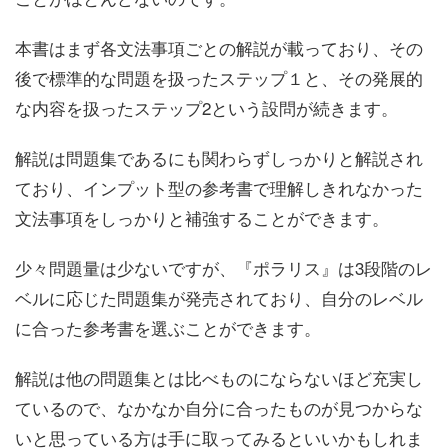
本書はまず各文法事項ごとの解説が載っており、その
後で標準的な問題を扱ったステップ１と、その発展的
な内容を扱ったステップ2という設問が続きます。
解説は問題集であるにも関わらずしっかりと解説され
ており、インプット型の参考書で理解しきれなかった
文法事項をしっかりと補強することができます。
少々問題量は少ないですが、『ポラリス』は3段階のレ
ベルに応じた問題集が発売されており、自分のレベル
に合った参考書を選ぶことができます。
解説は他の問題集とは比べものにならないほど充実し
ているので、なかなか自分に合ったものが見つからな
いと思っている方は手に取ってみるといいかもしれま