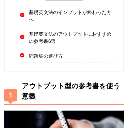
基礎英文法のインプットが終わった方
へ
基礎英文法のアウトプットにおすすめ
の参考書6選
問題集の選び方
アウトプット型の参考書を使う
意義