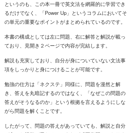
というのも、この本一冊で英文法を網羅的に学習でき
るだけでなく、「Power Up」というコラムにおいてそ
の単元の重要なポイントがまとめられているのです。
本書の構成としては左に問題、右に解答と解説が載っ
ており、見開き２ページで内容が完結します。
解説も充実しており、自分が身についていない文法事
項をしっかりと身につけることが可能です。
勉強の仕方は「ネクステ」同様に、問題を漫然と解
き、答えを丸暗記するのではなく、「なぜこの問題の
答えがそうなるのか」という根拠を言えるようにしな
がら問題を解くことです。
したがって、問題の答えがあっていても、解説と自分