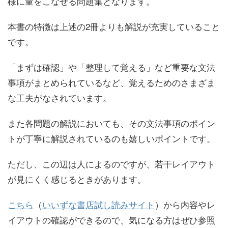
様に量をこなせる問題集となります。
本書の特徴は上述の2冊よりも解説が充実していること
です。
「まずは確認」や「整理して覚える」など重要な文法
事項がまとめられているなど、覚えるためのさまざま
な工夫がなされています。
また各問題の解説においても、その文法事項のポイン
トが丁寧に解説されているのも嬉しいポイントです。
ただし、この辺は人によるのですが、若干レイアウト
が見にくく感じるときがあります。
こちら
（
いいずな書店試し読みサイト
）から内容やレ
イアウトの確認ができるので、気になる方はぜひ参照