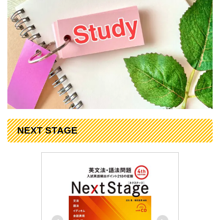
NEXT STAGE