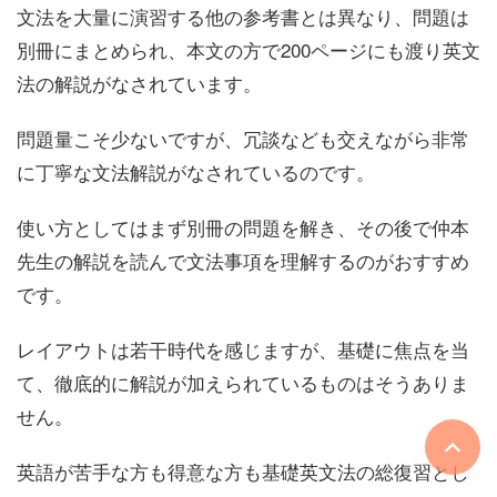
文法を大量に演習する他の参考書とは異なり、問題は
別冊にまとめられ、本文の方で200ページにも渡り英文
法の解説がなされています。
問題量こそ少ないですが、冗談なども交えながら非常
に丁寧な文法解説がなされているのです。
使い方としてはまず別冊の問題を解き、その後で仲本
先生の解説を読んで文法事項を理解するのがおすすめ
です。
レイアウトは若干時代を感じますが、基礎に焦点を当
て、徹底的に解説が加えられているものはそうありま
せん。
英語が苦手な方も得意な方も基礎英文法の総復習とし