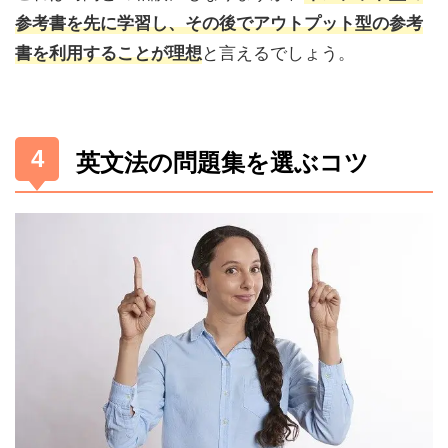
参考書を先に学習し、その後でアウトプット型の参考
と言えるでしょう。
書を利用することが理想
英文法の問題集を選ぶコツ