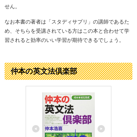
せん。
なお本書の著者は「スタディサプリ」の講師であるた
め、そちらを受講されている方はこの本と合わせて学
習されると効率のいい学習が期待できるでしょう。
仲本の英文法倶楽部