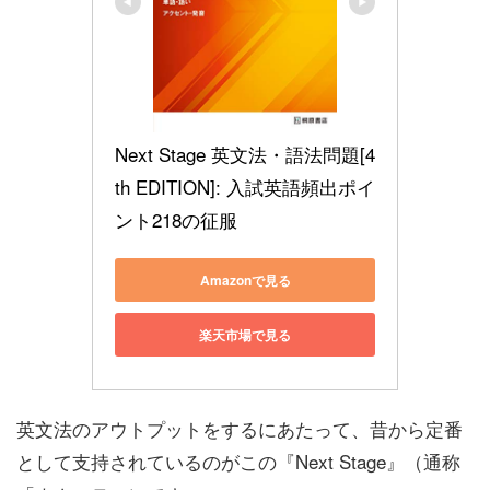
Next Stage 英文法・語法問題[4
th EDITION]: 入試英語頻出ポイ
ント218の征服
Amazonで見る
楽天市場で見る
英文法のアウトプットをするにあたって、昔から定番
として支持されているのがこの『Next Stage』（通称