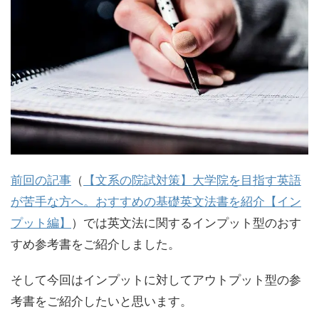
前回の記事
（
【文系の院試対策】大学院を目指す英語
が苦手な方へ。おすすめの基礎英文法書を紹介【イン
プット編】
）では英文法に関するインプット型のおす
すめ参考書をご紹介しました。
そして今回はインプットに対してアウトプット型の参
考書をご紹介したいと思います。