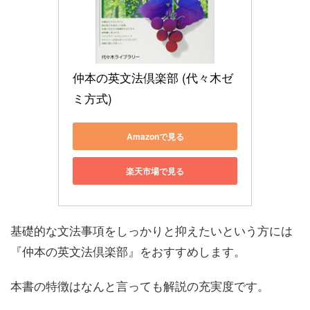
仲本の英文法倶楽部 (代々木ゼ
ミ方式)
Amazonで見る
楽天市場で見る
基礎的な文法事項をしっかりと抑えたいという方には
『仲本の英文法倶楽部』をおすすめします。
本書の特徴はなんと言っても解説の充実度です。