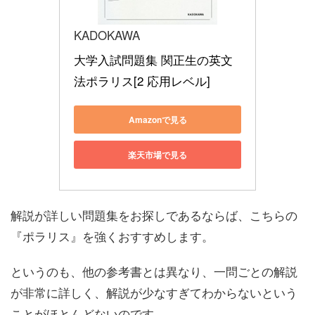
KADOKAWA
大学入試問題集 関正生の英文
法ポラリス[2 応用レベル]
Amazonで見る
楽天市場で見る
解説が詳しい問題集をお探しであるならば、こちらの
『ポラリス』を強くおすすめします。
というのも、他の参考書とは異なり、一問ごとの解説
が非常に詳しく、解説が少なすぎてわからないという
ことがほとんどないのです。