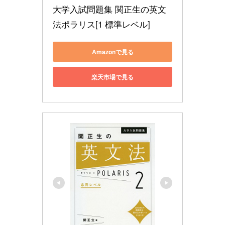
大学入試問題集 関正生の英文
法ポラリス[1 標準レベル]
Amazonで見る
楽天市場で見る