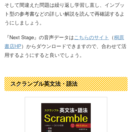
そして間違えた問題は繰り返し学習し直し、インプッ
ト型の参考書などの詳しい解説を読んで再確認するよ
うにしましょう。
『Next Stage』の音声データは
こちらのサイト
（
桐原
書店HP
）からダウンロードできますので、合わせて活
用するようにすると良いでしょう。
スクランブル英文法・語法