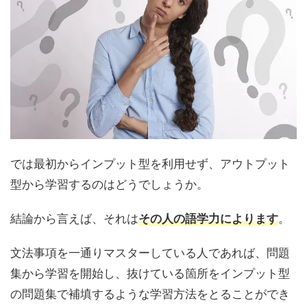
では最初からインプット型を利用せず、アウトプット
型から学習するのはどうでしょうか。
結論から言えば、それは
。
その人の語学力によります
文法事項を一通りマスターしている人であれば、問題
集から学習を開始し、抜けている箇所をインプット型
の問題集で補填するような学習方法をとることができ