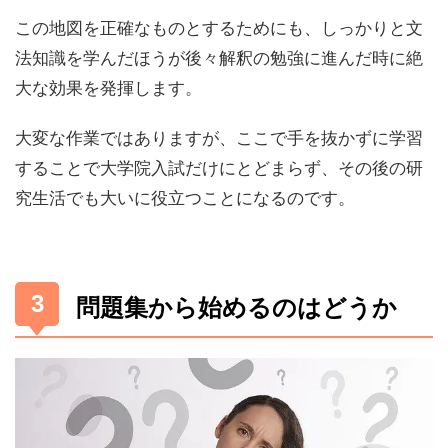
この地図を正確なものとするためにも、しっかりと文
法知識を学んだほうが後々解釈の勉強に進んだ時に絶
大な効果を発揮します。
大変な作業ではありますが、ここで手を抜かずに学習
することで大学院入試だけにとどまらず、その後の研
究生活でも大いに役立つことになるのです。
問題集から始めるのはどうか