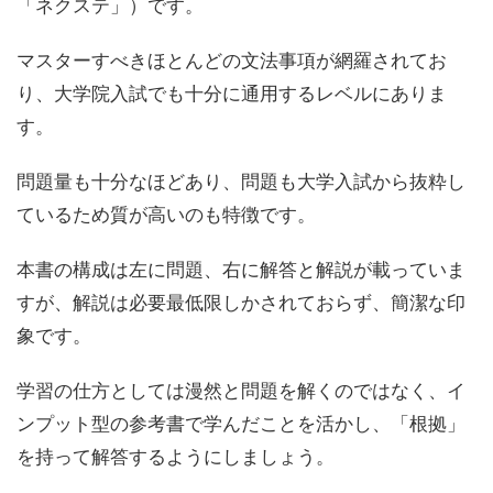
「ネクステ」）です。
マスターすべきほとんどの文法事項が網羅されてお
り、大学院入試でも十分に通用するレベルにありま
す。
問題量も十分なほどあり、問題も大学入試から抜粋し
ているため質が高いのも特徴です。
本書の構成は左に問題、右に解答と解説が載っていま
すが、解説は必要最低限しかされておらず、簡潔な印
象です。
学習の仕方としては漫然と問題を解くのではなく、イ
ンプット型の参考書で学んだことを活かし、「根拠」
を持って解答するようにしましょう。