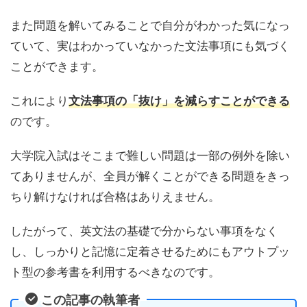
また問題を解いてみることで自分がわかった気になっ
ていて、実はわかっていなかった文法事項にも気づく
ことができます。
これにより
文法事項の「抜け」を減らすことができる
のです。
大学院入試はそこまで難しい問題は一部の例外を除い
てありませんが、全員が解くことができる問題をきっ
ちり解けなければ合格はありえません。
したがって、英文法の基礎で分からない事項をなく
し、しっかりと記憶に定着させるためにもアウトプッ
ト型の参考書を利用するべきなのです。
この記事の執筆者