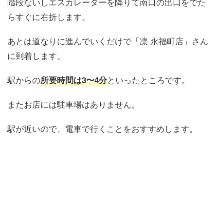
階段ないしエスカレーターを降りて南口の出口をでた
らすぐに右折します。
あとは道なりに進んでいくだけで「凛 永福町店」さん
に到着します。
駅からの
といったところです。
所要時間は3〜4分
またお店には駐車場はありません。
駅が近いので、電車で行くことをおすすめします。