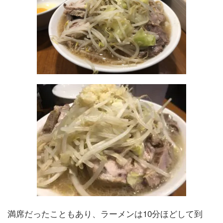
満席だったこともあり、ラーメンは10分ほどして到