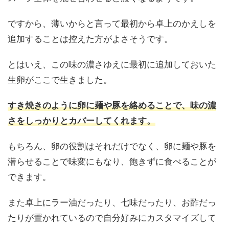
ですから、薄いからと言って最初から卓上のかえしを
追加することは控えた方がよさそうです。
とはいえ、この味の濃さゆえに最初に追加しておいた
生卵がここで生きました。
すき焼きのように卵に麺や豚を絡めることで、味の濃
さをしっかりとカバーしてくれます。
もちろん、卵の役割はそれだけでなく、卵に麺や豚を
潜らせることで味変にもなり、飽きずに食べることが
できます。
また卓上にラー油だったり、七味だったり、お酢だっ
たりが置かれているので自分好みにカスタマイズして