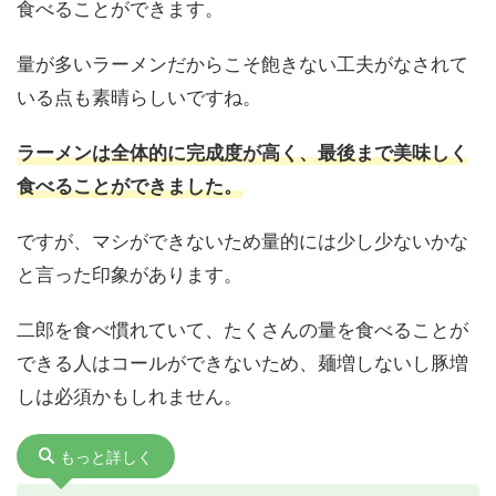
食べることができます。
量が多いラーメンだからこそ飽きない工夫がなされて
いる点も素晴らしいですね。
ラーメンは全体的に完成度が高く、最後まで美味しく
食べることができました。
ですが、マシができないため量的には少し少ないかな
と言った印象があります。
二郎を食べ慣れていて、たくさんの量を食べることが
できる人はコールができないため、麺増しないし豚増
しは必須かもしれません。
もっと詳しく