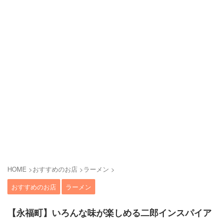
HOME
>
おすすめのお店
>
ラーメン
>
おすすめのお店
ラーメン
【永福町】いろんな味が楽しめる二郎インスパイア