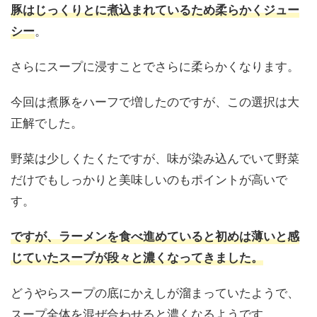
豚はじっくりとに煮込まれているため柔らかくジュー
。
シー
さらにスープに浸すことでさらに柔らかくなります。
今回は煮豚をハーフで増したのですが、この選択は大
正解でした。
野菜は少しくたくたですが、味が染み込んでいて野菜
だけでもしっかりと美味しいのもポイントが高いで
す。
ですが、ラーメンを食べ進めていると初めは薄いと感
じていたスープが段々と濃くなってきました。
どうやらスープの底にかえしが溜まっていたようで、
スープ全体を混ぜ合わせると濃くなるようです。