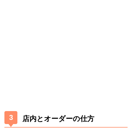
店内とオーダーの仕方