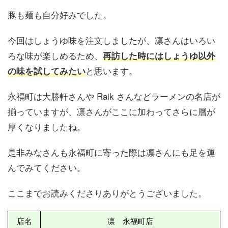
豚も麺も自分好みでした。
今回はしょうゆ味を注文しましたが、凛さんはいろい
ろな味が楽しめるため、
再訪した時にはしょうゆ以外
と思います。
の味を試してみたい
永福町は大勝軒さんや Raik さんなどラーメンの名店が
揃っていますが、凛さんがここに加わってさらに層が
厚くなりましたね。
是非みなさんも永福町に寄った際は凛さんにも足を運
んでみてください。
ここまでお読みくださりありがとうございました。
店名
凛 永福町店