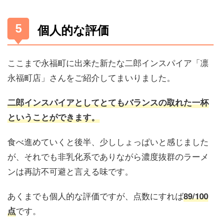
個人的な評価
ここまで永福町に出来た新たな二郎インスパイア「凛
永福町店」さんをご紹介してまいりました。
二郎インスパイアとしてとてもバランスの取れた一杯
ということができます。
食べ進めていくと後半、少ししょっぱいと感じました
が、それでも非乳化系でありながら濃度抜群のラーメ
ンは再訪不可避と言える味です。
あくまでも個人的な評価ですが、点数にすれば
89/100
です。
点