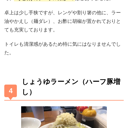
卓上は少し手狭ですが、レンゲや割り箸の他に、ラー
油やかえし（麺ダレ）、お酢に胡椒が置かれておりと
ても充実しております。
トイレも清潔感があるため特に気にはなりませんでし
た。
しょうゆラーメン（ハーフ豚増
し）