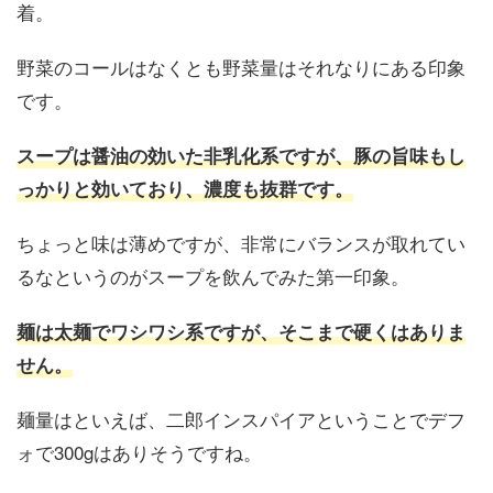
着。
野菜のコールはなくとも野菜量はそれなりにある印象
です。
スープは醤油の効いた非乳化系ですが、豚の旨味もし
っかりと効いており、濃度も抜群です。
ちょっと味は薄めですが、非常にバランスが取れてい
るなというのがスープを飲んでみた第一印象。
麺は太麺でワシワシ系ですが、そこまで硬くはありま
せん。
麺量はといえば、二郎インスパイアということでデフ
ォで300gはありそうですね。