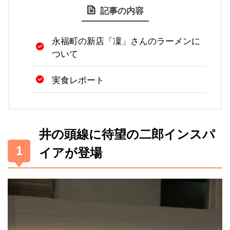
記事の内容
永福町の新店「凜」さんのラーメンに
ついて
実食レポート
井の頭線に待望の二郎インスパ
イアが登場