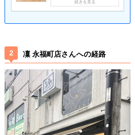
続きを見る
凜 永福町店さんへの経路