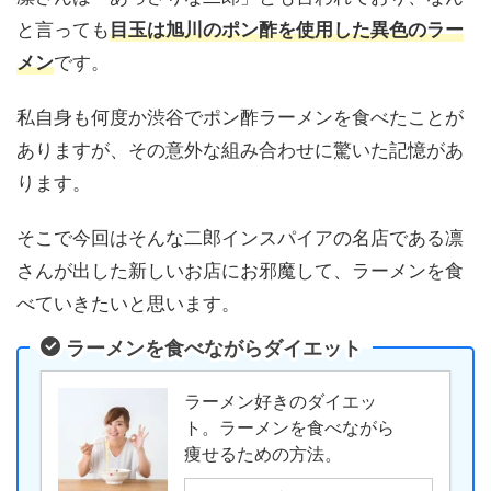
と言っても
目玉は旭川のポン酢を使用した異色のラー
です。
メン
私自身も何度か渋谷でポン酢ラーメンを食べたことが
ありますが、その意外な組み合わせに驚いた記憶があ
ります。
そこで今回はそんな二郎インスパイアの名店である凛
さんが出した新しいお店にお邪魔して、ラーメンを食
べていきたいと思います。
ラーメンを食べながらダイエット
ラーメン好きのダイエッ
ト。ラーメンを食べながら
痩せるための方法。