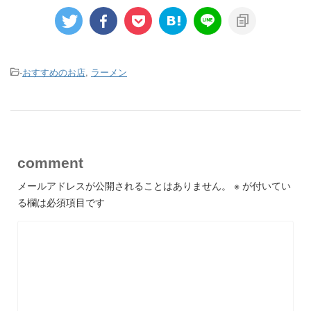
-
おすすめのお店
,
ラーメン
comment
メールアドレスが公開されることはありません。
※
が付いてい
る欄は必須項目です