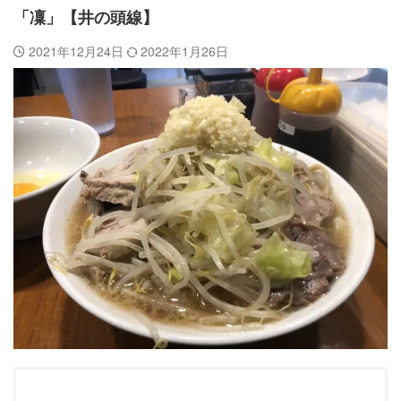
「凜」【井の頭線】
2021年12月24日
2022年1月26日