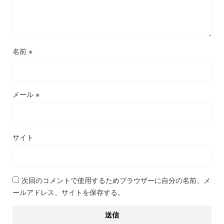
名前
※
メール
※
サイト
次回のコメントで使用するためブラウザーに自分の名前、メ
ールアドレス、サイトを保存する。