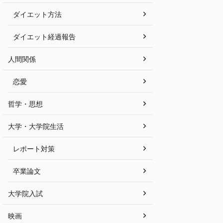
ダイエット方法
ダイエット経過報告
人間関係
恋愛
哲学・思想
大学・大学院生活
レポート対策
卒業論文
大学院入試
映画