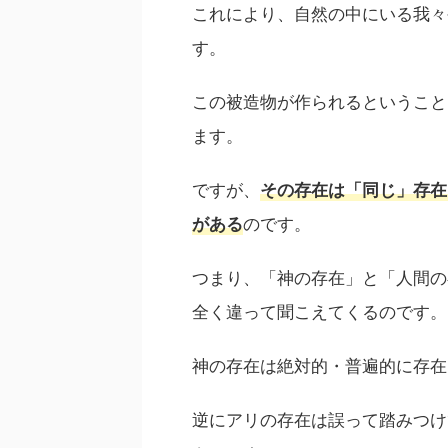
これにより、自然の中にいる我々
す。
この被造物が作られるということ
ます。
ですが、
その存在は「同じ」存在
のです。
がある
つまり、「神の存在」と「人間の
全く違って聞こえてくるのです。
神の存在は絶対的・普遍的に存在
逆にアリの存在は誤って踏みつけ