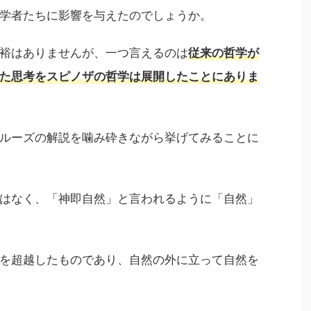
学者たちに影響を与えたのでしょうか。
裕はありませんが、一つ言えるのは
従来の哲学が
た思考をスピノザの哲学は展開したことにありま
ルーズの解説を噛み砕きながら挙げてみることに
はなく、「神即自然」と言われるように「自然」
を超越したものであり、自然の外に立って自然を