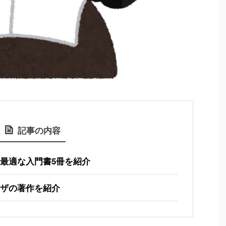
記事の内容
最適な入門書5冊を紹介
ザの著作を紹介