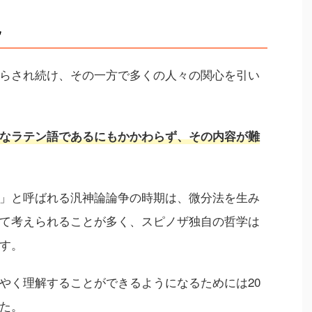
見
らされ続け、その一方で多くの人々の関心を引い
なラテン語であるにもかかわらず、その内容が難
」と呼ばれる汎神論論争の時期は、微分法を生み
て考えられることが多く、スピノザ独自の哲学は
す。
やく理解することができるようになるためには20
た。