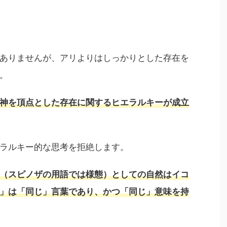
ありませんが、アリよりはしっかりとした存在を
。
神を頂点とした存在に関するヒエラルキーが成立
ラルキー的な思考を拒絶します。
（スピノザの用語では様態）としての自然はイコ
」は「同じ」言葉であり、かつ「同じ」意味を持