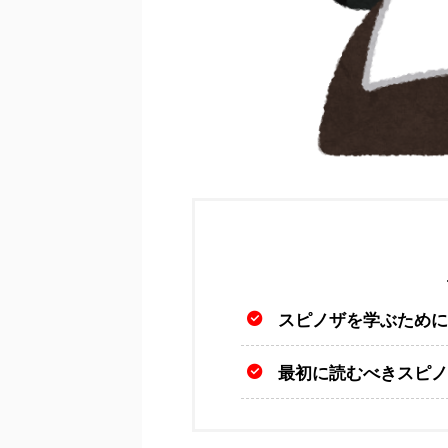
スピノザを学ぶために
最初に読むべきスピノ