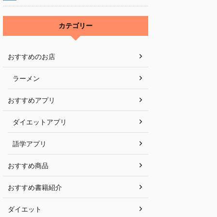
カテゴリー
おすすめのお店
ラーメン
おすすめアプリ
ダイエットアプリ
語学アプリ
おすすめ商品
おすすめ書籍紹介
ダイエット