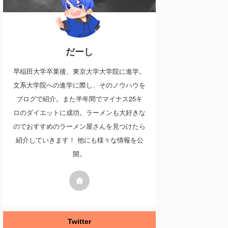
だーし
早稲田大学卒業後、東京大学大学院に進学。
文系大学院への進学に際し、そのノウハウを
ブログで紹介。また半年間でマイナス25キ
ロのダイエットに成功。ラーメンも大好きな
のでおすすめのラーメン屋さんを見つけたら
紹介していきます！ 他にも様々な情報を公
開。
Twitter