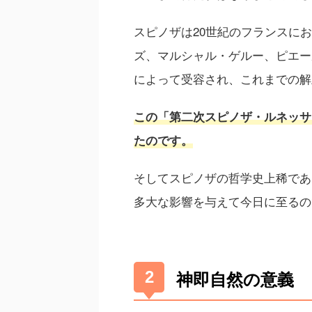
スピノザは20世紀のフランスに
ズ、マルシャル・ゲルー、ピエー
によって受容され、これまでの解
この「第二次スピノザ・ルネッサ
たのです。
そしてスピノザの哲学史上稀であ
多大な影響を与えて今日に至るの
神即自然の意義