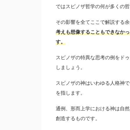
ではスピノザ哲学の何が多くの哲
その影響を全てここで解説する余
考えも想像することもできなかっ
す。
スピノザの特異な思考の例をドゥ
しましょう。
スピノザの神はいわゆる人格神で
を指します。
通例、形而上学における神は自然
創造するものです。