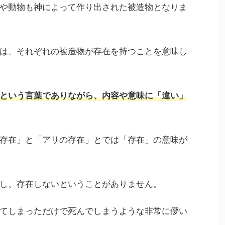
や動物も神によって作り出された被造物となりま
は、それぞれの被造物が存在を持つことを意味し
という言葉でありながら、内容や意味に「違い」
存在」と「アリの存在」とでは「存在」の意味が
し、存在しないということがありません。
てしまっただけで死んでしまうような非常に儚い