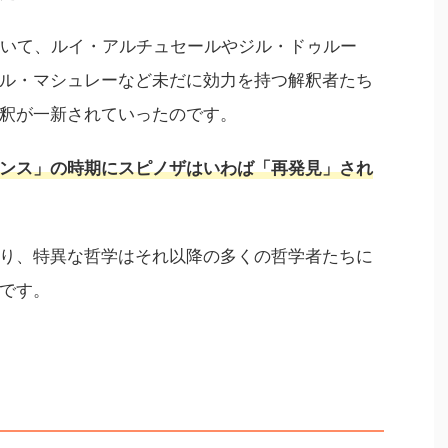
おいて、ルイ・アルチュセールやジル・ドゥルー
ル・マシュレーなど未だに効力を持つ解釈者たち
釈が一新されていったのです。
ンス」の時期にスピノザはいわば「再発見」され
り、特異な哲学はそれ以降の多くの哲学者たちに
です。