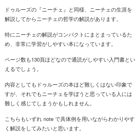
ドゥルーズの『ニーチェ』と同様、ニーチェの生涯を
解説してからニーチェの哲学の解説があります。
特にニーチェの解説がコンパクトにまとまっているた
め、非常に学習がしやすい本になっています。
ページ数も130頁ほどなので通読がしやすい入門書とい
えるでしょう。
内容としてもドゥルーズの本ほど難しくはない印象で
すが、それでもニーチェを学ぼうと思っている人には
難しく感じてしまうかもしれません。
こちらもいずれ note で具体例を用いながらわかりやす
く解説をしてみたいと思います。