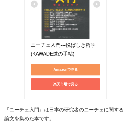
ニーチェ入門---悦ばしき哲学 
(KAWADE道の手帖)
Amazonで見る
楽天市場で見る
『ニーチェ入門』は日本の研究者のニーチェに関する
論文を集めた本です。