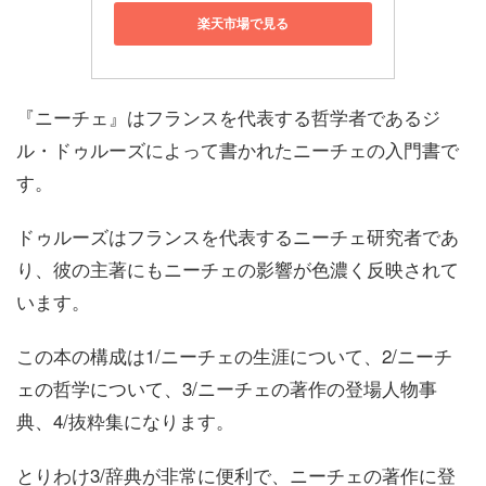
楽天市場で見る
『ニーチェ』はフランスを代表する哲学者であるジ
ル・ドゥルーズによって書かれたニーチェの入門書で
す。
ドゥルーズはフランスを代表するニーチェ研究者であ
り、彼の主著にもニーチェの影響が色濃く反映されて
います。
この本の構成は1/ニーチェの生涯について、2/ニーチ
ェの哲学について、3/ニーチェの著作の登場人物事
典、4/抜粋集になります。
とりわけ3/辞典が非常に便利で、ニーチェの著作に登