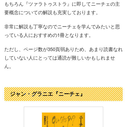
もちろん『ツァラトゥストラ』に即してニーチェの主
要概念についての解説も充実しております。
非常に解説も丁寧なのでニーチェを学んでみたいと思
っている人におすすめの1冊となります。
ただし、ページ数が350頁弱ありため、あまり読書なれ
していない人にとっては通読が難しいかもしれませ
ん。
ジャン・グラニエ『ニーチェ』