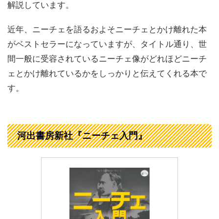
解説しています。
近年、ニーチェを語るおよそニーチェとかけ離れた本
がベストセラーになっていますが、タイトル通り、世
間一般に受容されているニーチェ像がどれほどニーチ
ェとかけ離れているかをしっかりと伝えてくれる本で
す。
河出書房新社『ニーチェ入門』