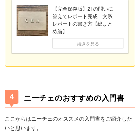
【完全保存版】21の問いに
答えてレポート完成！文系
レポートの書き方【総まと
め編】
続きを見る
ニーチェのおすすめの入門書
ここからはニーチェのオススメの入門書をご紹介した
いと思います。