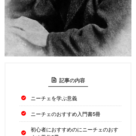
記事の内容
ニーチェを学ぶ意義
ニーチェのおすすめ入門書5冊
初心者におすすめのにニーチェのおす