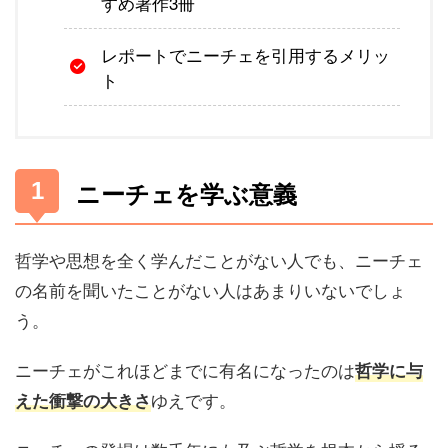
すめ著作3冊
レポートでニーチェを引用するメリッ
ト
ニーチェを学ぶ意義
哲学や思想を全く学んだことがない人でも、ニーチェ
の名前を聞いたことがない人はあまりいないでしょ
う。
ニーチェがこれほどまでに有名になったのは
哲学に与
ゆえです。
えた衝撃の大きさ