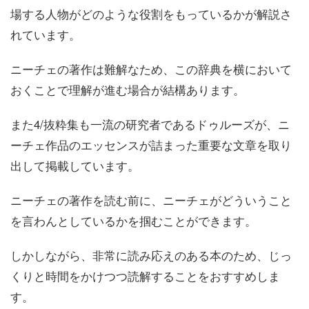
場する人物がどのような役割をもっているかが解説さ
れています。
ニーチェの著作は難解なため、この辞典を横において
おくことで理解が進む場合が結構あります。
また4/抜粋集も一流の研究者であるドゥルーズが、ニ
ーチェ作品のエッセンスが詰まった重要な文章を取り
出して掲載しています。
ニーチェの著作を読む前に、ニーチェがどういうこと
を言わんとしているかを掴むことができます。
しかしながら、非常に読み応えのある本のため、じっ
くりと時間をかけつつ読解することをおすすめしま
す。