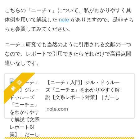
こちらの『ニーチェ』について、私がわかりやすく具
体例を用いて解説した
note
がありますので、是非そち
らも参照してみてください。
ニーチェ研究でも当然のように引用される文献の一つ
なので、レポートで引用できたらそれだけで高得点間
違いなしです。
解 説
【ニーチェ入門】ジル・ドゥルー
ズ『ニーチェ』をわかりやすく解
説【文系レポート対策】｜だーし
note.com