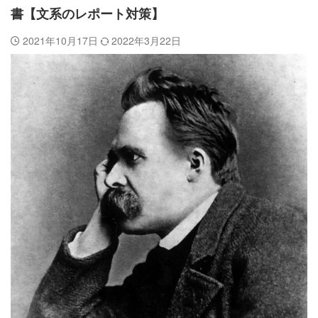
書【文系のレポート対策】
2021年10月17日
2022年3月22日