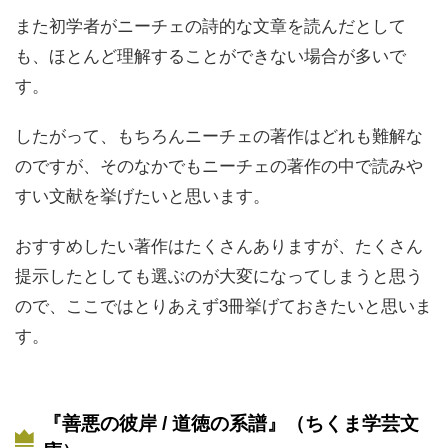
また初学者がニーチェの詩的な文章を読んだとして
も、ほとんど理解することができない場合が多いで
す。
したがって、もちろんニーチェの著作はどれも難解な
のですが、そのなかでもニーチェの著作の中で読みや
すい文献を挙げたいと思います。
おすすめしたい著作はたくさんありますが、たくさん
提示したとしても選ぶのが大変になってしまうと思う
ので、ここではとりあえず3冊挙げておきたいと思いま
す。
『善悪の彼岸 / 道徳の系譜』（ちくま学芸文