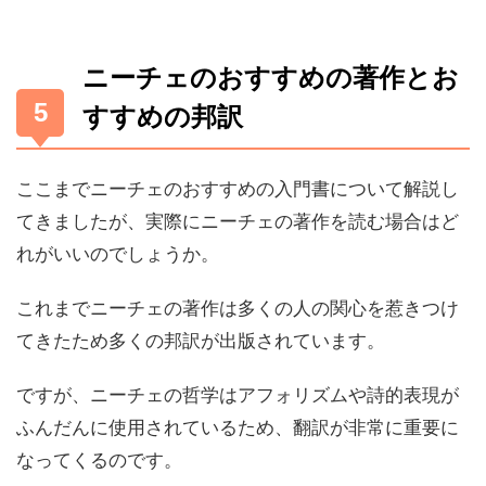
ニーチェのおすすめの著作とお
すすめの邦訳
ここまでニーチェのおすすめの入門書について解説し
てきましたが、実際にニーチェの著作を読む場合はど
れがいいのでしょうか。
これまでニーチェの著作は多くの人の関心を惹きつけ
てきたため多くの邦訳が出版されています。
ですが、ニーチェの哲学はアフォリズムや詩的表現が
ふんだんに使用されているため、翻訳が非常に重要に
なってくるのです。