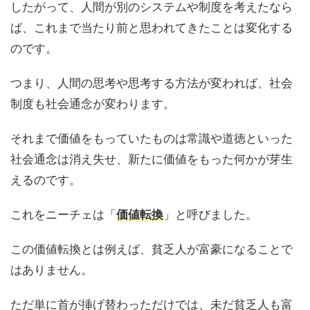
したがって、人間が別のシステムや制度を考えたなら
ば、これまで当たり前と思われてきたことは変化する
のです。
つまり、人間の思考や思考する方法が変われば、社会
制度も社会通念が変わります。
それまで価値をもっていたものは常識や道徳といった
社会通念は消え失せ、新たに価値をもった何かが芽生
えるのです。
これをニーチェは「
」と呼びました。
価値転換
この価値転換とは例えば、貧乏人が富豪になることで
はありません。
ただ単に首が挿げ替わっただけでは、未だ貧乏人も富