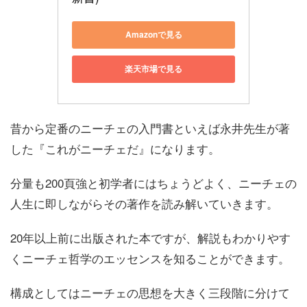
Amazonで見る
楽天市場で見る
昔から定番のニーチェの入門書といえば永井先生が著
した『これがニーチェだ』になります。
分量も200頁強と初学者にはちょうどよく、ニーチェの
人生に即しながらその著作を読み解いていきます。
20年以上前に出版された本ですが、解説もわかりやす
くニーチェ哲学のエッセンスを知ることができます。
構成としてはニーチェの思想を大きく三段階に分けて