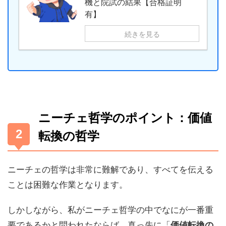
機と院試の結果【合格証明
有】
続きを見る
ニーチェ哲学のポイント：価値
転換の哲学
ニーチェの哲学は非常に難解であり、すべてを伝える
ことは困難な作業となります。
しかしながら、私がニーチェ哲学の中でなにが一番重
要であるかと問われたならば、真っ先に「
価値転換の