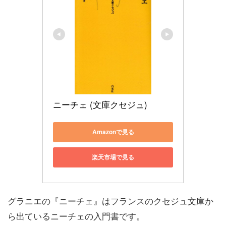
ニーチェ (文庫クセジュ)
Amazonで見る
楽天市場で見る
グラニエの『ニーチェ』はフランスのクセジュ文庫か
ら出ているニーチェの入門書です。