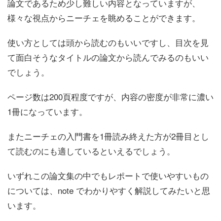
論文であるため少し難しい内容となっていますが、
様々な視点からニーチェを眺めることができます。
使い方としては頭から読むのもいいですし、目次を見
て面白そうなタイトルの論文から読んでみるのもいい
でしょう。
ページ数は200頁程度ですが、内容の密度が非常に濃い
1冊になっています。
またニーチェの入門書を1冊読み終えた方が2冊目とし
て読むのにも適しているといえるでしょう。
いずれこの論文集の中でもレポートで使いやすいもの
については、note でわかりやすく解説してみたいと思
います。