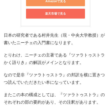
Amazonで見る
楽天市場で見る
日本の研究者である村井先生（現・中央大学教授）が
書いたニーチェの入門書になります。
とりわけ、ニーチェの主著である『ツァラトゥストラ
かく語りき』の解説がメインとなります。
なので是非『ツァラトゥストラ』の邦訳を横に置きつ
つ読んでいただきたい本になっています。
またこの本の構成としては、『ツァラトゥストラ』の
それぞれの部の要約があり、その注釈があります。