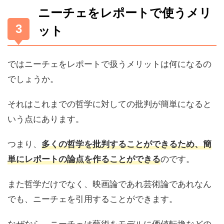
ニーチェをレポートで使うメリ
ット
ではニーチェをレポートで扱うメリットは何になるの
でしょうか。
それはこれまでの哲学に対しての批判が簡単になると
いう点にあります。
つまり、
多くの哲学を批判することができるため、簡
のです。
単にレポートの論点を作ることができる
また哲学だけでなく、映画論であれ芸術論であれなん
でも、ニーチェを引用することができます。
なぜなら、ニーチェは藝術をモデルに価値転換などの