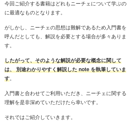
今回ご紹介する書籍はどれもニーチェについて学ぶの
に最適なものとなります。
がしかし、ニーチェの思想は難解であるため入門書を
呼んだとしても、解説を必要とする場合が多々ありま
す。
したがって、そのような解説が必要な概念に関して
は、 別途わかりやすく解説した note を執筆していま
。
す
入門書と合わせてご利用いただき、ニーチェに関する
理解を是非深めていただけたら幸いです。
それではご紹介していきます。