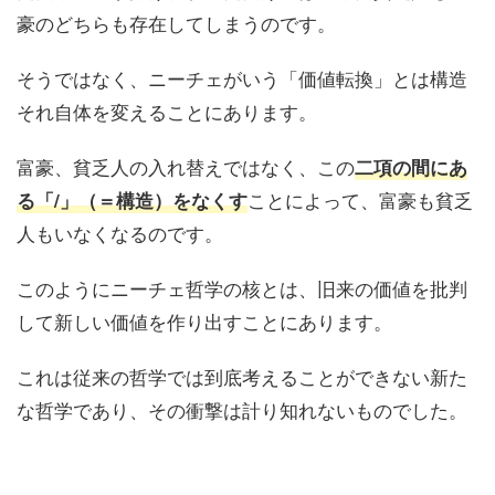
豪のどちらも存在してしまうのです。
そうではなく、ニーチェがいう「価値転換」とは構造
それ自体を変えることにあります。
富豪、貧乏人の入れ替えではなく、この
二項の間にあ
ことによって、富豪も貧乏
る「/」（＝構造）をなくす
人もいなくなるのです。
このようにニーチェ哲学の核とは、旧来の価値を批判
して新しい価値を作り出すことにあります。
これは従来の哲学では到底考えることができない新た
な哲学であり、その衝撃は計り知れないものでした。