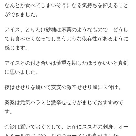
なんとか食べてしまいそうになる気持ちを抑えること
ができました。
アイス、とりわけ砂糖は麻薬のようなもので、どうし
ても食べたくなってしまうような依存性があるように
感じます。
アイスとの付き合いは慎重を期したほうがいいと真剣
に思いました。
夜はせせりを焼いて安安の激辛せせり風に味付け。
案案は元気ハラミと激辛せせりがまじでおすすめで
す。
余談は置いておくとして、ほかにスズキの刺身、オー
トミールのおじや、おやつラーメンを食べました。