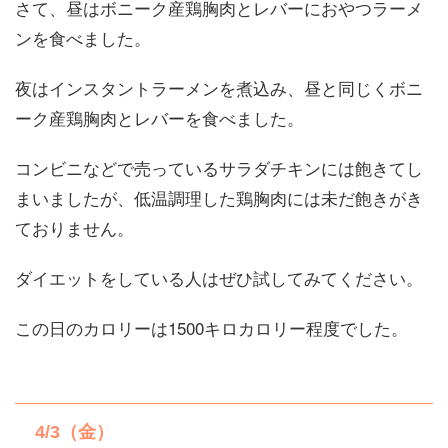
さて、昼はボニーク産鶏胸肉とレバーにおやつラーメ
ンを食べました。
夜はインスタントラーメンを煮込み、昼と同じくボニ
ーク産鶏胸肉とレバーを食べました。
コンビニなどで売っているサラダチキンには飽きてし
まいましたが、低温調理した鶏胸肉には未だ飽きがき
ておりません。
ダイエットをしている人はぜひ試してみてください。
この日のカロリーは1500キロカロリー程度でした。
4/3（金）