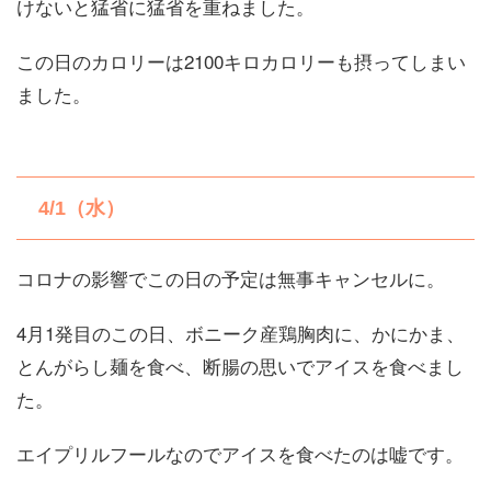
けないと猛省に猛省を重ねました。
この日のカロリーは2100キロカロリーも摂ってしまい
ました。
4/1（水）
コロナの影響でこの日の予定は無事キャンセルに。
4月1発目のこの日、ボニーク産鶏胸肉に、かにかま、
とんがらし麺を食べ、断腸の思いでアイスを食べまし
た。
エイプリルフールなのでアイスを食べたのは嘘です。