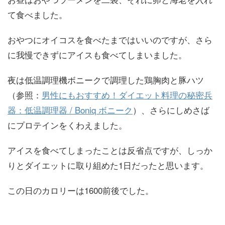
て食べました。
おやつにオイコスを食べたまではいいのですが、さら
に我慢できずにアイスも食べてしまいました。
夜は低温調理機ボニークで調理した鶏胸肉と豚ハツ
（参照：
男性にもおすすめ！ダイエット料理の秘密兵
器：低温調理器 / Boniq ボニーク
）、さらにしめさば
にプロテインをくわえました。
アイスを食べてしまったことは反省点ですが、しっか
りとダイエットに取り組めた1日だったと思います。
この日のカロリーは1600前後でした。