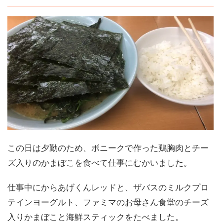
この日は夕勤のため、ボニークで作った鶏胸肉とチー
ズ入りのかまぼこを食べて仕事にむかいました。
仕事中にからあげくんレッドと、ザバスのミルクプロ
テインヨーグルト、ファミマのお母さん食堂のチーズ
入りかまぼこと海鮮スティックをたべました。