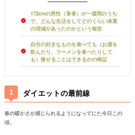
172cmの男性（筆者）が一週間のうち
で、どんな生活をしてどのくらい体重
の増減があったのかという報告
自分の好きなものを食べても（お酒を
飲んだり、ラーメンを食べたりして
も）痩せることはできるかの検証
ダイエットの最前線
春の暖かさが感じられるようになってにた今日この
頃。