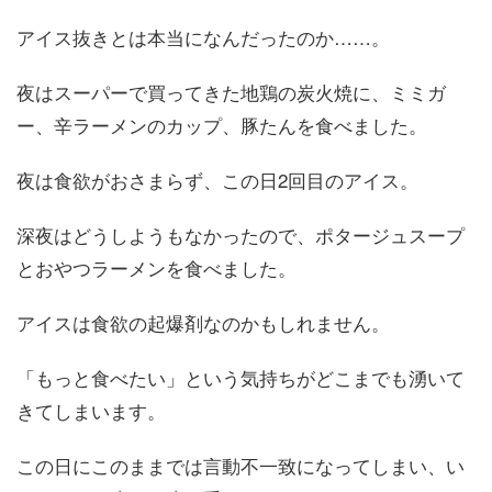
アイス抜きとは本当になんだったのか……。
夜はスーパーで買ってきた地鶏の炭火焼に、ミミガ
ー、辛ラーメンのカップ、豚たんを食べました。
夜は食欲がおさまらず、この日2回目のアイス。
深夜はどうしようもなかったので、ポタージュスープ
とおやつラーメンを食べました。
アイスは食欲の起爆剤なのかもしれません。
「もっと食べたい」という気持ちがどこまでも湧いて
きてしまいます。
この日にこのままでは言動不一致になってしまい、い