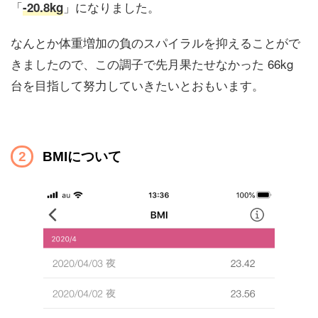
「
」になりました。
-20.8kg
なんとか体重増加の負のスパイラルを抑えることがで
きましたので、この調子で先月果たせなかった 66kg
台を目指して努力していきたいとおもいます。
BMIについて