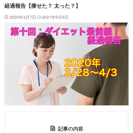
経過報告【痩せた？ 太った？】
2020年4月7日
2021年9月9日
記事の内容