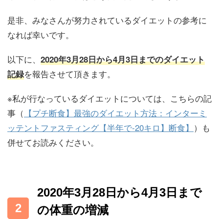
是非、みなさんが努力されているダイエットの参考に
なれば幸いです。
以下に、
2020年3月28日から4月3日までのダイエット
を報告させて頂きます。
記録
※私が行なっているダイエットについては、こちらの記
事（
【プチ断食】最強のダイエット方法：インターミ
ッテントファスティング【半年で-20キロ】断食】
）も
併せてお読みください。
2020年3月28日から4月3日まで
の体重の増減