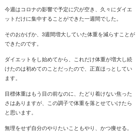
今週はコロナの影響で予定に穴が空き、久々にダイエ
ットだけに集中することができた一週間でした。
そのおかげか、3週間増大していた体重を減らすことが
できたのです。
ダイエットをし始めてから、これだけ体重が増大し続
けたのは初めてのことだったので、正直ほっとしてい
ます。
目標体重はもう目の前なのに、たどり着けない焦った
さはありますが、この調子で体重を落とせていけたら
と思います。
無理をせず自分のやりたいこともやり、かつ痩せる。