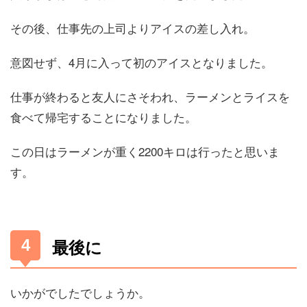
その後、仕事先の上司よりアイスの差し入れ。
意図せず、4月に入って初のアイスとなりました。
仕事が終わると友人にさそわれ、ラーメンとライスを
食べて帰宅することになりました。
この日はラーメンが重く2200キロは行ったと思いま
す。
最後に
いかがでしたでしょうか。