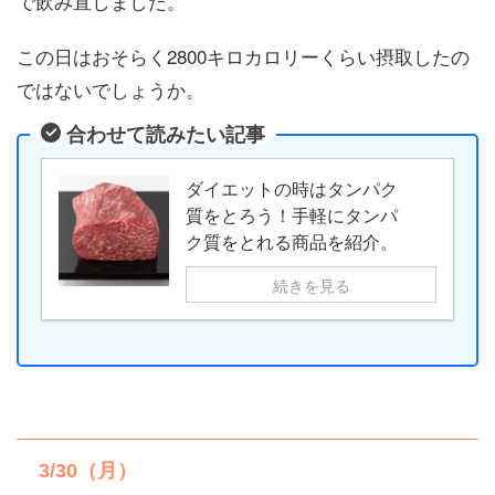
で飲み直しました。
この日はおそらく2800キロカロリーくらい摂取したの
ではないでしょうか。
合わせて読みたい記事
ダイエットの時はタンパク
質をとろう！手軽にタンパ
ク質をとれる商品を紹介。
続きを見る
3/30（月）