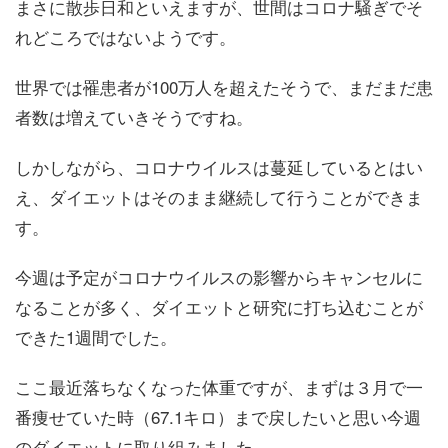
まさに散歩日和といえますが、世間はコロナ騒ぎでそ
れどころではないようです。
世界では罹患者が100万人を超えたそうで、まだまだ患
者数は増えていきそうですね。
しかしながら、コロナウイルスは蔓延しているとはい
え、ダイエットはそのまま継続して行うことができま
す。
今週は予定がコロナウイルスの影響からキャンセルに
なることが多く、ダイエットと研究に打ち込むことが
できた1週間でした。
ここ最近落ちなくなった体重ですが、まずは３月で一
番痩せていた時（67.1キロ）まで戻したいと思い今週
のダイエットに取り組みました。