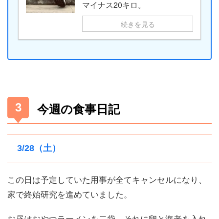
マイナス20キロ。
続きを見る
今週の食事日記
3/28（土）
この日は予定していた用事が全てキャンセルになり、
家で終始研究を進めていました。
お昼はおやつラーメンを二袋、それに卵と海老を入れ