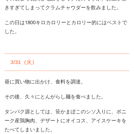
きすぎてしまってクラムチャウダーを飲みました。
この日は1800キロカロリーとカロリー的にはベストで
した。
3/31（火）
昼に買い物に出かけ、食料を調達。
その後、久々にとんがらし麺を食べました。
タンパク源としては、笹かまぼこのシソ入りに、ボニ
ーク産鶏胸肉、デザートにオイコス、アイスケーキを
たべてしまいました。