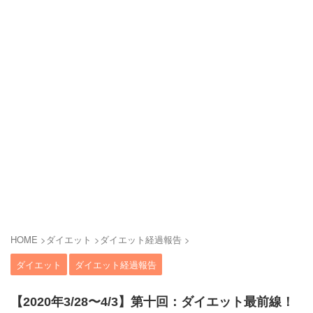
HOME
>
ダイエット
>
ダイエット経過報告
>
ダイエット
ダイエット経過報告
【2020年3/28〜4/3】第十回：ダイエット最前線！