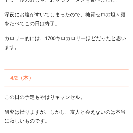
深夜にお腹がすいてしまったので、糖質ゼロの坦々麺
をたべてこの日は終了。
カロリー的には、1700キロカロリーほどだったと思い
ます。
4/2（木）
この日の予定もやはりキャンセル。
研究は捗りますが、しかし、友人と会えないのは本当
に寂しいものです。