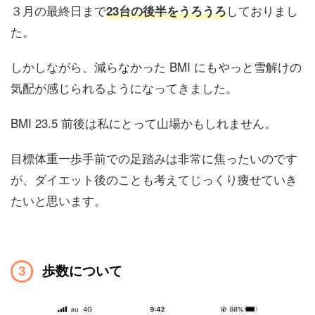
３月の最終日まで
しておりまし
23台の後半をうろうろ
た。
しかしながら、減らなかった BMI にもやっと雪解けの
気配が感じられるようになってきました。
BMI 23.5 前後は私にとって山場かもしれません。
目標体重一歩手前での足踏みは非常に焦ったいのです
が、ダイエット後のことも考えてじっくり痩せていき
たいと思います。
歩数について