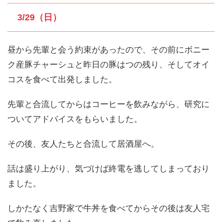
3/29（日）
昼から先輩と会う約束があったので、その前にボニー
ク産豚チャーシュと昨日の豚はつの残り、そしてオイ
コスを食べて出発しました。
先輩と合流してからはコーヒーを飲みながら、研究に
ついてアドバイスをもらいました。
その後、友人たちと合流して居酒屋へ。
話は盛り上がり、気づけば終電を逃してしまっており
ました。
しかたなく吉野家で牛丼を食べてからその後は友人宅