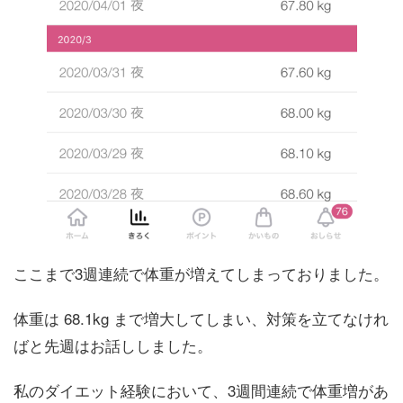
ここまで3週連続で体重が増えてしまっておりました。
体重は 68.1kg まで増大してしまい、対策を立てなけれ
ばと先週はお話ししました。
私のダイエット経験において、3週間連続で体重増があ