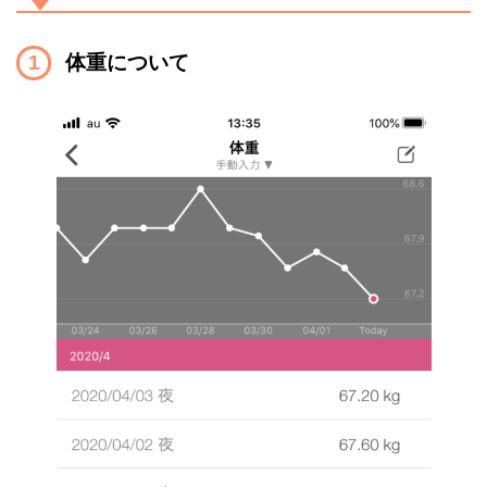
体重について