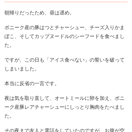
朝帰りだったため、昼は遅め。
ボニーク産の豚はつとチャーシュー、チーズ入りかま
ぼこ、そしてカップヌードルのシーフードを食べまし
た。
ですが、この日も「アイス食べない」の誓いを破って
しまいました。
本当に反省の一言です。
夜は気を取り直して、オートミールに卵を加え、ボニ
ーク産豚レアチャーシューにしっとり胸肉をたべまし
た。
その夜まで友人と電話をしていたのですが、お腹が空