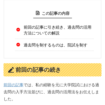
この記事の内容
前回の記事に引き続き、過去問の活用
方法についての解説
過去問を制するものは、院試を制す
前回の記事の続き
前回の記事
では、私の経験を元に大学院試における過
去問の入手方法並びに、過去問の活用法をお伝えしま
した。