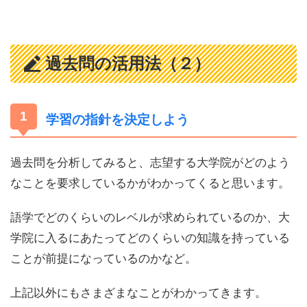
過去問の活用法（２）
学習の指針を決定しよう
過去問を分析してみると、志望する大学院がどのよう
なことを要求しているかがわかってくると思います。
語学でどのくらいのレベルが求められているのか、大
学院に入るにあたってどのくらいの知識を持っている
ことが前提になっているのかなど。
上記以外にもさまざまなことがわかってきます。