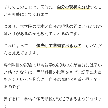
そしてこのことは、同時に、
するこ
自分の現状を分析
とも可能にしてくれます。
つまり、大学院の要求と自分の現状の間にどれだけの
隔たりがあるのかを教えてくれるのです。
これによって、「
」がだんだ
優先して学習すべきもの
んと見えてきます。
専門科目の試験よりも語学の試験の方が自分には辛い
と感じたならば、専門科目の比重をさげ、語学に力点
をおくといった具合に、自分の進むべき道が見えてく
るのです。
要するに、学習の優先順位が設定できるようになりま
す。