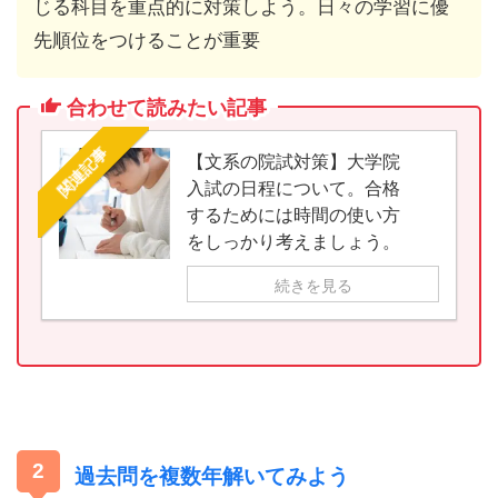
じる科目を重点的に対策しよう。日々の学習に優
先順位をつけることが重要
合わせて読みたい記事
関連記事
【文系の院試対策】大学院
入試の日程について。合格
するためには時間の使い方
をしっかり考えましょう。
続きを見る
過去問を複数年解いてみよう