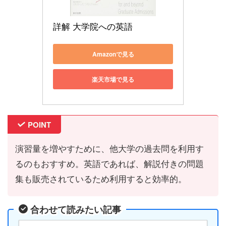
詳解 大学院への英語
Amazonで見る
楽天市場で見る
POINT
演習量を増やすために、他大学の過去問を利用す
るのもおすすめ。英語であれば、解説付きの問題
集も販売されているため利用すると効率的。
合わせて読みたい記事