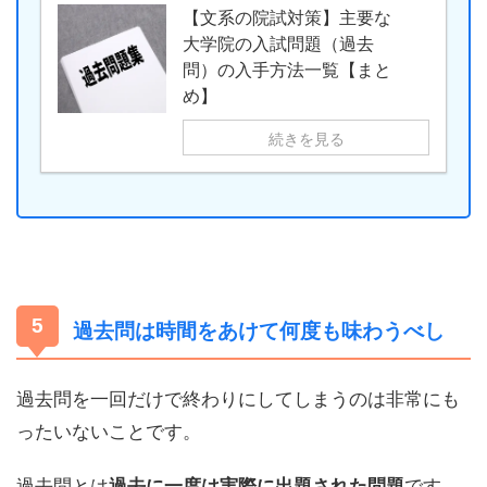
【文系の院試対策】主要な
大学院の入試問題（過去
問）の入手方法一覧【まと
め】
続きを見る
過去問は時間をあけて何度も味わうべし
過去問を一回だけで終わりにしてしまうのは非常にも
ったいないことです。
過去問とは
です。
過去に一度は実際に出題された問題