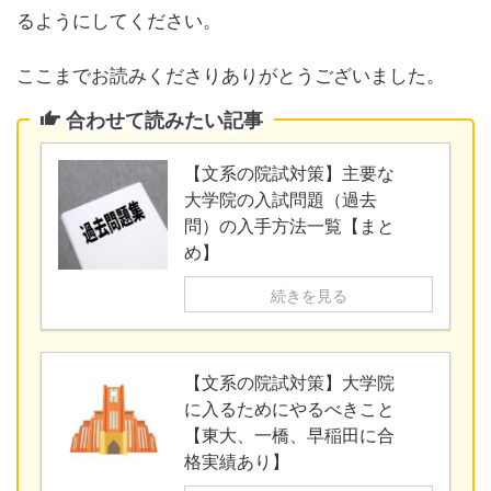
るようにしてください。
ここまでお読みくださりありがとうございました。
合わせて読みたい記事
【文系の院試対策】主要な
大学院の入試問題（過去
問）の入手方法一覧【まと
め】
続きを見る
【文系の院試対策】大学院
に入るためにやるべきこと
【東大、一橋、早稲田に合
格実績あり】