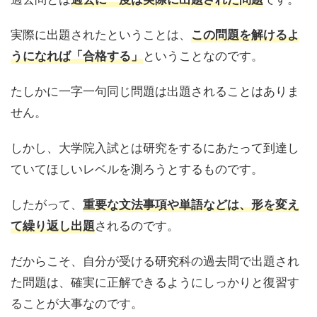
実際に出題されたということは、
この問題を解けるよ
ということなのです。
うになれば「合格する」
たしかに一字一句同じ問題は出題されることはありま
せん。
しかし、大学院入試とは研究をするにあたって到達し
ていてほしいレベルを測ろうとするものです。
したがって、
重要な文法事項や単語などは、形を変え
されるのです。
て繰り返し出題
だからこそ、自分が受ける研究科の過去問で出題され
た問題は、確実に正解できるようにしっかりと復習す
ることが大事なのです。