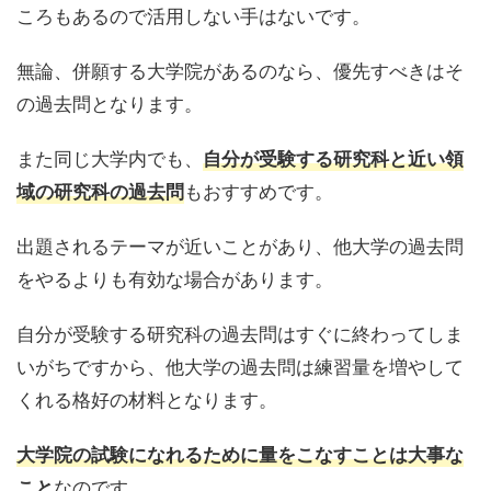
ころもあるので活用しない手はないです。
無論、併願する大学院があるのなら、優先すべきはそ
の過去問となります。
また同じ大学内でも、
自分が受験する研究科と近い領
もおすすめです。
域の研究科の過去問
出題されるテーマが近いことがあり、他大学の過去問
をやるよりも有効な場合があります。
自分が受験する研究科の過去問はすぐに終わってしま
いがちですから、他大学の過去問は練習量を増やして
くれる格好の材料となります。
大学院の試験になれるために量をこなすことは大事な
なのです。
こと