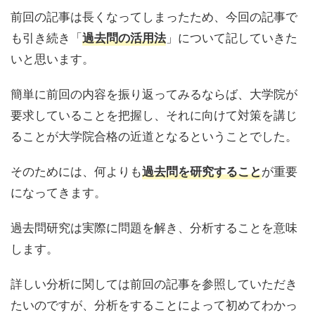
前回の記事は長くなってしまったため、今回の記事で
も引き続き「
」について記していきた
過去問の活用法
いと思います。
簡単に前回の内容を振り返ってみるならば、大学院が
要求していることを把握し、それに向けて対策を講じ
ることが大学院合格の近道となるということでした。
そのためには、何よりも
が重要
過去問を研究すること
になってきます。
過去問研究は実際に問題を解き、分析することを意味
します。
詳しい分析に関しては前回の記事を参照していただき
たいのですが、分析をすることによって初めてわかっ