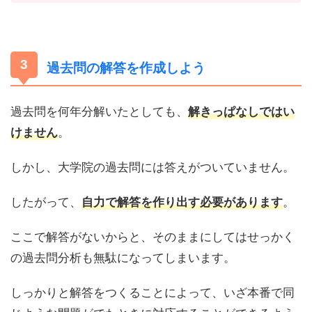
過去問の解答を作成しよう
過去問を何年分解いたとしても、
解きっぱなしではい
。
けません
しかし、大学院の過去問には答えがついていません。
したがって、
。
自力で解答を作り出す必要があります
ここで解答がないからと、そのままにしてはせっかく
の過去問分析も無駄になってしまいます。
しっかりと解答をつくることによって、いざ本番で同