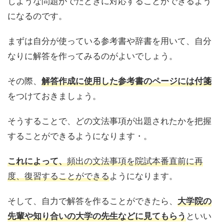
じような問題がでたときに対応することができるよう
になるのです。
まずは自分が使っている参考書や辞書を用いて、自分
なりに解答を作ってみるのがよいでしょう。
その際、
解答作成に使用した参考書のページには付箋
をつけておきましょう。
そうすることで、どの文法事項が出題されたかを把握
することができるようになります・。
頻出の文法事項を院試本番直前に再
これによって、
度、復習することができる
ようになります。
そして、自力で解答を作ることができたら、
大学院の
といい
先輩や知り合いの大学の先生などに見てもらう