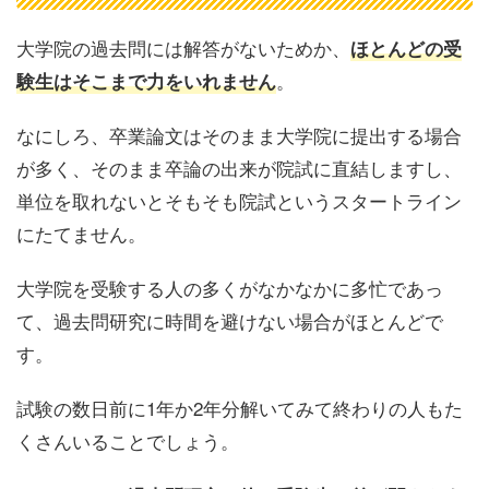
大学院の過去問には解答がないためか、
ほとんどの受
。
験生はそこまで力をいれません
なにしろ、卒業論文はそのまま大学院に提出する場合
が多く、そのまま卒論の出来が院試に直結しますし、
単位を取れないとそもそも院試というスタートライン
にたてません。
大学院を受験する人の多くがなかなかに多忙であっ
て、過去問研究に時間を避けない場合がほとんどで
す。
試験の数日前に1年か2年分解いてみて終わりの人もた
くさんいることでしょう。