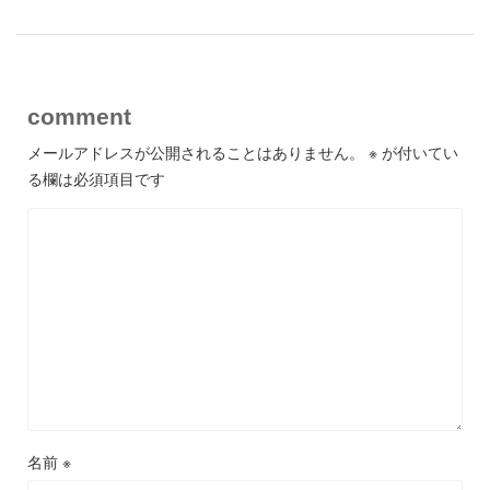
comment
メールアドレスが公開されることはありません。
※
が付いてい
る欄は必須項目です
名前
※