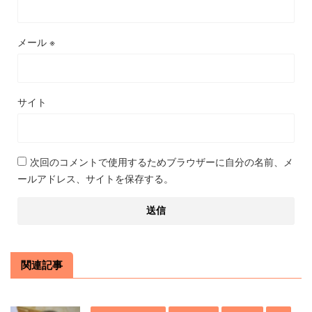
メール
※
サイト
次回のコメントで使用するためブラウザーに自分の名前、メ
ールアドレス、サイトを保存する。
関連記事