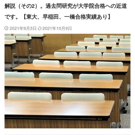
解説（その2）。過去問研究が大学院合格への近道
です。【東大、早稲田、一橋合格実績あり】
2021年9月3日
2021年10月9日