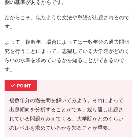
側の基準があるからです。
だからこそ、似たような文法や単語が出題されるので
す。
よって、複数年、場合によっては十数年分の過去問研
究を行うことによって、志望している大学院がどのく
らいの水準を求めているかを知ることができるので
す。
POINT
複数年分の過去問を解いてみよう。それによって
出題傾向を分析することができ、繰り返し出題さ
れている問題がみえてくる。大学院がどのくらい
のレベルを求めているかを知ることが重要。