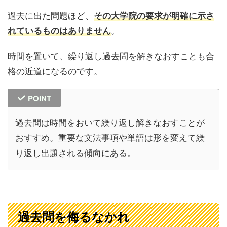
過去に出た問題ほど、
その大学院の要求が明確に示さ
。
れているものはありません
時間を置いて、繰り返し過去問を解きなおすことも合
格の近道になるのです。
POINT
過去問は時間をおいて繰り返し解きなおすことが
おすすめ。重要な文法事項や単語は形を変えて繰
り返し出題される傾向にある。
過去問を侮るなかれ