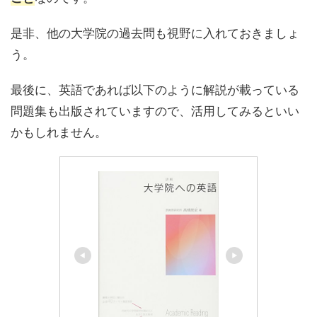
是非、他の大学院の過去問も視野に入れておきましょ
う。
最後に、英語であれば以下のように解説が載っている
問題集も出版されていますので、活用してみるといい
かもしれません。