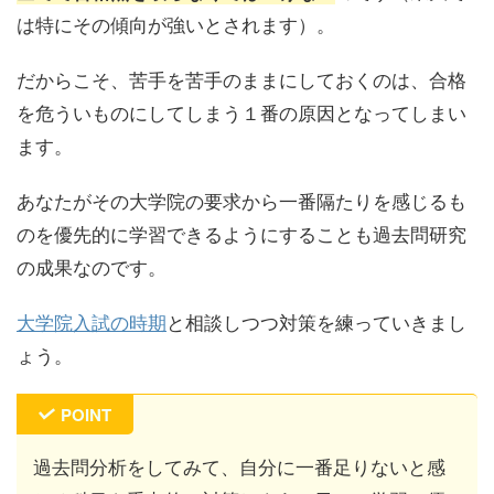
は特にその傾向が強いとされます）。
だからこそ、苦手を苦手のままにしておくのは、合格
を危ういものにしてしまう１番の原因となってしまい
ます。
あなたがその大学院の要求から一番隔たりを感じるも
のを優先的に学習できるようにすることも過去問研究
の成果なのです。
大学院入試の時期
と相談しつつ対策を練っていきまし
ょう。
POINT
過去問分析をしてみて、自分に一番足りないと感