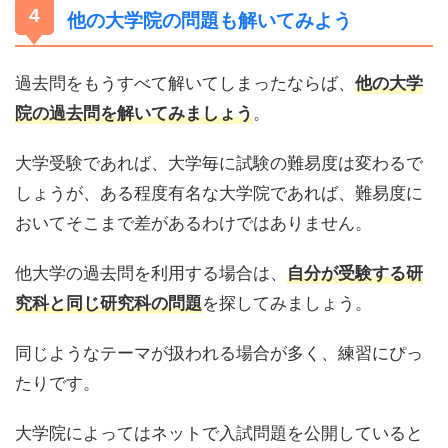
他の大学院の問題も解いてみよう
過去問をもうすべて解いてしまったならば、
他の大学
。
院の過去問を解いてみましょう
大学受験であれば、大学毎に試験の難易度は変わるで
しょうが、ある程度有名な大学院であれば、難易度に
おいてそこまで差があるわけではありません。
他大学の過去問を利用する場合は、
自分が受験する研
を探してみましょう。
究科と同じ研究科の問題
同じようなテーマが扱われる場合が多く、練習にぴっ
たりです。
大学院によってはネットで入試問題を公開していると