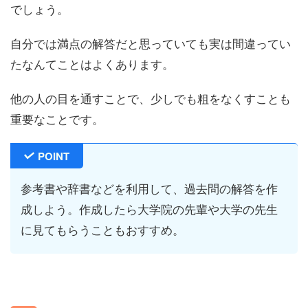
でしょう。
自分では満点の解答だと思っていても実は間違ってい
たなんてことはよくあります。
他の人の目を通すことで、少しでも粗をなくすことも
重要なことです。
POINT
参考書や辞書などを利用して、過去問の解答を作
成しよう。作成したら大学院の先輩や大学の先生
に見てもらうこともおすすめ。