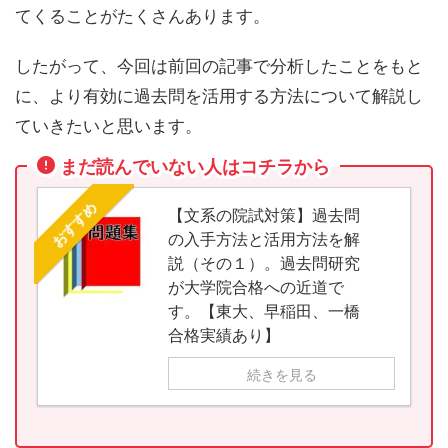
てくることがたくさんあります。
したがって、今回は前回の記事で分析したことをもと
に、より有効に過去問を活用する方法について解説し
ていきたいと思います。
まだ読んでいない人はコチラから
おすすめ
【文系の院試対策】過去問
の入手方法と活用方法を解
説（その１）。過去問研究
が大学院合格への近道で
す。【東大、早稲田、一橋
合格実績あり】
続きを見る