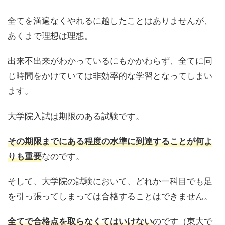
全てを満遍なくやれるに越したことはありませんが、
あくまで理想は理想。
出来不出来がわかっているにもかかわらず、全てに同
じ時間をかけていては非効率的な学習となってしまい
ます。
大学院入試は期限のある試験です。
その期限までにある程度の水準に到達することが何よ
なのです。
りも重要
そして、大学院の試験において、どれか一科目でも足
を引っ張ってしまっては合格することはできません。
のです（東大で
全てで合格点を取らなくてはいけない