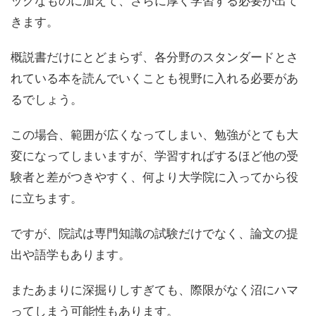
きます。
概説書だけにとどまらず、各分野のスタンダードとさ
れている本を読んでいくことも視野に入れる必要があ
るでしょう。
この場合、範囲が広くなってしまい、勉強がとても大
変になってしまいますが、
学習すればするほど他の受
験者と差がつきやすく、何より大学院に入ってから役
に立ちます
。
ですが、院試は専門知識の試験だけでなく、論文の提
出や語学もあります。
またあまりに深掘りしすぎても、際限がなく沼にハマ
ってしまう可能性もあります。