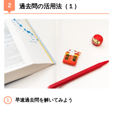
過去問の活用法（１）
早速過去問を解いてみよう