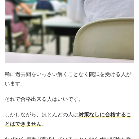
稀に過去問をいっさい解くことなく院試を受ける人が
います。
それで合格出来る人はいいです。
しかしながら、ほとんどの人は
対策なしに合格するこ
。
とはできません
なぜなら相手が要求していることを知らずに試験を受