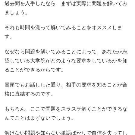
過去問を入手したなら、まずは実際に問題を解いてみ
ましょう。
それも時間を測って解いてみることをオススメしま
す。
なぜなら問題を解いてみることによって、あなたが志
望している大学院がどのような要求をしているかを知
ることができるからです。
冒頭でもお話しした通り、相手の要求を知ることが合
格に直結するのです。
もちろん、ここで問題をスラスラ解くことができるな
んてことはまずないでしょう。
解けない問題や知らない単語ばかりで自信を失ってし