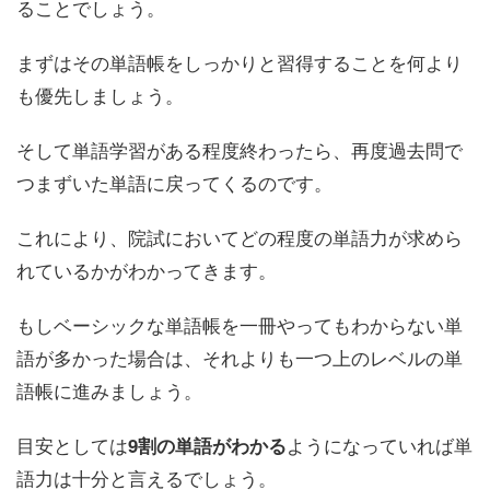
ることでしょう。
まずはその単語帳をしっかりと習得することを何より
も優先しましょう。
そして単語学習がある程度終わったら、再度過去問で
つまずいた単語に戻ってくるのです。
これにより、
院試においてどの程度の単語力が求めら
れているか
がわかってきます。
もしベーシックな単語帳を一冊やってもわからない単
語が多かった場合は、それよりも一つ上のレベルの単
語帳に進みましょう。
目安としては
ようになっていれば単
9割の単語がわかる
語力は十分と言えるでしょう。