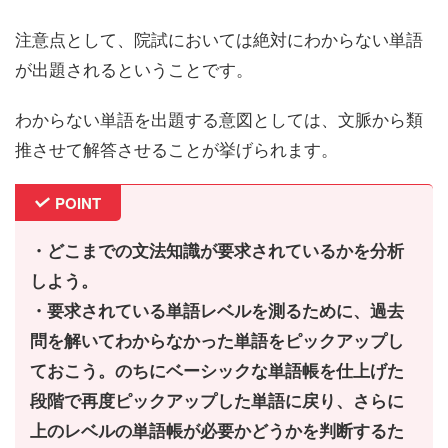
注意点として、院試においては絶対にわからない単語
が出題されるということです。
わからない単語を出題する意図としては、文脈から類
推させて解答させることが挙げられます。
POINT
・どこまでの文法知識が要求されているかを分析
しよう。
・要求されている単語レベルを測るために、過去
問を解いてわからなかった単語をピックアップし
ておこう。のちにベーシックな単語帳を仕上げた
段階で再度ピックアップした単語に戻り、さらに
上のレベルの単語帳が必要かどうかを判断するた