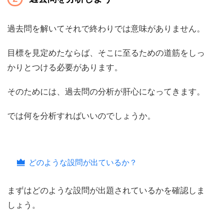
過去問を解いてそれで終わりでは意味がありません。
目標を見定めたならば、そこに至るための道筋をしっ
かりとつける必要があります。
そのためには、過去問の分析が肝心になってきます。
では何を分析すればいいのでしょうか。
どのような設問が出ているか？
まずは
どのような設問が出題されているか
を確認しま
しょう。