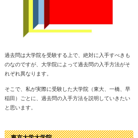
過去問は大学院を受験する上で、絶対に入手すべきも
のなのですが、大学院によって過去問の入手方法がそ
れぞれ異なります。
そこで、私が実際に受験した大学院（東大、一橋、早
稲田）ごとに、過去問の入手方法を説明していきたい
と思います。
東京大学大学院