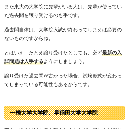
また東大の大学院に先輩がいる人は、先輩が使ってい
た過去問を譲り受けるのも手です。
過去問自体は、大学院入試が終わってしまえば必要の
ないものですからね。
とはいえ、たとえ譲り受けたとしても、必ず
最新の入
ようにしましょう。
試問題は入手する
譲り受けた過去問が古かった場合、試験形式が変わっ
てしまっている可能性もあるからです。
一橋大学
、早稲田大学大学院
大学院