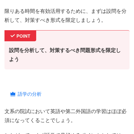
限りある時間を有効活用するために、まずは
設問を分
析して、対策すべき形式を限定しましょう
。
POINT
設問を分析して、対策するべき問題形式を限定し
よう
語学の分析
文系の院試において英語や第二外国語の学習はほぼ必
須になってくることでしょう。