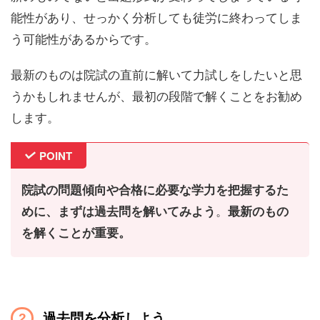
能性
があり、せっかく分析しても徒労に終わってしま
う可能性があるからです。
最新のものは院試の直前に解いて力試しをしたいと思
うかもしれませんが、最初の段階で解くことをお勧め
します。
POINT
院試の問題傾向や合格に必要な学力を把握するた
。
めに、まずは過去問を解いてみよう
最新のもの
を解くことが重要。
過去問を分析しよう