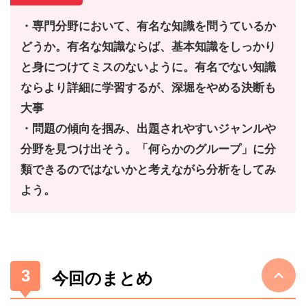
・専門分野において、有名な知識を問うているか
どうか。有名な知識ならば、基本知識をしっかり
と身につけてミスのないように。有名でない知識
ならより詳細に学習するが、深堀をやめる決断も
大事
・問題の傾向を掴み、出題されやすいジャンルや
分野を見つけ出そう。「何らかのグループ」に分
類できるのではないかと考えながら分析をしてみ
よう。
今回のまとめ