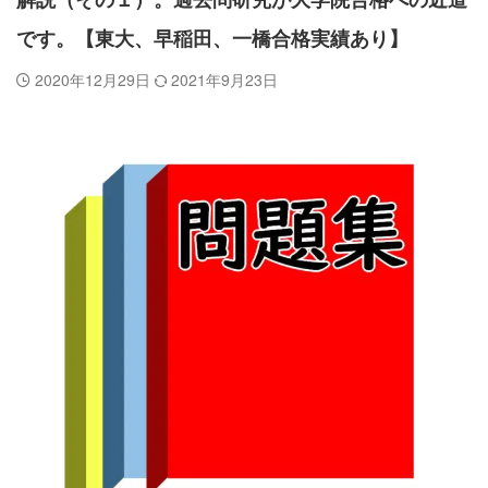
解説（その１）。過去問研究が大学院合格への近道
です。【東大、早稲田、一橋合格実績あり】
2020年12月29日
2021年9月23日