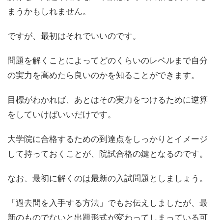
まうかもしれません。
ですが、最初はそれでいいのです。
問題を解くことによってどのくらいのレベルまで自分
の実力を高めたら良いのかを知ることができます。
目標がわかれば、あとはその実力をつけるために逆算
をしていけばいいだけです。
大学院に合格するための到達点をしっかりとイメージ
して持っておくことが、院試合格の鍵となるのです。
なお、最初に解くのは
最新の入試問題
としましょう。
「過去問を入手する方法」でもお伝えしましたが、最
新のものでないと
出題
形式が変わってしまっている可