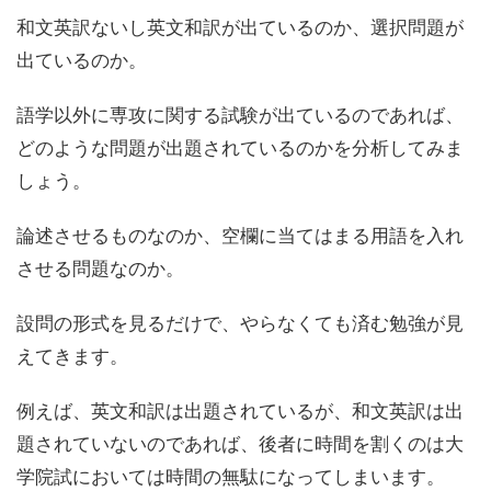
和文英訳ないし英文和訳が出ているのか、選択問題が
出ているのか。
語学以外に専攻に関する試験が出ているのであれば、
どのような問題が出題されているのかを分析してみま
しょう。
論述させるものなのか、空欄に当てはまる用語を入れ
させる問題なのか。
設問の形式を見るだけで、やらなくても済む勉強が見
えてきます
。
例えば、英文和訳は出題されているが、和文英訳は出
題されていないのであれば、後者に時間を割くのは大
学院試においては時間の無駄になってしまいます。