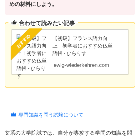
めの材料にしよう。
合わせて読みたい記事
おすすめ
【初級】フランス語力向
上！初学者におすすめ仏単
語帳 - ひらりす
ewig-wiederkehren.com
専門知識を問う試験について
文系の大学院試では、
自分が専攻する学問の知識を問