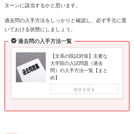
ターンに該当するかと思います。
過去問の入手方法をしっかりと確認し、必ず手元に置
いておける状態にしましょう。
過去問の入手方法一覧
【文系の院試対策】主要な
大学院の入試問題（過去
問）の入手方法一覧【まと
め】
続きを見る