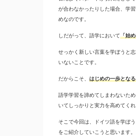
が合わなかったりした場合、学習
めなのです。
しだがって、語学において
「始め
せっかく新しい言葉を学ぼうと志
いないことです。
だからこそ、
はじめの一歩となる
語学学習を諦めてしまわないため
いてしっかりと実力を高めてくれ
そこで今回は、ドイツ語を学ぼう
をご紹介していこうと思います。