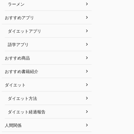
ラーメン
おすすめアプリ
ダイエットアプリ
語学アプリ
おすすめ商品
おすすめ書籍紹介
ダイエット
ダイエット方法
ダイエット経過報告
人間関係