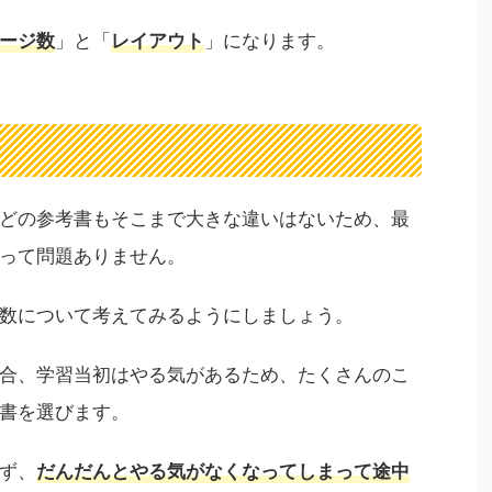
」と「
」になります。
ージ数
レイアウト
どの参考書もそこまで大きな違いはないため、最
って問題ありません。
数について考えてみるようにしましょう。
合、学習当初はやる気があるため、たくさんのこ
書を選びます。
ず、
だんだんとやる気がなくなってしまって途中