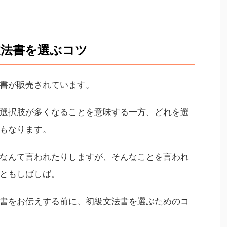
文法書を選ぶコツ
書が販売されています。
選択肢が多くなることを意味する一方、どれを選
もなります。
なんて言われたりしますが、そんなことを言われ
ともしばしば。
書をお伝えする前に、初級文法書を選ぶためのコ