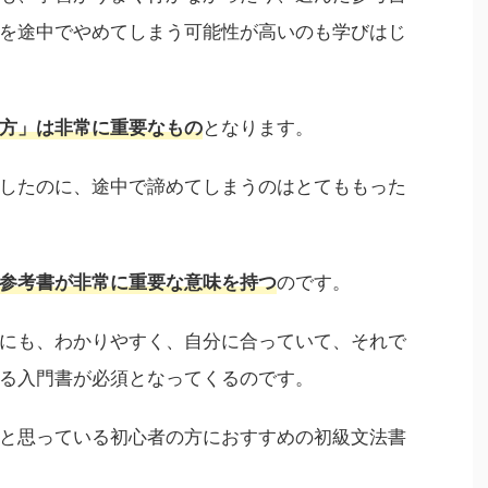
を途中でやめてしまう可能性が高いのも学びはじ
となります。
方」は非常に重要なもの
したのに、途中で諦めてしまうのはとてももった
のです。
参考書が非常に重要な意味を持つ
にも、わかりやすく、自分に合っていて、それで
る入門書が必須となってくるのです。
と思っている初心者の方におすすめの初級文法書