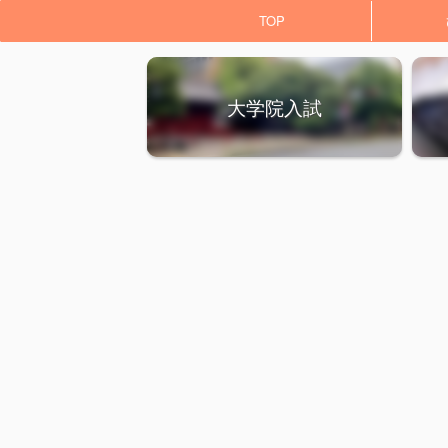
TOP
大学院入試