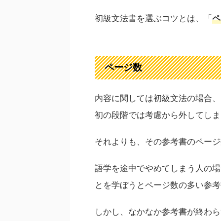
初級文法書を選ぶコツとは、「
ペ
ページ数
内容に関しては初級文法の場合、
初の段階では考慮から外してしま
それよりも、その参考書のページ
語学を途中でやめてしまう人の場
とを学ぼうとページ数の多い参考
しかし、なかなか参考書が終わら