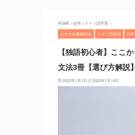
HOME
>
語学
>
ドイツ語学習
>
おすすめ書籍紹介
ドイツ語学習
語学
【独語初心者】ここか
文法3冊【選び方解説
2022年1月1日
2022年1月14日