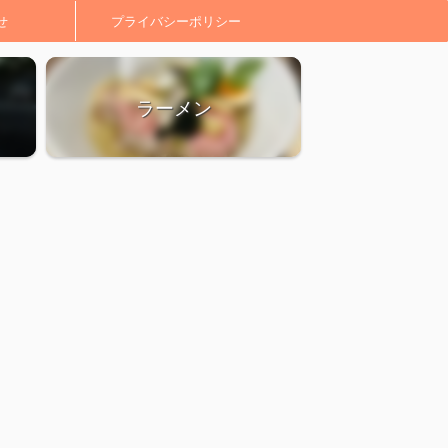
せ
プライバシーポリシー
ラーメン