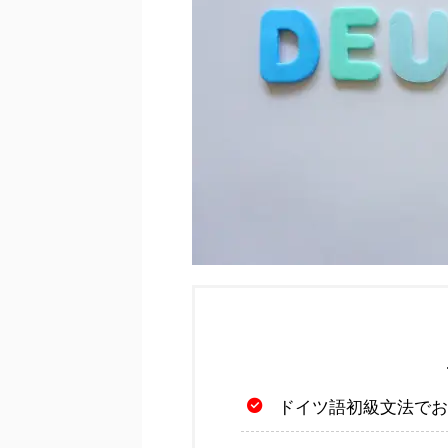
ドイツ語初級文法でお