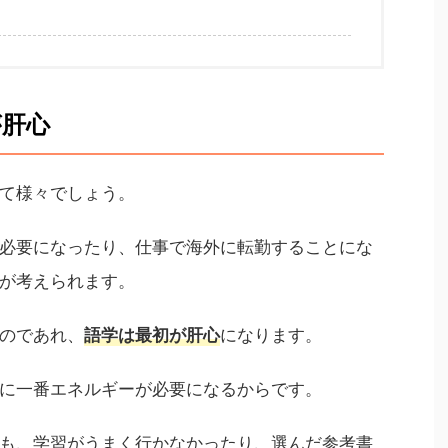
が肝心
て様々でしょう。
必要になったり、仕事で海外に転勤することにな
が考えられます。
のであれ、
になります。
語学は最初が肝心
に一番エネルギーが必要になるからです。
も、学習がうまく行かなかったり、選んだ参考書