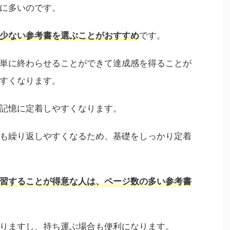
に多いのです。
です。
少ない参考書を選ぶことがおすすめ
単に終わらせることができて達成感を得ることが
すくなります。
記憶に定着しやすくなります。
も繰り返しやすくなるため、基礎をしっかり定着
習することが得意な人は
、
ページ数の多い参考書
りますし、持ち運ぶ場合も便利になります。