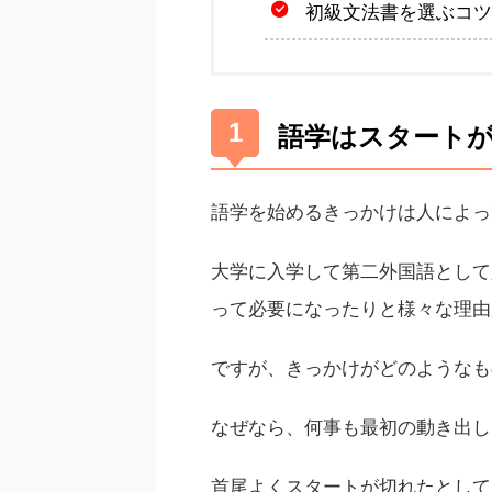
初級文法書を選ぶコツ
語学はスタート
語学を始めるきっかけは人によっ
大学に入学して第二外国語として
って必要になったりと様々な理由
ですが、きっかけがどのようなも
なぜなら、何事も最初の動き出し
首尾よくスタートが切れたとして