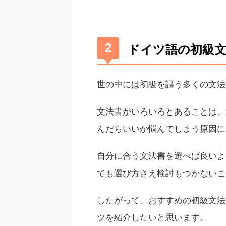
ドイツ語の初級
世の中には初級を謳う多くの文法
文法書がいろいろとあることは、
んだらいいか悩んでしまう原因に
自分に合う文法書を選べば良いよ
ても選び方さえ検討もつかないこ
したがって、おすすめの初級文法
ツを紹介したいと思います。