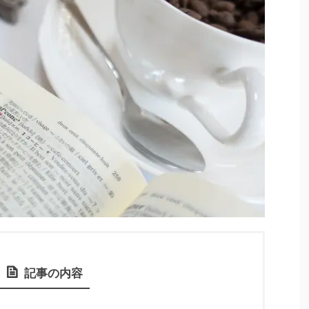
記事の内容