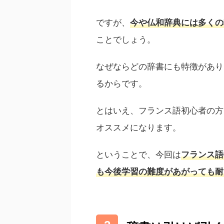
ですが、
今や仏和辞典には多くの
ことでしょう。
なぜならどの辞書にも特徴があり
るからです。
とはいえ、フランス語初心者の方
オススメになります。
ということで、今回は
フランス語
も今後学習の難度があがっても耐