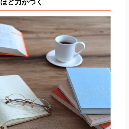
くほど力がつく