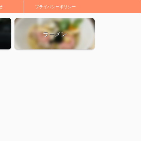
せ
プライバシーポリシー
ラーメン