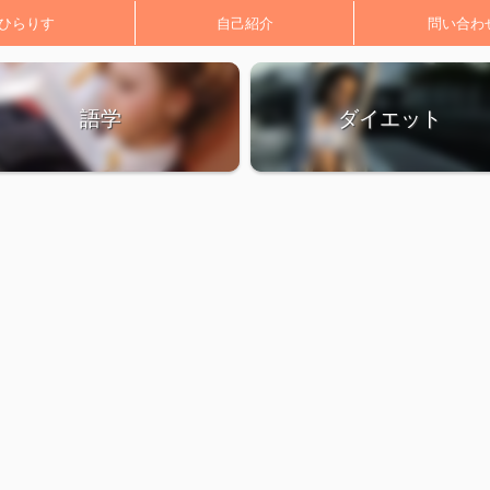
ひらりす
自己紹介
問い合わ
語学
ダイエット