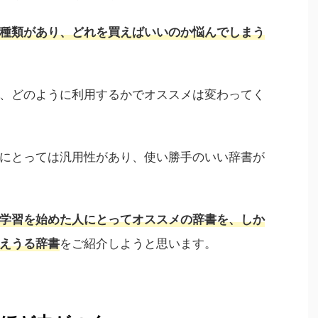
種類があり、どれを買えばいいのか悩んでしまう
、どのように利用するかでオススメは変わってく
にとっては汎用性があり、使い勝手のいい辞書が
学習を始めた人にとってオススメの辞書を、しか
をご紹介しようと思います。
えうる辞書