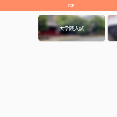
TOP
大学院入試