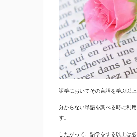
語学においてその言語を学ぶ以上
分からない単語を調べる時に利用
す。
したがって、語学をする以上は必