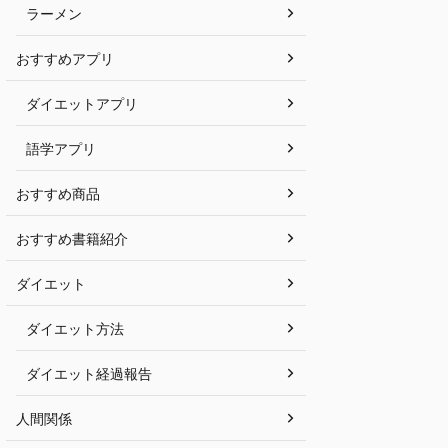
ラーメン
おすすめアプリ
ダイエットアプリ
語学アプリ
おすすめ商品
おすすめ書籍紹介
ダイエット
ダイエット方法
ダイエット経過報告
人間関係