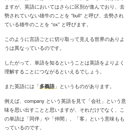
ますが、英語においてはさらに区別が進んでおり、去
勢されていない雄牛のことを “bull“ と呼び、去勢され
ている雄牛のことを “ox” と呼びます。
このように言語ごとに切り取って見える世界のありよ
うは異なっているのです。
したがって、単語を知るということは英語をよりよく
理解することにつながるといえるでしょう。
また英語には「
」というものがあります。
多義語
例えば、company という英語を見て「会社」という意
味を思い出すことと思いますが、それだけでなく、こ
の単語は「同伴」や「仲間」、「客」という意味もも
っているのです。