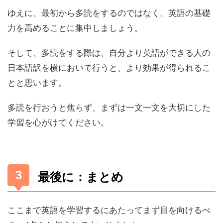
ゆえに、最初から多読をするのではなく、英語の基礎
力を高めることに集中しましょう。
そして、多読をする際は、自分より英語ができる人の
日本語訳を横において行うと、より効果が得られるこ
とと思います。
多読を行おうと焦らず、まずは一文一文を大切にした
学習を心がけてください。
最後に：まとめ
ここまで英語を学習するにあたってまず目を向けるべ