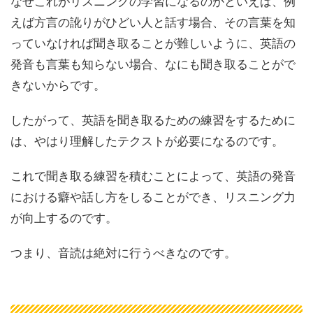
なぜこれがリスニングの学習になるのかといえば、例
えば方言の訛りがひどい人と話す場合、その言葉を知
っていなければ聞き取ることが難しいように、英語の
発音も言葉も知らない場合、なにも聞き取ることがで
きないからです。
したがって、英語を聞き取るための練習をするために
は、やはり理解したテクストが必要になるのです。
これで聞き取る練習を積むことによって、英語の発音
における癖や話し方をしることができ、リスニング力
が向上するのです。
つまり、音読は絶対に行うべきなのです。