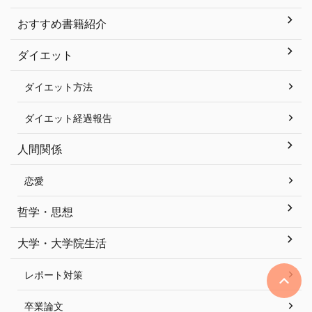
おすすめ書籍紹介
ダイエット
ダイエット方法
ダイエット経過報告
人間関係
恋愛
哲学・思想
大学・大学院生活
レポート対策
卒業論文