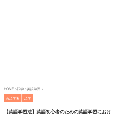
HOME
>
語学
>
英語学習
>
英語学習
語学
【英語学習法】英語初心者のための英語学習におけ