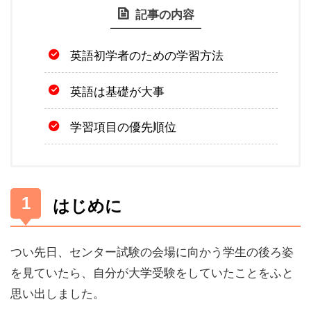
記事の内容
英語初学者のための学習方法
英語は基礎が大事
学習項目の優先順位
はじめに
つい先日、センター試験の会場に向かう学生の後ろ姿
を見ていたら、自分が大学受験をしていたことをふと
思い出しました。