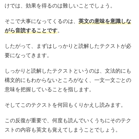
けでは、効果を得るのは難しいことでしょう。
そこで大事になってくるのは、
英文の意味を意識しな
。
がら音読することです
したがって、まずはしっかりと読解したテクストが必
要になってきます。
しっかりと読解したテクストというのは、文法的にも
構文的にもわからないところがなく、一文一文ごとの
意味を把握していることを指します。
そしてこのテクストを何回もくりかえし読みます。
この反復が重要で、何度も読んでいくうちにそのテク
ストの内容も英文も覚えてしまうことでしょう。