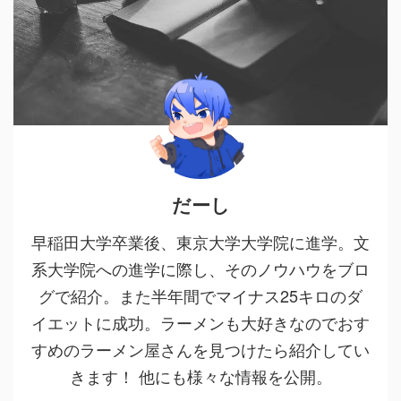
だーし
早稲田大学卒業後、東京大学大学院に進学。文
系大学院への進学に際し、そのノウハウをブロ
グで紹介。また半年間でマイナス25キロのダ
イエットに成功。ラーメンも大好きなのでおす
すめのラーメン屋さんを見つけたら紹介してい
きます！ 他にも様々な情報を公開。