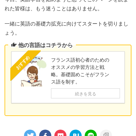
れた皆様は、もう迷うことはありません。
一緒に英語の基礎力拡充に向けてスタートを切りまし
ょう。
他の言語はコチラから
おすすめ
フランス語初心者のための
オススメの学習方法と戦
略。基礎固めこそがフラン
ス語を制す。
続きを見る