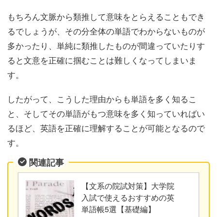
もちろん文脈から類推して意味をとらえることもでき
るでしょうが、その分全体の単語でわからないものが
多かったり、単純に類推したものが間違っていたりす
ると文意を正確に掴むことは難しくなってしまいま
す。
したがって、こうした理由からも単語を多く知るこ
と、そしてその単語がもつ意味を多く知っていればい
るほど、英語を正確に理解することが可能となるので
す。
関連記事
【文系の院試対策】大学院
入試で使えるおすすめの英
単語帳5選【基礎編】