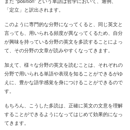
また “position” という単語は哲学において、通例、
「定立」と訳出されます。
このように専門的な分野になってくると、同じ英文と
言っても、用いられる頻度が異なってくるため、自分
が興味を持っている分野の英文を多読することによっ
て、その分野の文章が読みやすくなってきます。
加えて、様々な分野の英文を読むことは、それぞれの
分野で用いられる単語や表現を知ることができるがゆ
えに、豊かな語学感覚を身につけることができるので
す。
もちろん、こうした多読は、正確に英文の文意を理解
することができるようになってはじめて効果的になっ
てきます。