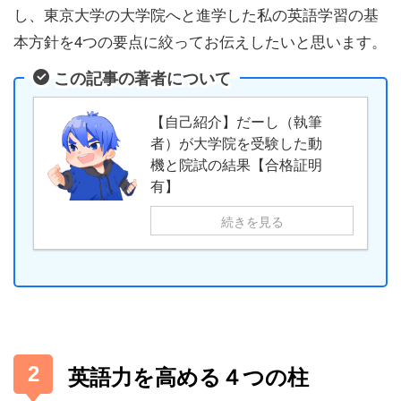
し、東京大学の大学院へと進学した私の英語学習の基
本方針を4つの要点に絞ってお伝えしたいと思います。
この記事の著者について
【自己紹介】だーし（執筆
者）が大学院を受験した動
機と院試の結果【合格証明
有】
続きを見る
英語力を高める４つの柱