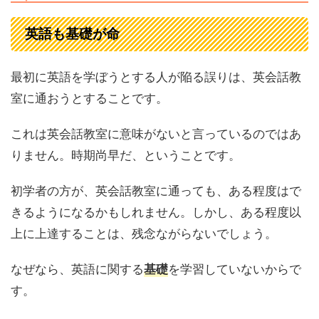
英語も基礎が命
最初に英語を学ぼうとする人が陥る誤りは、英会話教
室に通おうとすることです。
これは英会話教室に意味がないと言っているのではあ
りません。時期尚早だ、ということです。
初学者の方が、英会話教室に通っても、ある程度はで
きるようになるかもしれません。しかし、ある程度以
上に上達することは、残念ながらないでしょう。
なぜなら、英語に関する
を学習していないからで
基礎
す。