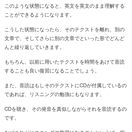
このような状態になると、英文を英文のまま理解する
ことができるようになります。
こうした状態になったら、そのテクストを離れ、別の
文章で、そしてさらに別の文章でといった形でどんど
んと繰り返していきます。
もちろん、以前に用いたテクストを時間をあけて音読
することも良い復習になることでしょう。
また、音読はもしそのテクストにCDが付属しているの
であれば、リスニングの勉強にもなります。
CDを聴き、その発音を真似しながらそれを音読するの
です。