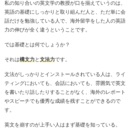
私の知り合いの英文学の教授が口を揃えていうのは、
英語の基礎にしっかりと取り組んだ人と、ただ単に会
話だけを勉強している人で、海外留学をした人の英語
力の伸びが全く違うということです。
では基礎とは何でしょうか？
それは
と
です。
構文力
文法力
文法がしっかりとインストールされている人は、ライ
ティングにおいても、会話においても、雰囲気で英文
を書いたり話したりすることがなく、海外のレポート
やスピーチでも優秀な成績を残すことができるので
す。
英文を崩すのが上手い人はまず基礎を知っている。