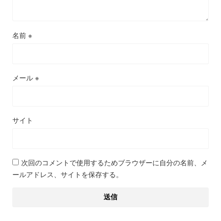
名前
※
メール
※
サイト
次回のコメントで使用するためブラウザーに自分の名前、メ
ールアドレス、サイトを保存する。