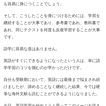
も容易に身につくことでしょう。
そして、こうしたことを身につけるためには、学習を
継続することが大事であり、参考書であれ、教科書で
あれ、同じテクストを何度も反復学習することが大事
です。
語学に容易な道はありません。
英語がすぐにできるようになったという人は、単に語
学学習のコツを掴むのが早かっただけです。
自分も受験期において、英語には最後まで悩まされ続
けましたが、諦めることなく継続した結果、今では硬
筆な海外文献も読むことができるようになりました。
今日、英語学習を始めようと思ってこのページを読ま