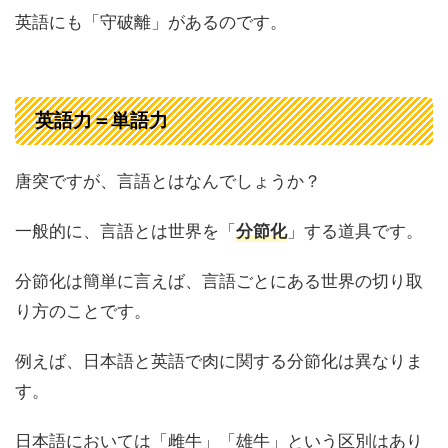
英語にも「守破離」があるのです。
英語力＝単語力
唐突ですが、言語とはなんでしょうか？
一般的に、言語とは世界を「
」する道具です。
分節化
分節化は簡単に言えば、言語ごとにある世界の切り取
り方のことです。
例えば、日本語と英語で肉に関する分節化は異なりま
す。
日本語においては「雌牛」「雄牛」という区別はあり