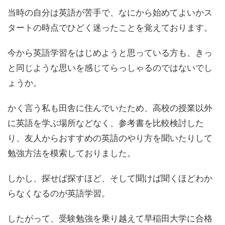
当時の自分は英語が苦手で、なにから始めてよいかス
タートの時点でひどく迷ったことを覚えております。
今から英語学習をはじめようと思っている方も、きっ
と同じような思いを感じてらっしゃるのではないでし
ょうか。
かく言う私も田舎に住んでいたため、高校の授業以外
に英語を学ぶ場所などなく、参考書を比較検討した
り、友人からおすすめの英語のやり方を聞いたりして
勉強方法を模索しておりました。
しかし、探せば探すほど、そして聞けば聞くほどわか
らなくなるのが英語学習。
したがって、受験勉強を乗り越えて早稲田大学に合格