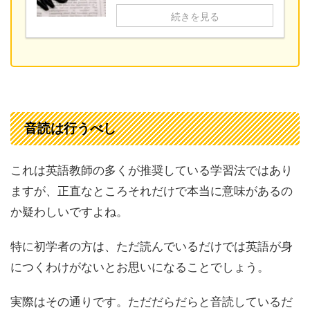
続きを見る
音読は行うべし
これは英語教師の多くが推奨している学習法ではあり
ますが、正直なところそれだけで本当に意味があるの
か疑わしいですよね。
特に初学者の方は、ただ読んでいるだけでは英語が身
につくわけがないとお思いになることでしょう。
実際はその通りです。ただだらだらと音読しているだ