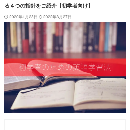
る４つの指針をご紹介【初学者向け】
2020年1月23日
2022年3月27日