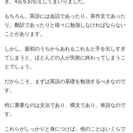
き、4点をお伝えしてまいりました。
もちろん、英語には会話であったり、英作文であった
り、翻訳であったりと様々に勉強しなければならない
ことがあります。
しかし、最初のうちからあれもこれもと手を出しすぎ
てしまうと、ほとんどの人が失敗に終わってしまうこ
とでしょう。
だからこそ、まずは英語の基礎を勉強するべきなので
す。
特に重要なのは文法であり、構文であり、単語なので
す。
これらがしっかりと身につけば、他のことはいくらで