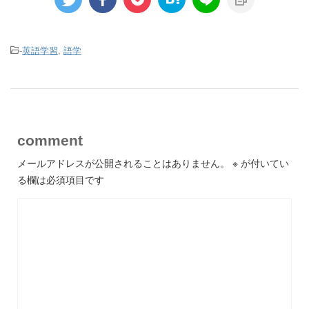
-
英語学習
,
語学
comment
メールアドレスが公開されることはありません。
※
が付いてい
る欄は必須項目です