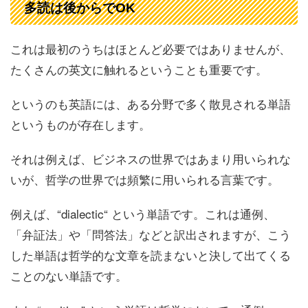
多読は後からでOK
これは最初のうちはほとんど必要ではありませんが、
たくさんの英文に触れるということも重要です。
というのも英語には、ある分野で多く散見される単語
というものが存在します。
それは例えば、ビジネスの世界ではあまり用いられな
いが、哲学の世界では頻繁に用いられる言葉です。
例えば、“dialectic“ という単語です。これは通例、
「弁証法」や「問答法」などと訳出されますが、こう
した単語は哲学的な文章を読まないと決して出てくる
ことのない単語です。