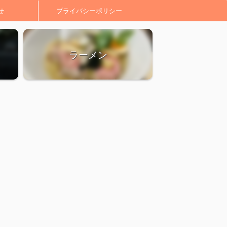
せ
プライバシーポリシー
ラーメン