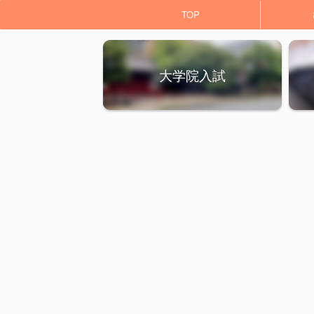
TOP
大学院入試