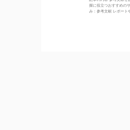
握に役立つおすすめのサ
み：参考文献 レポートや