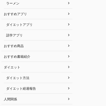
ラーメン
おすすめアプリ
ダイエットアプリ
語学アプリ
おすすめ商品
おすすめ書籍紹介
ダイエット
ダイエット方法
ダイエット経過報告
人間関係