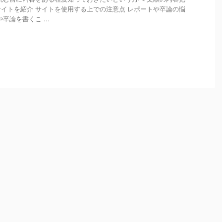
イトを紹介 サイトを使用する上での注意点 レポートや卒論の悩
卒論を書くこ ...